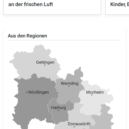
an der frischen Luft
Kinder,
Aus den Regionen