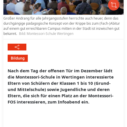
Großer Andrang für alle Jahrgangsstufen herrschte auch heuer, denn das
durchgängige pädagogische Konzept von der Krippe bis zum (Fach-)Abitur
auf einem gut erreichbaren Campus mitten in der Stadt ist inzwischen gut
bekannt.
Bild: Montessori-Schule Wertingen
Bildung
Nach dem Tag der offenen Tür im Dezember lädt
die Montessori-Schule in Wertingen interessierte
Eltern von Schülern der Klassen 1 bis 10 (Grund-
und Mittelschule) sowie Jugendliche und deren
Eltern, die sich für einen Platz an der Montessori-
FOS interessieren, zum Infoabend ein.