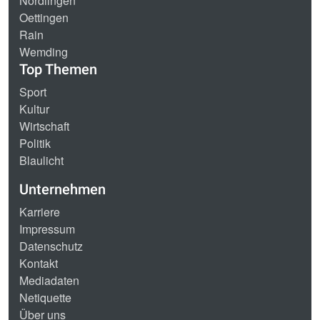
Nördlingen
Oettingen
Rain
Wemding
Top Themen
Sport
Kultur
Wirtschaft
Politik
Blaulicht
Unternehmen
Karriere
Impressum
Datenschutz
Kontakt
Mediadaten
Netiquette
Über uns