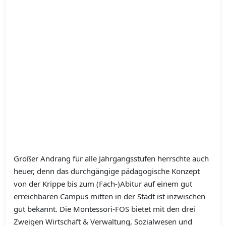
Großer Andrang für alle Jahrgangsstufen herrschte auch
heuer, denn das durchgängige pädagogische Konzept
von der Krippe bis zum (Fach-)Abitur auf einem gut
erreichbaren Campus mitten in der Stadt ist inzwischen
gut bekannt. Die Montessori-FOS bietet mit den drei
Zweigen Wirtschaft & Verwaltung, Sozialwesen und