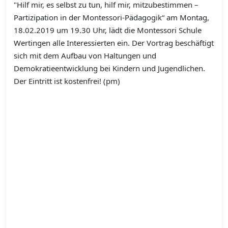
"Hilf mir, es selbst zu tun, hilf mir, mitzubestimmen –
Partizipation in der Montessori-Pädagogik“ am Montag,
18.02.2019 um 19.30 Uhr, lädt die Montessori Schule
Wertingen alle Interessierten ein. Der Vortrag beschäftigt
sich mit dem Aufbau von Haltungen und
Demokratieentwicklung bei Kindern und Jugendlichen.
Der Eintritt ist kostenfrei! (pm)