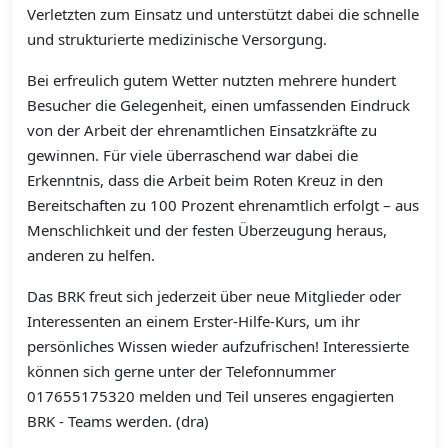
Verletzten zum Einsatz und unterstützt dabei die schnelle
und strukturierte medizinische Versorgung.
Bei erfreulich gutem Wetter nutzten mehrere hundert
Besucher die Gelegenheit, einen umfassenden Eindruck
von der Arbeit der ehrenamtlichen Einsatzkräfte zu
gewinnen. Für viele überraschend war dabei die
Erkenntnis, dass die Arbeit beim Roten Kreuz in den
Bereitschaften zu 100 Prozent ehrenamtlich erfolgt – aus
Menschlichkeit und der festen Überzeugung heraus,
anderen zu helfen.
Das BRK freut sich jederzeit über neue Mitglieder oder
Interessenten an einem Erster-Hilfe-Kurs, um ihr
persönliches Wissen wieder aufzufrischen! Interessierte
können sich gerne unter der Telefonnummer
017655175320 melden und Teil unseres engagierten
BRK - Teams werden. (dra)