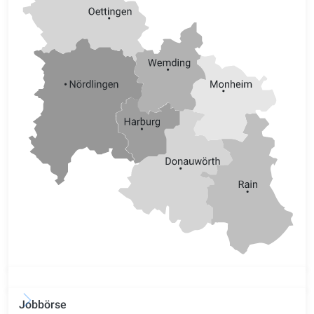
Jobbörse