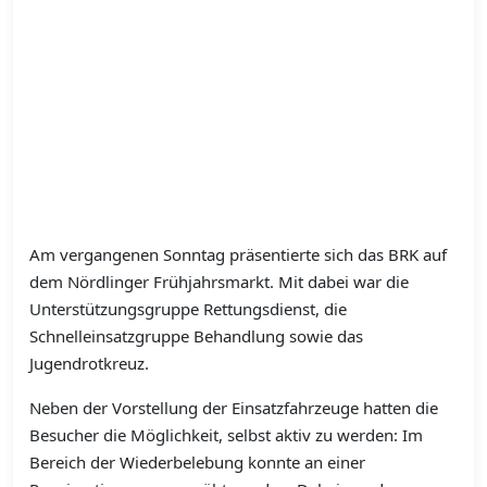
Am vergangenen Sonntag präsentierte sich das BRK auf
dem Nördlinger Frühjahrsmarkt. Mit dabei war die
Unterstützungsgruppe Rettungsdienst, die
Schnelleinsatzgruppe Behandlung sowie das
Jugendrotkreuz.
Neben der Vorstellung der Einsatzfahrzeuge hatten die
Besucher die Möglichkeit, selbst aktiv zu werden: Im
Bereich der Wiederbelebung konnte an einer