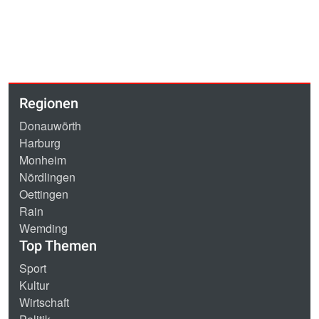
Regionen
Donauwörth
Harburg
Monheim
Nördlingen
Oettingen
Rain
Wemding
Top Themen
Sport
Kultur
Wirtschaft