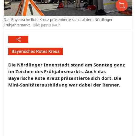
Das Bayerische Rote Kreuz präsentierte sich auf dem Nördlinger
Frühjahrsmarkt.
Bild: Jannis Rauh
Bayerisches Rotes Kreuz
Die Nördlinger Innenstadt stand am Sonntag ganz
im Zeichen des Frühjahrsmarkts. Auch das
Bayerische Rote Kreuz präsentierte sich dort. Die
Mini-Sanitäterausbildung war dabei der Renner.