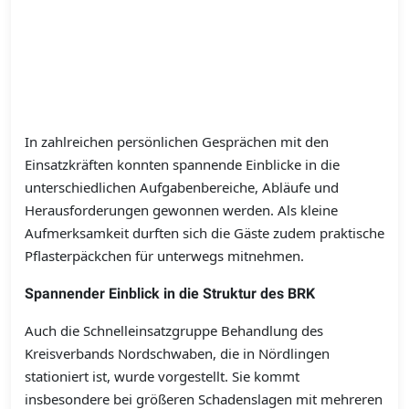
In zahlreichen persönlichen Gesprächen mit den
Einsatzkräften konnten spannende Einblicke in die
unterschiedlichen Aufgabenbereiche, Abläufe und
Herausforderungen gewonnen werden. Als kleine
Aufmerksamkeit durften sich die Gäste zudem praktische
Pflasterpäckchen für unterwegs mitnehmen.
Spannender Einblick in die Struktur des BRK
Auch die Schnelleinsatzgruppe Behandlung des
Kreisverbands Nordschwaben, die in Nördlingen
stationiert ist, wurde vorgestellt. Sie kommt
insbesondere bei größeren Schadenslagen mit mehreren