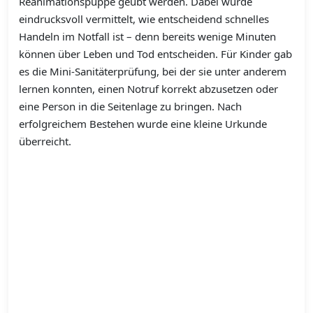
Reanimationspuppe geübt werden. Dabei wurde
eindrucksvoll vermittelt, wie entscheidend schnelles
Handeln im Notfall ist – denn bereits wenige Minuten
können über Leben und Tod entscheiden. Für Kinder gab
es die Mini-Sanitäterprüfung, bei der sie unter anderem
lernen konnten, einen Notruf korrekt abzusetzen oder
eine Person in die Seitenlage zu bringen. Nach
erfolgreichem Bestehen wurde eine kleine Urkunde
überreicht.