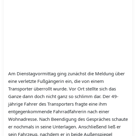
Am Dienstagvormittag ging zunächst die Meldung über
eine verletzte Fußgängerin ein, die von einem
Transporter überrollt wurde. Vor Ort stellte sich das
Ganze dann doch nicht ganz so schlimm dar. Der 49-
jährige Fahrer des Transporters fragte eine ihm
entgegenkommende Fahrradfahrerin nach einer
Wohnadresse. Nach Beendigung des Gespräches schaute
er nochmals in seine Unterlagen. Anschließend ließ er
sein Fahrzeug, nachdem er in beide Außenspiegel