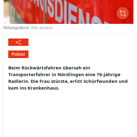
Rettungsdienst
Bild: pixabay
Polizei
Beim Rückwärtsfahren übersah ein
Transporterfahrer in Nördlingen eine 76-jährige
Radlerin. Die Frau stürzte, erlitt Schürfwunden und
kam ins Krankenhaus.