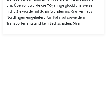
um. Überrollt wurde die 76-Jährige glücklicherweise
nicht. Sie wurde mit Schürfwunden ins Krankenhaus
Nördlingen eingeliefert. Am Fahrrad sowie dem
Transporter entstand kein Sachschaden. (dra)