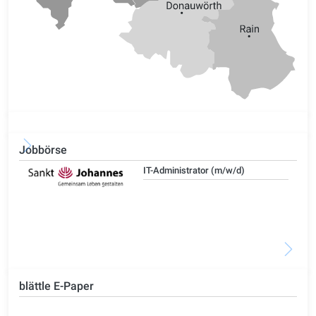
Jobbörse
IT-Administrator (m/w/d)
blättle E-Paper