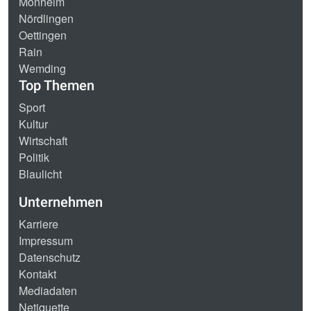
Monheim
Nördlingen
Oettingen
Rain
Wemding
Top Themen
Sport
Kultur
Wirtschaft
Politik
Blaulicht
Unternehmen
Karriere
Impressum
Datenschutz
Kontakt
Mediadaten
Netiquette