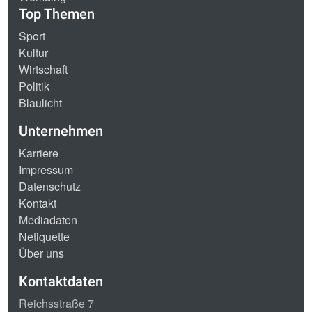
Top Themen
Sport
Kultur
Wirtschaft
Politik
Blaulicht
Unternehmen
Karriere
Impressum
Datenschutz
Kontakt
Mediadaten
Netiquette
Über uns
Kontaktdaten
Reichsstraße 7