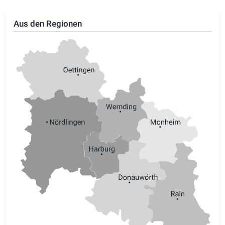
Aus den Regionen