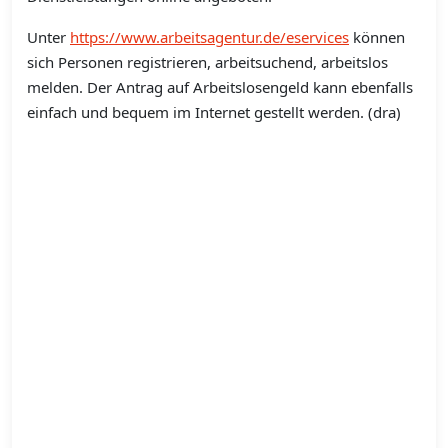
Unter
https://www.arbeitsagentur.de/eservices
können
sich Personen registrieren, arbeitsuchend, arbeitslos
melden. Der Antrag auf Arbeitslosengeld kann ebenfalls
einfach und bequem im Internet gestellt werden. (dra)