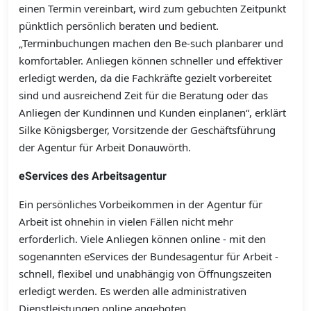
einen Termin vereinbart, wird zum gebuchten Zeitpunkt
pünktlich persönlich beraten und bedient.
„Terminbuchungen machen den Be-such planbarer und
komfortabler. Anliegen können schneller und effektiver
erledigt werden, da die Fachkräfte gezielt vorbereitet
sind und ausreichend Zeit für die Beratung oder das
Anliegen der Kundinnen und Kunden einplanen“, erklärt
Silke Königsberger, Vorsitzende der Geschäftsführung
der Agentur für Arbeit Donauwörth.
eServices des Arbeitsagentur
Ein persönliches Vorbeikommen in der Agentur für
Arbeit ist ohnehin in vielen Fällen nicht mehr
erforderlich. Viele Anliegen können online - mit den
sogenannten eServices der Bundesagentur für Arbeit -
schnell, flexibel und unabhängig von Öffnungszeiten
erledigt werden. Es werden alle administrativen
Dienstleistungen online angeboten.