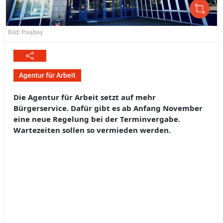
Bild: Pixabay
Agentur für Arbeit
Die Agentur für Arbeit setzt auf mehr
Bürgerservice. Dafür gibt es ab Anfang November
eine neue Regelung bei der Terminvergabe.
Wartezeiten sollen so vermieden werden.