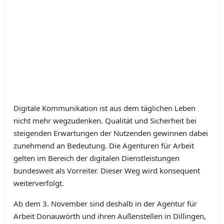
Digitale Kommunikation ist aus dem täglichen Leben
nicht mehr wegzudenken. Qualität und Sicherheit bei
steigenden Erwartungen der Nutzenden gewinnen dabei
zunehmend an Bedeutung. Die Agenturen für Arbeit
gelten im Bereich der digitalen Dienstleistungen
bundesweit als Vorreiter. Dieser Weg wird konsequent
weiterverfolgt.
Ab dem 3. November sind deshalb in der Agentur für
Arbeit Donauwörth und ihren Außenstellen in Dillingen,