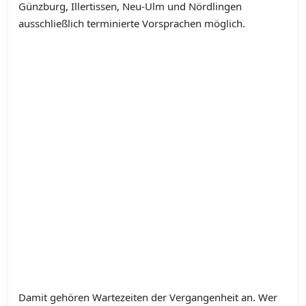
Günzburg, Illertissen, Neu-Ulm und Nördlingen
ausschließlich terminierte Vorsprachen möglich.
Damit gehören Wartezeiten der Vergangenheit an. Wer