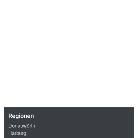
Regionen
Donauwörth
Harburg