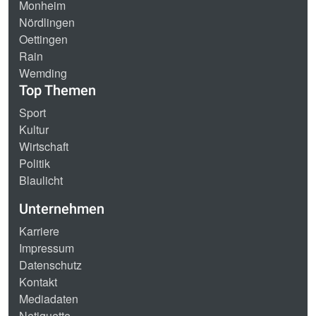
Monheim
Nördlingen
Oettingen
Rain
Wemding
Top Themen
Sport
Kultur
Wirtschaft
Politik
Blaulicht
Unternehmen
Karriere
Impressum
Datenschutz
Kontakt
Mediadaten
Netiquette