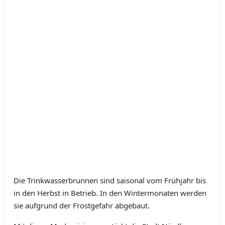
Die Trinkwasserbrunnen sind saisonal vom Frühjahr bis
in den Herbst in Betrieb. In den Wintermonaten werden
sie aufgrund der Frostgefahr abgebaut.