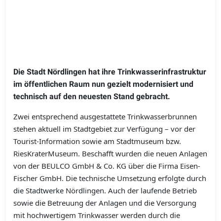
Die Stadt Nördlingen hat ihre Trinkwasserinfrastruktur
im öffentlichen Raum nun gezielt modernisiert und
technisch auf den neuesten Stand gebracht.
Zwei entsprechend ausgestattete Trinkwasserbrunnen
stehen aktuell im Stadtgebiet zur Verfügung – vor der
Tourist-Information sowie am Stadtmuseum bzw.
RiesKraterMuseum. Beschafft wurden die neuen Anlagen
von der BEULCO GmbH & Co. KG über die Firma Eisen-
Fischer GmbH. Die technische Umsetzung erfolgte durch
die Stadtwerke Nördlingen. Auch der laufende Betrieb
sowie die Betreuung der Anlagen und die Versorgung
mit hochwertigem Trinkwasser werden durch die