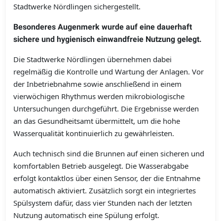
Stadtwerke Nördlingen sichergestellt.
Besonderes Augenmerk wurde auf eine dauerhaft
sichere und hygienisch einwandfreie Nutzung gelegt.
Die Stadtwerke Nördlingen übernehmen dabei
regelmäßig die Kontrolle und Wartung der Anlagen. Vor
der Inbetriebnahme sowie anschließend in einem
vierwöchigen Rhythmus werden mikrobiologische
Untersuchungen durchgeführt. Die Ergebnisse werden
an das Gesundheitsamt übermittelt, um die hohe
Wasserqualität kontinuierlich zu gewährleisten.
Auch technisch sind die Brunnen auf einen sicheren und
komfortablen Betrieb ausgelegt. Die Wasserabgabe
erfolgt kontaktlos über einen Sensor, der die Entnahme
automatisch aktiviert. Zusätzlich sorgt ein integriertes
Spülsystem dafür, dass vier Stunden nach der letzten
Nutzung automatisch eine Spülung erfolgt.