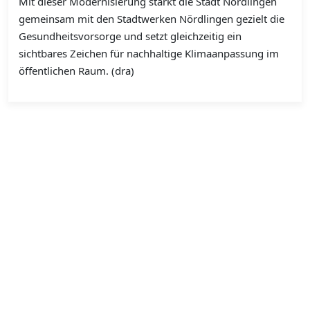
Mit dieser Modernisierung stärkt die Stadt Nördlingen
gemeinsam mit den Stadtwerken Nördlingen gezielt die
Gesundheitsvorsorge und setzt gleichzeitig ein
sichtbares Zeichen für nachhaltige Klimaanpassung im
öffentlichen Raum. (dra)