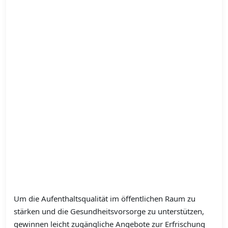
Um die Aufenthaltsqualität im öffentlichen Raum zu
stärken und die Gesundheitsvorsorge zu unterstützen,
gewinnen leicht zugängliche Angebote zur Erfrischung