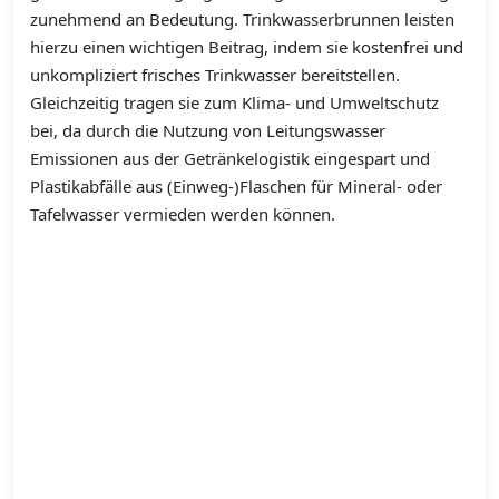
zunehmend an Bedeutung. Trinkwasserbrunnen leisten
hierzu einen wichtigen Beitrag, indem sie kostenfrei und
unkompliziert frisches Trinkwasser bereitstellen.
Gleichzeitig tragen sie zum Klima- und Umweltschutz
bei, da durch die Nutzung von Leitungswasser
Emissionen aus der Getränkelogistik eingespart und
Plastikabfälle aus (Einweg-)Flaschen für Mineral- oder
Tafelwasser vermieden werden können.