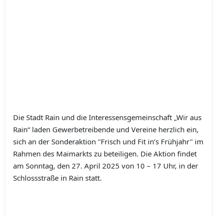
Die Stadt Rain und die Interessensgemeinschaft „Wir aus
Rain“ laden Gewerbetreibende und Vereine herzlich ein,
sich an der Sonderaktion "Frisch und Fit in’s Frühjahr" im
Rahmen des Maimarkts zu beteiligen. Die Aktion findet
am Sonntag, den 27. April 2025 von 10 – 17 Uhr, in der
Schlossstraße in Rain statt.