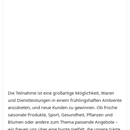
Die Teilnahme ist eine großartige Möglichkeit, Waren
und Dienstleistungen in einem frühlingshaften Ambiente
anzubieten, und neue Kunden zu gewinnen. Ob frische
saisonale Produkte, Sport, Gesundheit, Pflanzen und
Blumen oder andere zum Thema passende Angebote –
wir freuen uns über eine bunte Vielfalt, die unsere Gäste