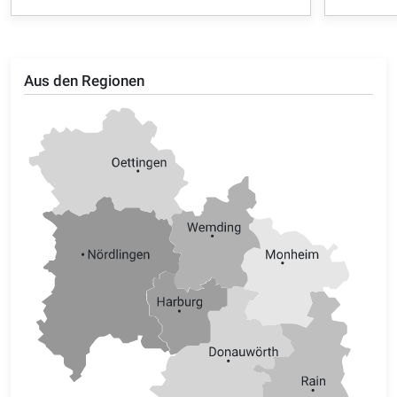
Aus den Regionen