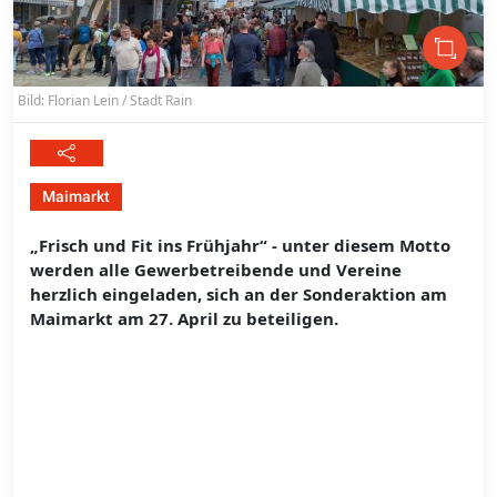
Bild: Florian Lein / Stadt Rain
Maimarkt
„Frisch und Fit ins Frühjahr“ - unter diesem Motto
werden alle Gewerbetreibende und Vereine
herzlich eingeladen, sich an der Sonderaktion am
Maimarkt am 27. April zu beteiligen.