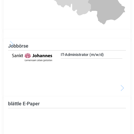
Jobbörse
IT-Administrator (m/w/d)
blättle E-Paper