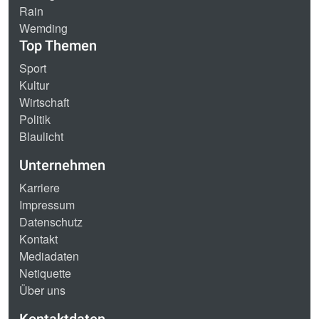
Rain
Wemding
Top Themen
Sport
Kultur
Wirtschaft
Politik
Blaulicht
Unternehmen
Karriere
Impressum
Datenschutz
Kontakt
Mediadaten
Netiquette
Über uns