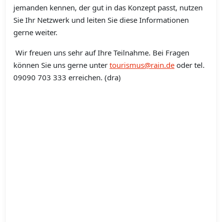
jemanden kennen, der gut in das Konzept passt, nutzen
Sie Ihr Netzwerk und leiten Sie diese Informationen
gerne weiter.
Wir freuen uns sehr auf Ihre Teilnahme. Bei Fragen
können Sie uns gerne unter
tourismus@rain.de
oder tel.
09090 703 333 erreichen. (dra)