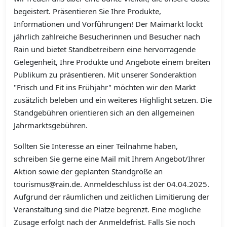
begeistert. Präsentieren Sie Ihre Produkte,
Informationen und Vorführungen! Der Maimarkt lockt
jährlich zahlreiche Besucherinnen und Besucher nach
Rain und bietet Standbetreibern eine hervorragende
Gelegenheit, Ihre Produkte und Angebote einem breiten
Publikum zu präsentieren. Mit unserer Sonderaktion
"Frisch und Fit ins Frühjahr" möchten wir den Markt
zusätzlich beleben und ein weiteres Highlight setzen. Die
Standgebühren orientieren sich an den allgemeinen
Jahrmarktsgebühren.
Sollten Sie Interesse an einer Teilnahme haben,
schreiben Sie gerne eine Mail mit Ihrem Angebot/Ihrer
Aktion sowie der geplanten Standgröße an
tourismus@rain.de. Anmeldeschluss ist der 04.04.2025.
Aufgrund der räumlichen und zeitlichen Limitierung der
Veranstaltung sind die Plätze begrenzt. Eine mögliche
Zusage erfolgt nach der Anmeldefrist. Falls Sie noch