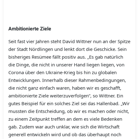
Ambitionierte Ziele
Seit fast vier Jahren steht David Wittner nun an der Spitze
der Stadt Nördlingen und lenkt dort die Geschicke. Sein
bisheriges Resümee fällt positiv aus. „Es gab natürlich
die Dinge, die nicht in unserer Hand liegen liegen, von
Corona über den Ukraine-Krieg bis hin zu globalen
Entwicklungen. Innerhalb dieser Rahmenbedingungen,
die nicht ganz einfach waren, haben wir es geschafft,
ambitionierte Ziele weiterzuverfolgen“, so Wittner. Ein
gutes Beispiel für ein solches Ziel sei das Hallenbad. „Wir
mussten die Entscheidung, ob wir es machen oder nicht,
zu einem Zeitpunkt treffen an dem es viele Bedenken
gab. Zudem war auch unklar, wie sich die Wirtschaft
generell entwickeln wird und ob das überhaupt noch