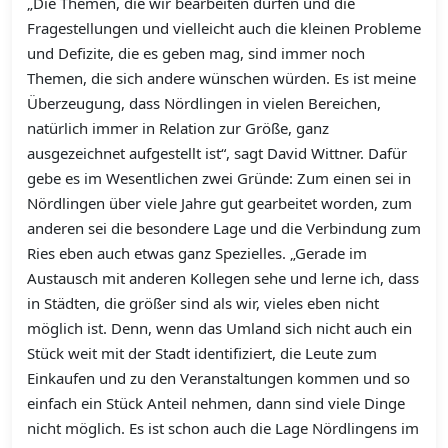
„Die Themen, die wir bearbeiten dürfen und die
Fragestellungen und vielleicht auch die kleinen Probleme
und Defizite, die es geben mag, sind immer noch
Themen, die sich andere wünschen würden. Es ist meine
Überzeugung, dass Nördlingen in vielen Bereichen,
natürlich immer in Relation zur Größe, ganz
ausgezeichnet aufgestellt ist“, sagt David Wittner. Dafür
gebe es im Wesentlichen zwei Gründe: Zum einen sei in
Nördlingen über viele Jahre gut gearbeitet worden, zum
anderen sei die besondere Lage und die Verbindung zum
Ries eben auch etwas ganz Spezielles. „Gerade im
Austausch mit anderen Kollegen sehe und lerne ich, dass
in Städten, die größer sind als wir, vieles eben nicht
möglich ist. Denn, wenn das Umland sich nicht auch ein
Stück weit mit der Stadt identifiziert, die Leute zum
Einkaufen und zu den Veranstaltungen kommen und so
einfach ein Stück Anteil nehmen, dann sind viele Dinge
nicht möglich. Es ist schon auch die Lage Nördlingens im