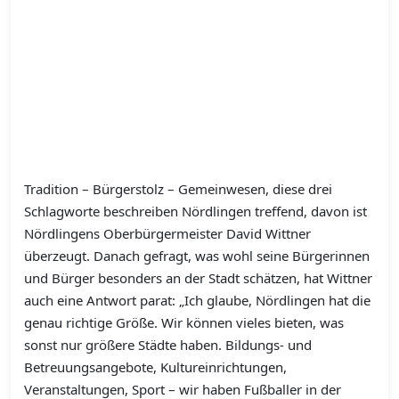
Tradition – Bürgerstolz – Gemeinwesen, diese drei
Schlagworte beschreiben Nördlingen treffend, davon ist
Nördlingens Oberbürgermeister David Wittner
überzeugt. Danach gefragt, was wohl seine Bürgerinnen
und Bürger besonders an der Stadt schätzen, hat Wittner
auch eine Antwort parat: „Ich glaube, Nördlingen hat die
genau richtige Größe. Wir können vieles bieten, was
sonst nur größere Städte haben. Bildungs- und
Betreuungsangebote, Kultureinrichtungen,
Veranstaltungen, Sport – wir haben Fußballer in der