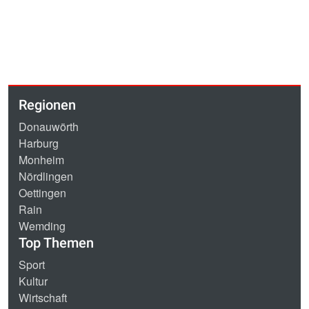
Regionen
Donauwörth
Harburg
Monheim
Nördlingen
Oettingen
Rain
Wemding
Top Themen
Sport
Kultur
Wirtschaft