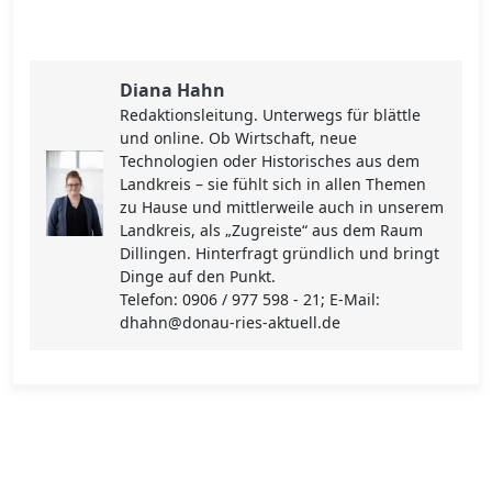
Diana Hahn
Redaktionsleitung. Unterwegs für blättle
und online. Ob Wirtschaft, neue
Technologien oder Historisches aus dem
Landkreis – sie fühlt sich in allen Themen
zu Hause und mittlerweile auch in unserem
Landkreis, als „Zugreiste“ aus dem Raum
Dillingen. Hinterfragt gründlich und bringt
Dinge auf den Punkt.
Telefon: 0906 / 977 598 - 21; E-Mail:
dhahn@donau-ries-aktuell.de