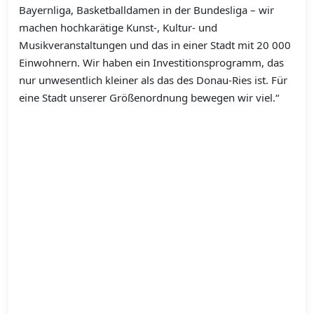
Bayernliga, Basketballdamen in der Bundesliga – wir
machen hochkarätige Kunst-, Kultur- und
Musikveranstaltungen und das in einer Stadt mit 20 000
Einwohnern. Wir haben ein Investitionsprogramm, das
nur unwesentlich kleiner als das des Donau-Ries ist. Für
eine Stadt unserer Größenordnung bewegen wir viel.“