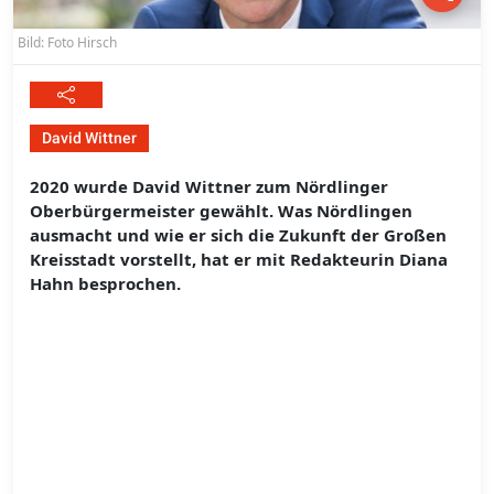
Bild: Foto Hirsch
David Wittner
2020 wurde David Wittner zum Nördlinger
Oberbürgermeister gewählt. Was Nördlingen
ausmacht und wie er sich die Zukunft der Großen
Kreisstadt vorstellt, hat er mit Redakteurin Diana
Hahn besprochen.