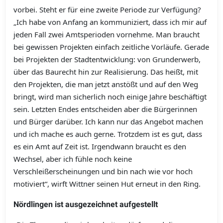
vorbei. Steht er für eine zweite Periode zur Verfügung?
„Ich habe von Anfang an kommuniziert, dass ich mir auf
jeden Fall zwei Amtsperioden vornehme. Man braucht
bei gewissen Projekten einfach zeitliche Vorläufe. Gerade
bei Projekten der Stadtentwicklung: von Grunderwerb,
über das Baurecht hin zur Realisierung. Das heißt, mit
den Projekten, die man jetzt anstößt und auf den Weg
bringt, wird man sicherlich noch einige Jahre beschäftigt
sein. Letzten Endes entscheiden aber die Bürgerinnen
und Bürger darüber. Ich kann nur das Angebot machen
und ich mache es auch gerne. Trotzdem ist es gut, dass
es ein Amt auf Zeit ist. Irgendwann braucht es den
Wechsel, aber ich fühle noch keine
Verschleißerscheinungen und bin nach wie vor hoch
motiviert“, wirft Wittner seinen Hut erneut in den Ring.
Nördlingen ist ausgezeichnet aufgestellt