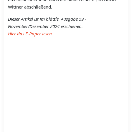
Wittner abschließend.
Dieser Artikel ist im blättle, Ausgabe 59 -
November/Dezember 2024 erschienen.
Hier das E-Paper lesen.