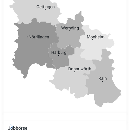
Jobbörse