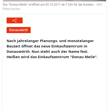
Die "Donau Meile" eröffnet am 05.10.2017 ab 7 Uhr für die Kunden .
Bild:
Pletschacher
Donauwörth
Nach jahrelanger Planungs- und monatelanger
Bauzeit öffnet das neue Einkaufszentrum in
Donauwörth. Nun steht auch der Name fest.
Heißen wird das Einkaufszentrum "Donau Meile".