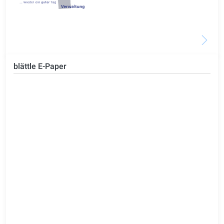
blättle E-Paper