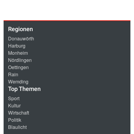
Regionen
Donauwörth
Harburg
Monheim
Nördlingen
Oettingen
Rain
Wemding
Top Themen
Sport
Kultur
Wirtschaft
Politik
Blaulicht