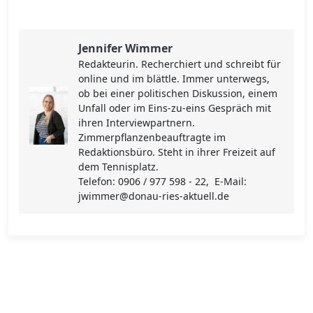
Jennifer Wimmer
Redakteurin. Recherchiert und schreibt für
online und im blättle. Immer unterwegs,
ob bei einer politischen Diskussion, einem
Unfall oder im Eins-zu-eins Gespräch mit
ihren Interviewpartnern.
Zimmerpflanzenbeauftragte im
Redaktionsbüro. Steht in ihrer Freizeit auf
dem Tennisplatz.
Telefon: 0906 / 977 598 - 22, E-Mail:
jwimmer@donau-ries-aktuell.de