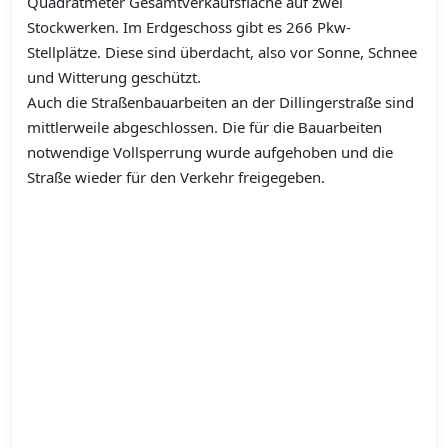
Quadratmeter Gesamtverkaufsfläche auf zwei
Stockwerken. Im Erdgeschoss gibt es 266 Pkw-
Stellplätze. Diese sind überdacht, also vor Sonne, Schnee
und Witterung geschützt.
Auch die Straßenbauarbeiten an der Dillingerstraße sind
mittlerweile abgeschlossen. Die für die Bauarbeiten
notwendige Vollsperrung wurde aufgehoben und die
Straße wieder für den Verkehr freigegeben.