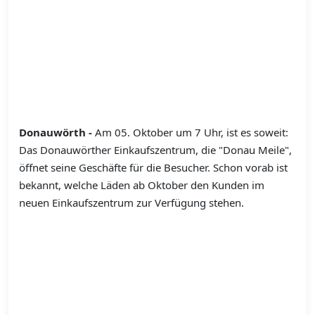
Donauwörth -
Am 05. Oktober um 7 Uhr, ist es soweit:
Das Donauwörther Einkaufszentrum, die "Donau Meile",
öffnet seine Geschäfte für die Besucher. Schon vorab ist
bekannt, welche Läden ab Oktober den Kunden im
neuen Einkaufszentrum zur Verfügung stehen.