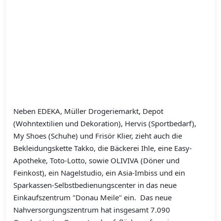
Neben EDEKA, Müller Drogeriemarkt, Depot
(Wohntextilien und Dekoration), Hervis (Sportbedarf),
My Shoes (Schuhe) und Frisör Klier, zieht auch die
Bekleidungskette Takko, die Bäckerei Ihle, eine Easy-
Apotheke, Toto-Lotto, sowie OLIVIVA (Döner und
Feinkost), ein Nagelstudio, ein Asia-Imbiss und ein
Sparkassen-Selbstbedienungscenter in das neue
Einkaufszentrum "Donau Meile" ein. Das neue
Nahversorgungszentrum hat insgesamt 7.090