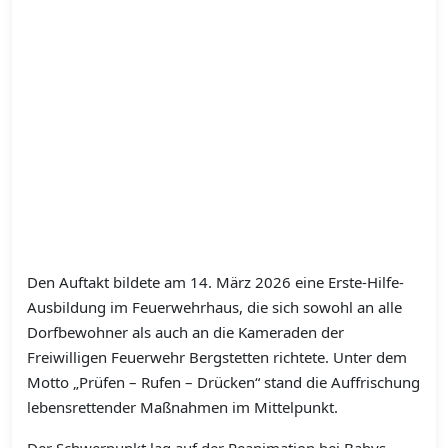
Den Auftakt bildete am 14. März 2026 eine Erste-Hilfe-
Ausbildung im Feuerwehrhaus, die sich sowohl an alle
Dorfbewohner als auch an die Kameraden der
Freiwilligen Feuerwehr Bergstetten richtete. Unter dem
Motto „Prüfen – Rufen – Drücken“ stand die Auffrischung
lebensrettender Maßnahmen im Mittelpunkt.