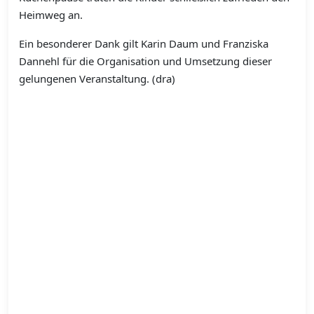
Heimweg an.
Ein besonderer Dank gilt Karin Daum und Franziska
Dannehl für die Organisation und Umsetzung dieser
gelungenen Veranstaltung. (dra)