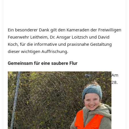
Ein besonderer Dank gilt den Kameraden der Freiwilligen
Feuerwehr Leitheim, Dr. Ansgar Loitzsch und David
Koch, für die informative und praxisnahe Gestaltung
dieser wichtigen Auffrischung.
Gemeinsam für eine saubere Flur
Am
28.