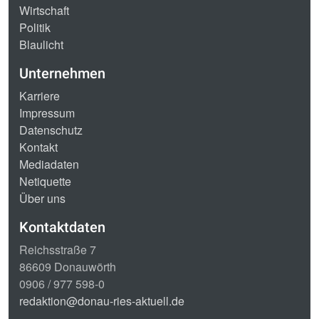
Wirtschaft
Politik
Blaulicht
Unternehmen
Karriere
Impressum
Datenschutz
Kontakt
Mediadaten
Netiquette
Über uns
Kontaktdaten
Reichsstraße 7
86609 Donauwörth
0906 / 977 598-0
redaktion@donau-ries-aktuell.de