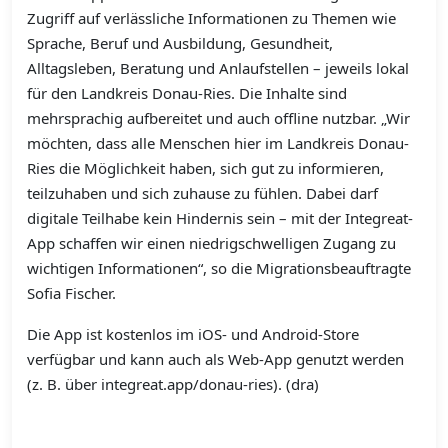
Zugriff auf verlässliche Informationen zu Themen wie
Sprache, Beruf und Ausbildung, Gesundheit,
Alltagsleben, Beratung und Anlaufstellen – jeweils lokal
für den Landkreis Donau-Ries. Die Inhalte sind
mehrsprachig aufbereitet und auch offline nutzbar. „Wir
möchten, dass alle Menschen hier im Landkreis Donau-
Ries die Möglichkeit haben, sich gut zu informieren,
teilzuhaben und sich zuhause zu fühlen. Dabei darf
digitale Teilhabe kein Hindernis sein – mit der Integreat-
App schaffen wir einen niedrigschwelligen Zugang zu
wichtigen Informationen“, so die Migrationsbeauftragte
Sofia Fischer.
Die App ist kostenlos im iOS- und Android-Store
verfügbar und kann auch als Web-App genutzt werden
(z. B. über integreat.app/donau-ries). (dra)