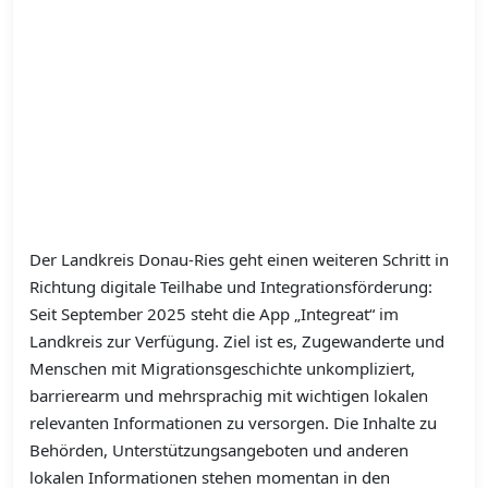
Der Landkreis Donau-Ries geht einen weiteren Schritt in
Richtung digitale Teilhabe und Integrationsförderung:
Seit September 2025 steht die App „Integreat“ im
Landkreis zur Verfügung. Ziel ist es, Zugewanderte und
Menschen mit Migrationsgeschichte unkompliziert,
barrierearm und mehrsprachig mit wichtigen lokalen
relevanten Informationen zu versorgen. Die Inhalte zu
Behörden, Unterstützungsangeboten und anderen
lokalen Informationen stehen momentan in den