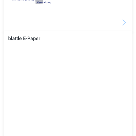
blättle E-Paper