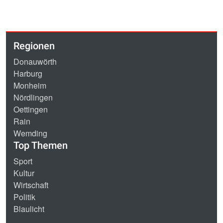
Regionen
Donauwörth
Harburg
Monheim
Nördlingen
Oettingen
Rain
Wemding
Top Themen
Sport
Kultur
Wirtschaft
Politik
Blaulicht