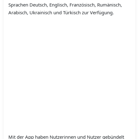
Sprachen Deutsch, Englisch, Französisch, Rumänisch,
Arabisch, Ukrainisch und Türkisch zur Verfügung.
Mit der App haben Nutzerinnen und Nutzer gebündelt