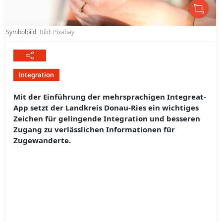
Symbolbild
Bild: Pixabay
Integration
Mit der Einführung der mehrsprachigen Integreat-
App setzt der Landkreis Donau-Ries ein wichtiges
Zeichen für gelingende Integration und besseren
Zugang zu verlässlichen Informationen für
Zugewanderte.