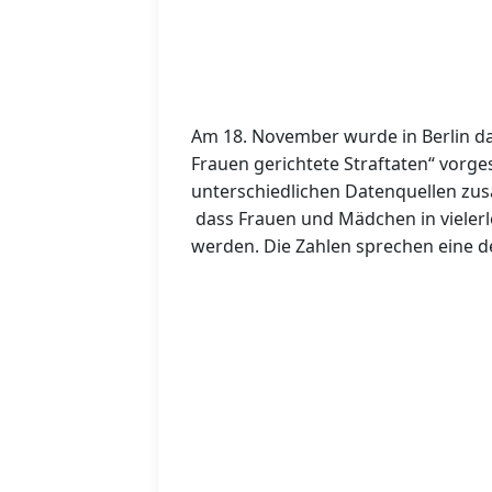
Am 18. November wurde in Berlin da
Frauen gerichtete Straftaten“ vorge
unterschiedlichen Datenquellen zu
dass Frauen und Mädchen in vielerl
werden. Die Zahlen sprechen eine d