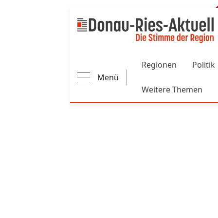
Main navigation
Regionen
Politik
Menü
Weitere Themen