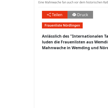
Eine Mahnwache fan auch vor dem historischen Rat
Teilen
Druck
Frauenliste Nördlingen
Anlässlich des "Internationalen 
luden die Frauenlisten aus Wemdi
Mahnwache in Wemding und Nörd