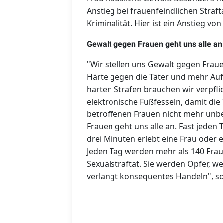
Anstieg bei frauenfeindlichen Strafta
Kriminalität. Hier ist ein Anstieg vo
Gewalt gegen Frauen geht uns alle an
"Wir stellen uns Gewalt gegen Fra
Härte gegen die Täter und mehr Auf
harten Strafen brauchen wir verpfli
elektronische Fußfesseln, damit die 
betroffenen Frauen nicht mehr un
Frauen geht uns alle an. Fast jeden 
drei Minuten erlebt eine Frau oder 
Jeden Tag werden mehr als 140 Fra
Sexualstraftat. Sie werden Opfer, wei
verlangt konsequentes Handeln", s