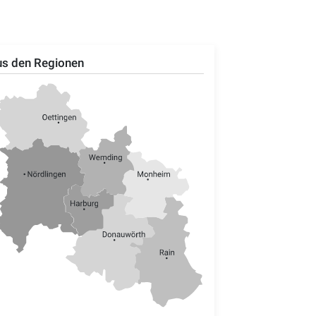
s den Regionen