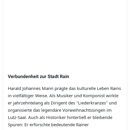
Verbundenheit zur Stadt Rain
Harald Johannes Mann prägte das kulturelle Leben Rains
in vielfältiger Weise. Als Musiker und Komponist wirkte
er jahrzehntelang als Dirigent des "Liederkranzes" und
organisierte das legendäre Vorweihnachtssingen im
Lutz-Saal. Auch als Historiker hinterließ er bleibende
Spuren: Er erforschte bedeutende Rainer