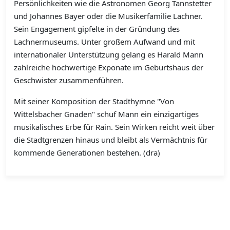
Persönlichkeiten wie die Astronomen Georg Tannstetter
und Johannes Bayer oder die Musikerfamilie Lachner.
Sein Engagement gipfelte in der Gründung des
Lachnermuseums. Unter großem Aufwand und mit
internationaler Unterstützung gelang es Harald Mann
zahlreiche hochwertige Exponate im Geburtshaus der
Geschwister zusammenführen.
Mit seiner Komposition der Stadthymne "Von
Wittelsbacher Gnaden" schuf Mann ein einzigartiges
musikalisches Erbe für Rain. Sein Wirken reicht weit über
die Stadtgrenzen hinaus und bleibt als Vermächtnis für
kommende Generationen bestehen. (dra)