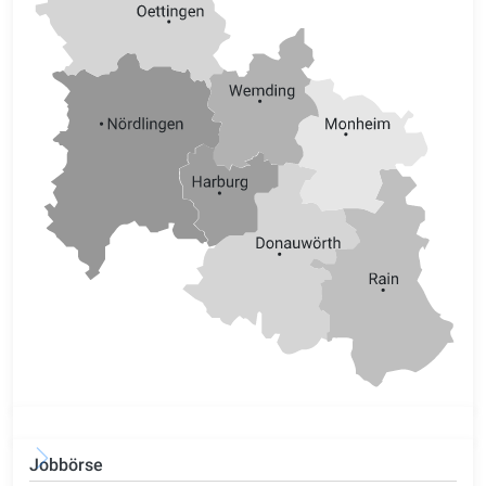
Jobbörse