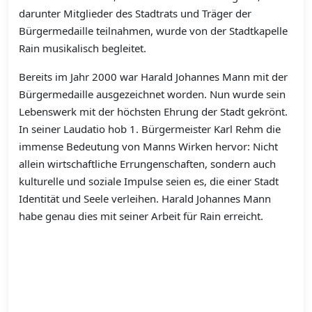
darunter Mitglieder des Stadtrats und Träger der
Bürgermedaille teilnahmen, wurde von der Stadtkapelle
Rain musikalisch begleitet.
Bereits im Jahr 2000 war Harald Johannes Mann mit der
Bürgermedaille ausgezeichnet worden. Nun wurde sein
Lebenswerk mit der höchsten Ehrung der Stadt gekrönt.
In seiner Laudatio hob 1. Bürgermeister Karl Rehm die
immense Bedeutung von Manns Wirken hervor: Nicht
allein wirtschaftliche Errungenschaften, sondern auch
kulturelle und soziale Impulse seien es, die einer Stadt
Identität und Seele verleihen. Harald Johannes Mann
habe genau dies mit seiner Arbeit für Rain erreicht.