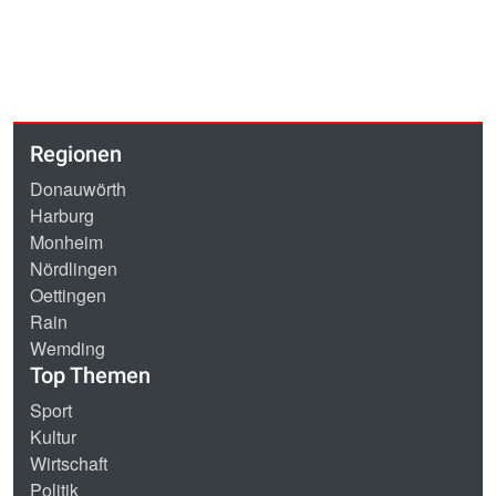
Regionen
Donauwörth
Harburg
Monheim
Nördlingen
Oettingen
Rain
Wemding
Top Themen
Sport
Kultur
Wirtschaft
Politik