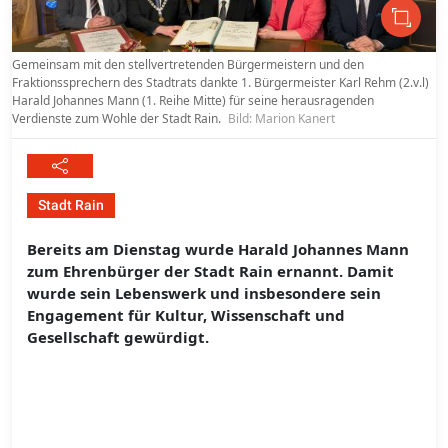
Gemeinsam mit den stellvertretenden Bürgermeistern und den
Fraktionssprechern des Stadtrats dankte 1. Bürgermeister Karl Rehm (2.v.l)
Harald Johannes Mann (1. Reihe Mitte) für seine herausragenden
Verdienste zum Wohle der Stadt Rain.
Bild: Marion Kanert
Stadt Rain
Bereits am Dienstag wurde Harald Johannes Mann
zum Ehrenbürger der Stadt Rain ernannt. Damit
wurde sein Lebenswerk und insbesondere sein
Engagement für Kultur, Wissenschaft und
Gesellschaft gewürdigt.