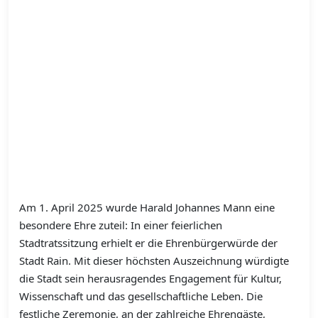
Am 1. April 2025 wurde Harald Johannes Mann eine
besondere Ehre zuteil: In einer feierlichen
Stadtratssitzung erhielt er die Ehrenbürgerwürde der
Stadt Rain. Mit dieser höchsten Auszeichnung würdigte
die Stadt sein herausragendes Engagement für Kultur,
Wissenschaft und das gesellschaftliche Leben. Die
festliche Zeremonie, an der zahlreiche Ehrengäste,