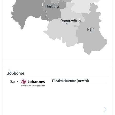
Jobbörse
IT-Administrator (m/w/d)