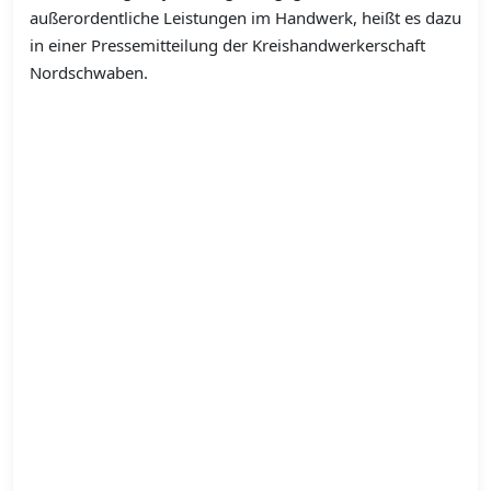
außerordentliche Leistungen im Handwerk, heißt es dazu
in einer Pressemitteilung der Kreishandwerkerschaft
Nordschwaben.