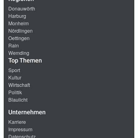
Donauwörth
Harburg
Monheim
Nördlingen
Oettingen
Rain
Wemding
Top Themen
Sport
Kultur
Wirtschaft
Politik
Blaulicht
Unternehmen
Karriere
Impressum
Datenschutz