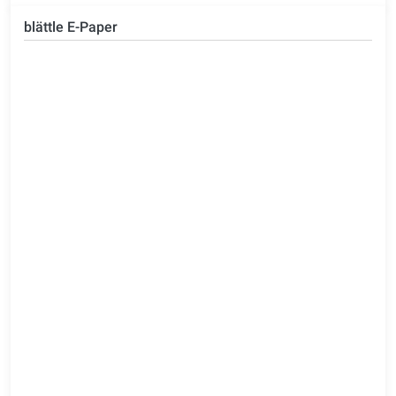
blättle E-Paper