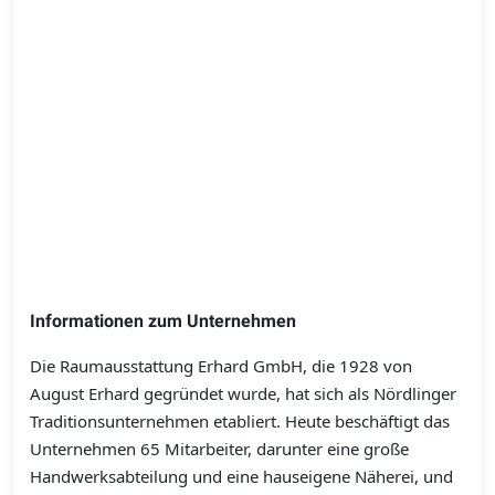
Informationen zum Unternehmen
Die Raumausstattung Erhard GmbH, die 1928 von
August Erhard gegründet wurde, hat sich als Nördlinger
Traditionsunternehmen etabliert. Heute beschäftigt das
Unternehmen 65 Mitarbeiter, darunter eine große
Handwerksabteilung und eine hauseigene Näherei, und