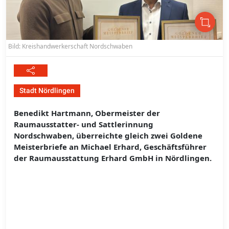
Bild: Kreishandwerkerschaft Nordschwaben
Stadt Nördlingen
Benedikt Hartmann, Obermeister der
Raumausstatter- und Sattlerinnung
Nordschwaben, überreichte gleich zwei Goldene
Meisterbriefe an Michael Erhard, Geschäftsführer
der Raumausstattung Erhard GmbH in Nördlingen.