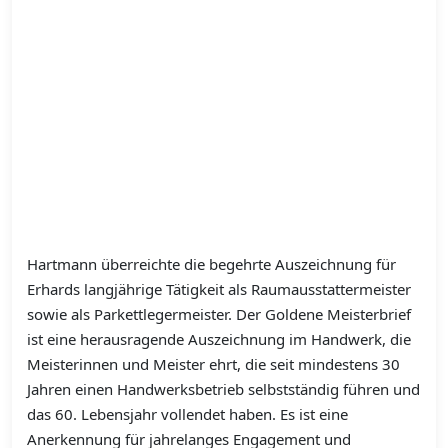
Hartmann überreichte die begehrte Auszeichnung für
Erhards langjährige Tätigkeit als Raumausstattermeister
sowie als Parkettlegermeister. Der Goldene Meisterbrief
ist eine herausragende Auszeichnung im Handwerk, die
Meisterinnen und Meister ehrt, die seit mindestens 30
Jahren einen Handwerksbetrieb selbstständig führen und
das 60. Lebensjahr vollendet haben. Es ist eine
Anerkennung für jahrelanges Engagement und