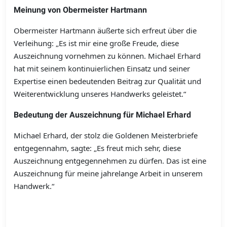
Meinung von Obermeister Hartmann
Obermeister Hartmann äußerte sich erfreut über die
Verleihung: „Es ist mir eine große Freude, diese
Auszeichnung vornehmen zu können. Michael Erhard
hat mit seinem kontinuierlichen Einsatz und seiner
Expertise einen bedeutenden Beitrag zur Qualität und
Weiterentwicklung unseres Handwerks geleistet.“
Bedeutung der Auszeichnung für Michael Erhard
Michael Erhard, der stolz die Goldenen Meisterbriefe
entgegennahm, sagte: „Es freut mich sehr, diese
Auszeichnung entgegennehmen zu dürfen. Das ist eine
Auszeichnung für meine jahrelange Arbeit in unserem
Handwerk.“