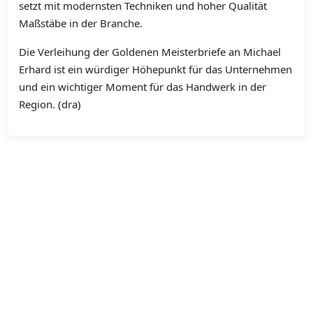
setzt mit modernsten Techniken und hoher Qualität
Maßstäbe in der Branche.
Die Verleihung der Goldenen Meisterbriefe an Michael
Erhard ist ein würdiger Höhepunkt für das Unternehmen
und ein wichtiger Moment für das Handwerk in der
Region. (dra)