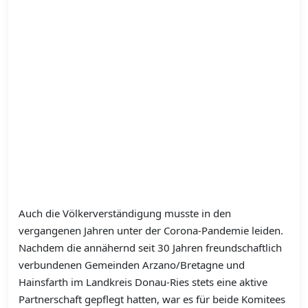
Auch die Völkerverständigung musste in den
vergangenen Jahren unter der Corona-Pandemie leiden.
Nachdem die annähernd seit 30 Jahren freundschaftlich
verbundenen Gemeinden Arzano/Bretagne und
Hainsfarth im Landkreis Donau-Ries stets eine aktive
Partnerschaft gepflegt hatten, war es für beide Komitees