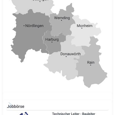
Jobbörse
/d)
Technischer Leiter - Bauleiter