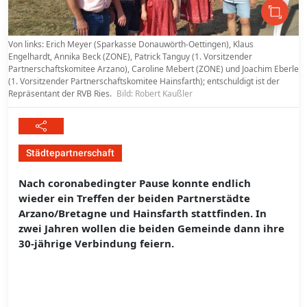
Von links: Erich Meyer (Sparkasse Donauwörth-Oettingen), Klaus
Engelhardt, Annika Beck (ZONE), Patrick Tanguy (1. Vorsitzender
Partnerschaftskomitee Arzano), Caroline Mebert (ZONE) und Joachim Eberle
(1. Vorsitzender Partnerschaftskomitee Hainsfarth); entschuldigt ist der
Repräsentant der RVB Ries.
Bild: Robert Kaußler
Städtepartnerschaft
Nach coronabedingter Pause konnte endlich
wieder ein Treffen der beiden Partnerstädte
Arzano/Bretagne und Hainsfarth stattfinden. In
zwei Jahren wollen die beiden Gemeinde dann ihre
30-jährige Verbindung feiern.