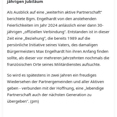
jährigen Jubiläum
Als Ausblick auf eine „weiterhin aktive Partnerschaft“
berichtete Bgm. Engelhardt von den anstehenden
Feierlichkeiten im Jahr 2024 anlässlich einer dann 30-
jährigen „offiziellen Verbindung“. Entstanden ist in dieser
Zeit eine „Beziehung“, die bereits 1989 auf die
persönliche Initiative seines Vaters, des damaligen
Bürgermeisters Max Engelhardt hin ihren Anfang finden
sollte, als dieser vor mehreren Jahrzehnten nochmals die
französischen Orte seines Militärdienstes aufsuchte.
So wird es spätestens in zwei Jahren ein freudiges
Wiedersehen der Partnergemeinden und aller Aktiven
geben - verbunden mit der Hoffnung, eine „lebendige
Partnerschaft auch der nächsten Generation zu
übergeben". (pm)