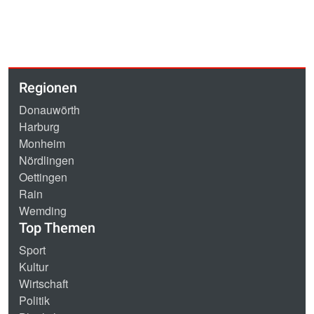
Regionen
Donauwörth
Harburg
Monheim
Nördlingen
Oettingen
Rain
Wemding
Top Themen
Sport
Kultur
Wirtschaft
Politik