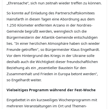
„Ehrensache“, sich nun zeitnah wieder treffen zu können.
So konnte auf Einladung des Partnerschaftskomitees
Hainsfarth in diesen Tagen eine Abordnung aus dem
1.250 Kilometer entfernten Arzano in der Nordries-
Gemeinde begrüßt werden, wenngleich sich die
Bürgermeisterin der Atlantik-Gemeinde entschuldigen
lies.
"In einer herzlichen Atmosphäre haben sich wieder
Freunde getroffen", so Bürgermeister Klaus Engelhardt.
Vor dem Hintergrund des Kriegs in der Ukraine solle
deshalb auch die Wichtigkeit dieser freundschaftlichen
Beziehung als ein „essentieller Baustein für den
Zusammenhalt und Frieden in Europa betont werden“,
so Engelhardt weiter.
Vielseitiges Programm während der Fest-Woche
Eingebettet in ein kurzweiliges Wochenprogramm mit
mehreren Veranstaltungen im Ort und Themen-