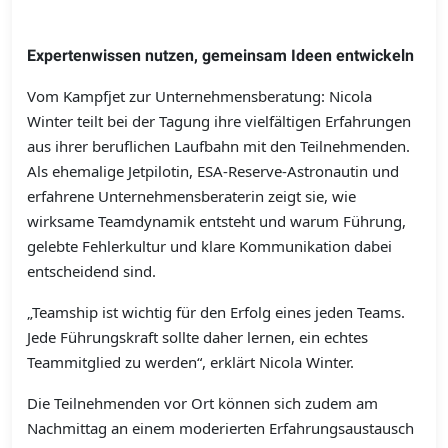
Expertenwissen nutzen, gemeinsam Ideen entwickeln
Vom Kampfjet zur Unternehmensberatung: Nicola
Winter teilt bei der Tagung ihre vielfältigen Erfahrungen
aus ihrer beruflichen Laufbahn mit den Teilnehmenden.
Als ehemalige Jetpilotin, ESA-Reserve-Astronautin und
erfahrene Unternehmensberaterin zeigt sie, wie
wirksame Teamdynamik entsteht und warum Führung,
gelebte Fehlerkultur und klare Kommunikation dabei
entscheidend sind.
„Teamship ist wichtig für den Erfolg eines jeden Teams.
Jede Führungskraft sollte daher lernen, ein echtes
Teammitglied zu werden“, erklärt Nicola Winter.
Die Teilnehmenden vor Ort können sich zudem am
Nachmittag an einem moderierten Erfahrungsaustausch