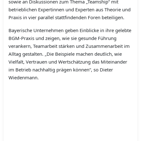
sowie an Diskussionen zum Thema „Teamship“ mit
betrieblichen Expertinnen und Experten aus Theorie und
Praxis in vier parallel stattfindenden Foren beteiligen.
Bayerische Unternehmen geben Einblicke in ihre gelebte
BGM-Praxis und zeigen, wie sie gesunde Führung
verankern, Teamarbeit stärken und Zusammenarbeit im
Alltag gestalten. „Die Beispiele machen deutlich, wie
Vielfalt, Vertrauen und Wertschätzung das Miteinander
im Betrieb nachhaltig prägen können“, so Dieter
Wiedenmann.