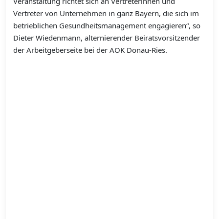
Veranstaltung richtet sich an Vertreterinnen und
Vertreter von Unternehmen in ganz Bayern, die sich im
betrieblichen Gesundheitsmanagement engagieren“, so
Dieter Wiedenmann, alternierender Beiratsvorsitzender
der Arbeitgeberseite bei der AOK Donau-Ries.