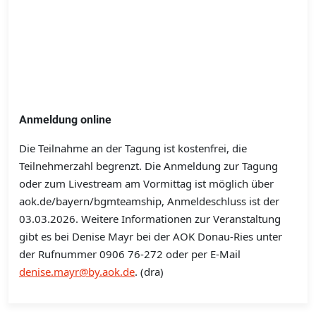
Anmeldung online
Die Teilnahme an der Tagung ist kostenfrei, die
Teilnehmerzahl begrenzt. Die Anmeldung zur Tagung
oder zum Livestream am Vormittag ist möglich über
aok.de/bayern/bgmteamship, Anmeldeschluss ist der
03.03.2026. Weitere Informationen zur Veranstaltung
gibt es bei Denise Mayr bei der AOK Donau-Ries unter
der Rufnummer 0906 76-272 oder per E-Mail
denise.mayr@by.aok.de
. (dra)