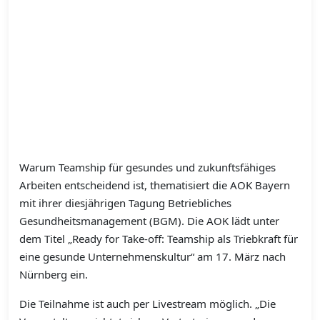
Warum Teamship für gesundes und zukunftsfähiges
Arbeiten entscheidend ist, thematisiert die AOK Bayern
mit ihrer diesjährigen Tagung Betriebliches
Gesundheitsmanagement (BGM). Die AOK lädt unter
dem Titel „Ready for Take-off: Teamship als Triebkraft für
eine gesunde Unternehmenskultur“ am 17. März nach
Nürnberg ein.
Die Teilnahme ist auch per Livestream möglich. „Die