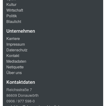
Kultur
Wirtschaft
Politik
Blaulicht
Unternehmen
Karriere
Impressum
Datenschutz
Kontakt
Mediadaten
Netiquette
Über uns
Kontaktdaten
Reichsstraße 7
86609 Donauwörth
0906 / 977 598-0