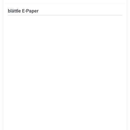
blättle E-Paper