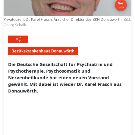
Privatdozent Dr. Karel Frasch, Ärztlicher Direktor des BKH Donauwörth
Bild:
Georg Schalk
Bezirkskrankenhaus Donauwörth
Die Deutsche Gesellschaft für Psychiatrie und
Psychotherapie, Psychosomatik und
Nervenheilkunde hat einen neuen Vorstand
gewählt. Mit dabei ist wieder Dr. Karel Frasch aus
Donauwörth.