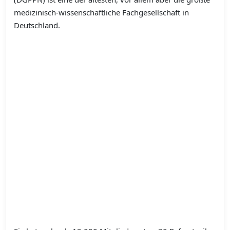
medizinisch-wissenschaftliche Fachgesellschaft in
Deutschland.