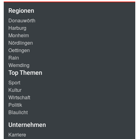
Regionen
Donauwörth
Harburg
Monheim
Nördlingen
Oettingen
Rain
Wemding
Top Themen
Sport
Kultur
Wirtschaft
Politik
Blaulicht
Unternehmen
Karriere