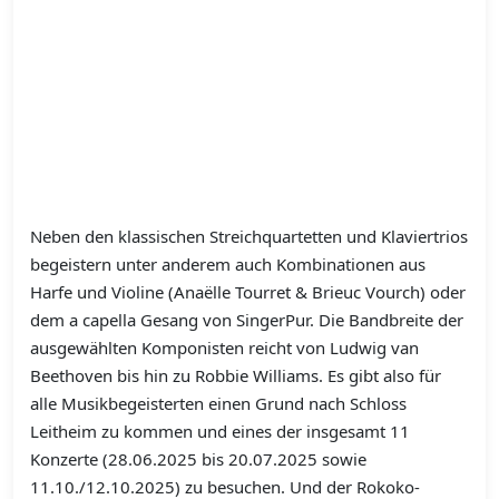
Neben den klassischen Streichquartetten und Klaviertrios
begeistern unter anderem auch Kombinationen aus
Harfe und Violine (Anaëlle Tourret & Brieuc Vourch) oder
dem a capella Gesang von SingerPur. Die Bandbreite der
ausgewählten Komponisten reicht von Ludwig van
Beethoven bis hin zu Robbie Williams. Es gibt also für
alle Musikbegeisterten einen Grund nach Schloss
Leitheim zu kommen und eines der insgesamt 11
Konzerte (28.06.2025 bis 20.07.2025 sowie
11.10./12.10.2025) zu besuchen. Und der Rokoko-