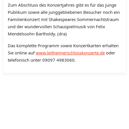
Zum Abschluss des Konzertjahres gibt es für das junge
Publikum sowie alle junggebliebenen Besucher noch ein
Familienkonzert mit Shakespeares Sommernachtstraum
und der wundervollen Schauspielmusik von Felix
Mendelssohn Bartholdy. (dra)
Das komplette Programm sowie Konzertkarten erhalten
Sie online auf
www.leitheimerschlosskonzerte.de
oder
telefonisch unter 09097 4983060.