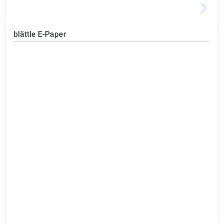
blättle E-Paper