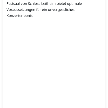
Festsaal von Schloss Leitheim bietet optimale
Voraussetzungen für ein unvergessliches
Konzerterlebnis.