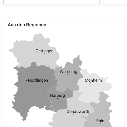
Aus den Regionen