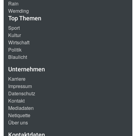
Rain
Wemding
Top Themen
Sport
Kultur
Wirtschaft
Politik
Blaulicht
Unternehmen
Karriere
Impressum
Datenschutz
Kontakt
Mediadaten
Netiquette
Über uns
Kontaktdaten