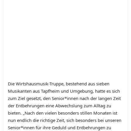
Die Wirtshausmusik-Truppe, bestehend aus sieben
Musikanten aus Tapfheim und Umgebung, hatte es sich
zum Ziel gesetzt, den Senior*innen nach der langen Zeit
der Entbehrungen eine Abwechslung zum Alltag zu
bieten. „Nach den vielen besonders stillen Monaten ist
nun endlich die richtige Zeit, sich besonders bei unseren
Senior*innen für ihre Geduld und Entbehrungen zu