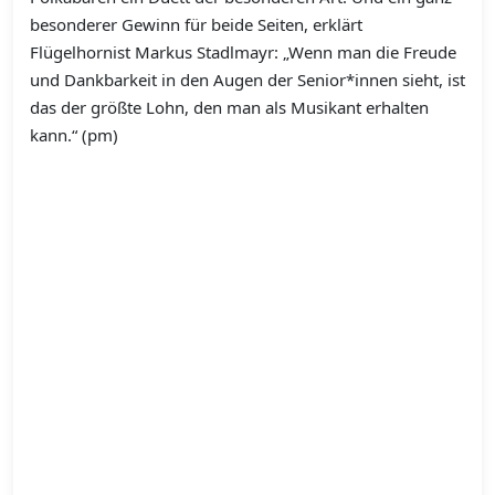
besonderer Gewinn für beide Seiten, erklärt
Flügelhornist Markus Stadlmayr: „Wenn man die Freude
und Dankbarkeit in den Augen der Senior*innen sieht, ist
das der größte Lohn, den man als Musikant erhalten
kann.“ (pm)