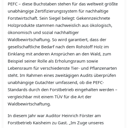
PEFC – diese Buchstaben stehen für das weltweit größte
unabhängige Zertifizierungssystem für nachhaltige
Forstwirtschaft. Sein Siegel belegt: Gekennzeichnete
Holzprodukte stammen nachweislich aus ökologisch,
ökonomisch und sozial nachhaltiger
Waldbewirtschaftung. So wird garantiert, dass der
gesellschaftliche Bedarf nach dem Rohstoff Holz im
Einklang mit anderen Ansprüchen an den Wald, zum
Beispiel seiner Rolle als Erholungsraum sowie
Lebensraum für verschiedenste Tier- und Pflanzenarten
steht. Im Rahmen eines zweitägigen Audits überprüfen
unabhängige Gutachter umfassend, ob die PEFC-
Standards durch den Forstbetrieb eingehalten werden –
vergleichbar mit einem TÜV für die Art der
Waldbewirtschaftung.
In diesem Jahr war Auditor Heinrich Förster am
Forstbetrieb Kaisheim zu Gast. „Im Zuge unseres