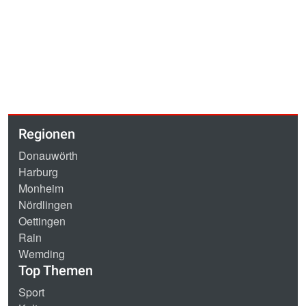
Regionen
Donauwörth
Harburg
Monheim
Nördlingen
Oettingen
Rain
Wemding
Top Themen
Sport