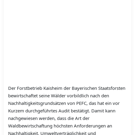
Der Forstbetrieb Kaisheim der Bayerischen Staatsforsten
bewirtschaftet seine Wälder vorbildlich nach den
Nachhaltigkeitsgrundsätzen von PEFC, das hat ein vor
Kurzem durchgeführtes Audit bestätigt. Damit kann
nachgewiesen werden, dass die Art der
Waldbewirtschaftung höchsten Anforderungen an
Nachhaltigkeit, Umweltverträglichkeit und