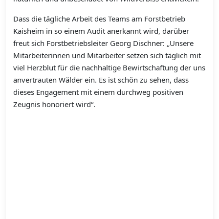
Dass die tägliche Arbeit des Teams am Forstbetrieb
Kaisheim in so einem Audit anerkannt wird, darüber
freut sich Forstbetriebsleiter Georg Dischner: „Unsere
Mitarbeiterinnen und Mitarbeiter setzen sich täglich mit
viel Herzblut für die nachhaltige Bewirtschaftung der uns
anvertrauten Wälder ein. Es ist schön zu sehen, dass
dieses Engagement mit einem durchweg positiven
Zeugnis honoriert wird“.