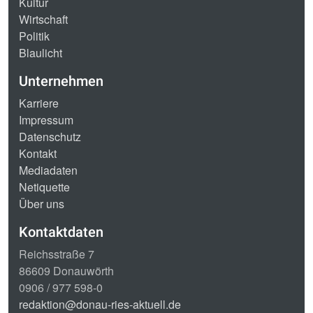
Kultur
Wirtschaft
Politik
Blaulicht
Unternehmen
Karriere
Impressum
Datenschutz
Kontakt
Mediadaten
Netiquette
Über uns
Kontaktdaten
Reichsstraße 7
86609 Donauwörth
0906 / 977 598-0
redaktion@donau-ries-aktuell.de