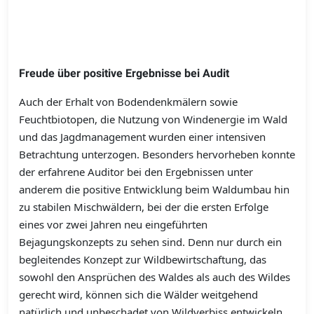
Freude über positive Ergebnisse bei Audit
Auch der Erhalt von Bodendenkmälern sowie
Feuchtbiotopen, die Nutzung von Windenergie im Wald
und das Jagdmanagement wurden einer intensiven
Betrachtung unterzogen. Besonders hervorheben konnte
der erfahrene Auditor bei den Ergebnissen unter
anderem die positive Entwicklung beim Waldumbau hin
zu stabilen Mischwäldern, bei der die ersten Erfolge
eines vor zwei Jahren neu eingeführten
Bejagungskonzepts zu sehen sind. Denn nur durch ein
begleitendes Konzept zur Wildbewirtschaftung, das
sowohl den Ansprüchen des Waldes als auch des Wildes
gerecht wird, können sich die Wälder weitgehend
natürlich und unbeschadet von Wildverbiss entwickeln.