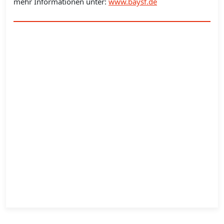
mehr Informationen unter:
www.baysf.de