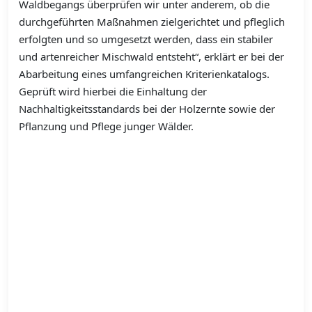
Waldbegangs überprüfen wir unter anderem, ob die
durchgeführten Maßnahmen zielgerichtet und pfleglich
erfolgten und so umgesetzt werden, dass ein stabiler
und artenreicher Mischwald entsteht“, erklärt er bei der
Abarbeitung eines umfangreichen Kriterienkatalogs.
Geprüft wird hierbei die Einhaltung der
Nachhaltigkeitsstandards bei der Holzernte sowie der
Pflanzung und Pflege junger Wälder.