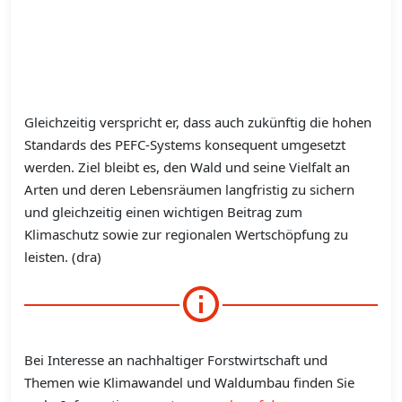
Gleichzeitig verspricht er, dass auch zukünftig die hohen
Standards des PEFC-Systems konsequent umgesetzt
werden. Ziel bleibt es, den Wald und seine Vielfalt an
Arten und deren Lebensräumen langfristig zu sichern
und gleichzeitig einen wichtigen Beitrag zum
Klimaschutz sowie zur regionalen Wertschöpfung zu
leisten. (dra)
Bei Interesse an nachhaltiger Forstwirtschaft und
Themen wie Klimawandel und Waldumbau finden Sie