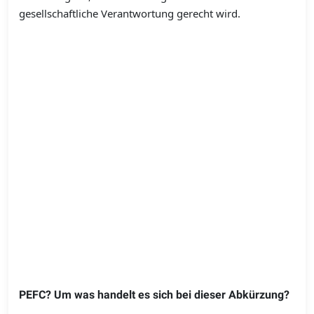
gesellschaftliche Verantwortung gerecht wird.
PEFC? Um was handelt es sich bei dieser Abkürzung?