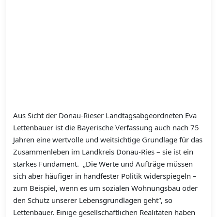
Aus Sicht der Donau-Rieser Landtagsabgeordneten Eva
Lettenbauer ist die Bayerische Verfassung auch nach 75
Jahren eine wertvolle und weitsichtige Grundlage für das
Zusammenleben im Landkreis Donau-Ries – sie ist ein
starkes Fundament. „Die Werte und Aufträge müssen
sich aber häufiger in handfester Politik widerspiegeln –
zum Beispiel, wenn es um sozialen Wohnungsbau oder
den Schutz unserer Lebensgrundlagen geht“, so
Lettenbauer. Einige gesellschaftlichen Realitäten haben