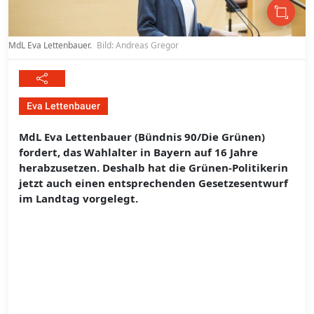
MdL Eva Lettenbauer.
Bild: Andreas Gregor
Eva Lettenbauer
MdL Eva Lettenbauer (Bündnis 90/Die Grünen)
fordert, das Wahlalter in Bayern auf 16 Jahre
herabzusetzen. Deshalb hat die Grünen-Politikerin
jetzt auch einen entsprechenden Gesetzesentwurf
im Landtag vorgelegt.