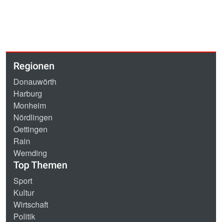
Regionen
Donauwörth
Harburg
Monheim
Nördlingen
Oettingen
Rain
Wemding
Top Themen
Sport
Kultur
Wirtschaft
Politik