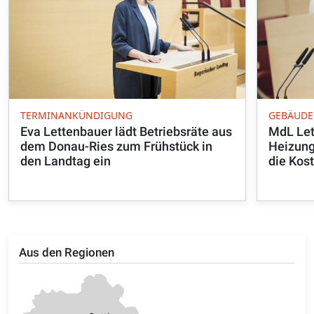
TERMINANKÜNDIGUNG
GEBÄUDE
Eva Lettenbauer lädt Betriebsräte aus
MdL Let
dem Donau-Ries zum Frühstück in
Heizung
den Landtag ein
die Kost
Aus den Regionen