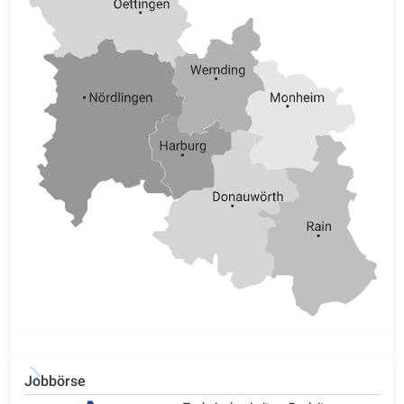
Jobbörse