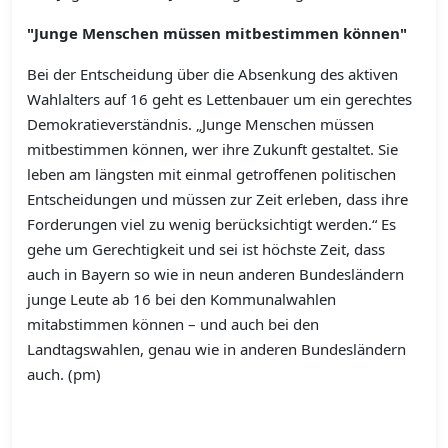
"Junge Menschen müssen mitbestimmen können"
Bei der Entscheidung über die Absenkung des aktiven
Wahlalters auf 16 geht es Lettenbauer um ein gerechtes
Demokratieverständnis. „Junge Menschen müssen
mitbestimmen können, wer ihre Zukunft gestaltet. Sie
leben am längsten mit einmal getroffenen politischen
Entscheidungen und müssen zur Zeit erleben, dass ihre
Forderungen viel zu wenig berücksichtigt werden.“ Es
gehe um Gerechtigkeit und sei ist höchste Zeit, dass
auch in Bayern so wie in neun anderen Bundesländern
junge Leute ab 16 bei den Kommunalwahlen
mitabstimmen können – und auch bei den
Landtagswahlen, genau wie in anderen Bundesländern
auch. (pm)