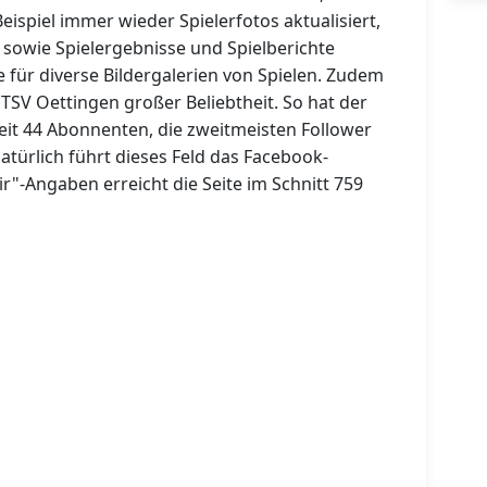
ispiel immer wieder Spielerfotos aktualisiert,
, sowie Spielergebnisse und Spielberichte
ite für diverse Bildergalerien von Spielen. Zudem
 TSV Oettingen großer Beliebtheit. So hat der
zeit 44 Abonnenten, die zweitmeisten Follower
Natürlich führt dieses Feld das Facebook-
ir"-Angaben erreicht die Seite im Schnitt 759