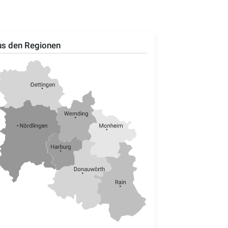
s den Regionen