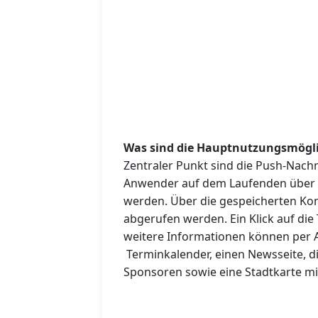
Was sind die Hauptnutzungsmögli
Zentraler Punkt sind die Push-Nachr
Anwender auf dem Laufenden über 
werden. Über die gespeicherten Kon
abgerufen werden. Ein Klick auf di
weitere Informationen können per A
Terminkalender, einen Newsseite, di
Sponsoren sowie eine Stadtkarte mi