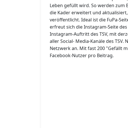
Leben gefüllt wird. So werden zum Be
die Kader erweitert und aktualisiert
veröffentlicht. Ideal ist die FuPa-Se
erfreut sich die Instagram-Seite des
Instagram-Auftritt des TSV, mit der
aller Social- Media-Kanäle des TSV. 
Netzwerk an. Mit fast 200 "Gefällt m
Facebook-Nutzer pro Beitrag.