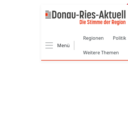
Main navigation
Regionen
Politik
Menü
Weitere Themen