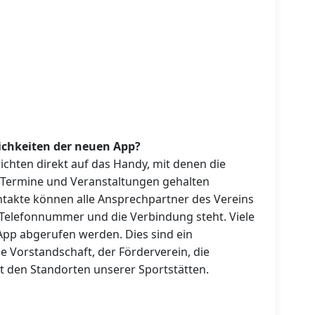
chkeiten der neuen App?
ichten direkt auf das Handy, mit denen die
Termine und Veranstaltungen gehalten
takte können alle Ansprechpartner des Vereins
e Telefonnummer und die Verbindung steht. Viele
pp abgerufen werden. Dies sind ein
e Vorstandschaft, der Förderverein, die
t den Standorten unserer Sportstätten.