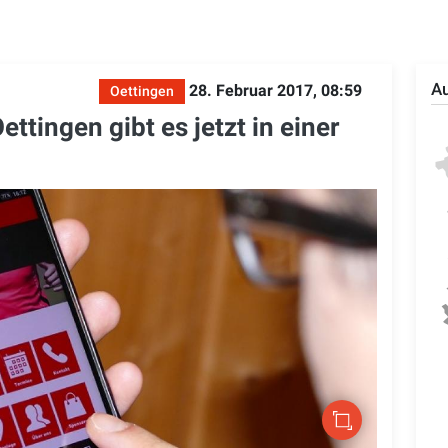
Au
28. Februar 2017, 08:59
Oettingen
tingen gibt es jetzt in einer