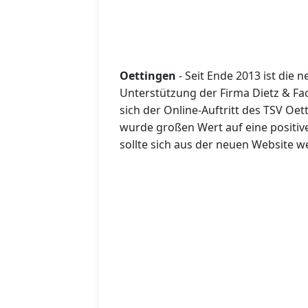
Oettingen
- Seit Ende 2013 ist die
Unterstützung der Firma Dietz & Fack
sich der Online-Auftritt des TSV Oet
wurde großen Wert auf eine positiv
sollte sich aus der neuen Website w