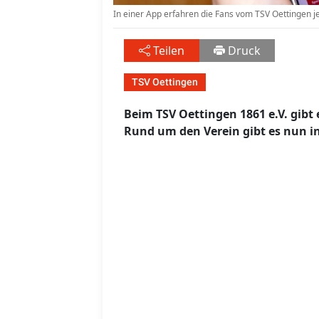
In einer App erfahren die Fans vom TSV Oettingen je
Teilen
Druck
TSV Oettingen
Beim TSV Oettingen 1861 e.V. gibt
Rund um den Verein gibt es nun i