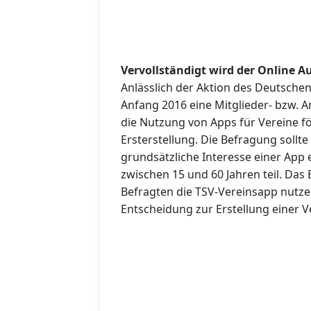
Vervollständigt wird der Online Au
Anlässlich der Aktion des Deutsch
Anfang 2016 eine Mitglieder- bzw. 
die Nutzung von Apps für Vereine f
Ersterstellung. Die Befragung soll
grundsätzliche Interesse einer App
zwischen 15 und 60 Jahren teil. Da
Befragten die TSV-Vereinsapp nutze
Entscheidung zur Erstellung einer 