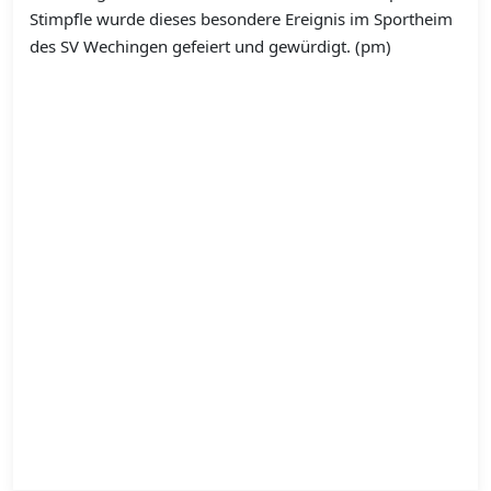
Stimpfle wurde dieses besondere Ereignis im Sportheim
des SV Wechingen gefeiert und gewürdigt. (pm)