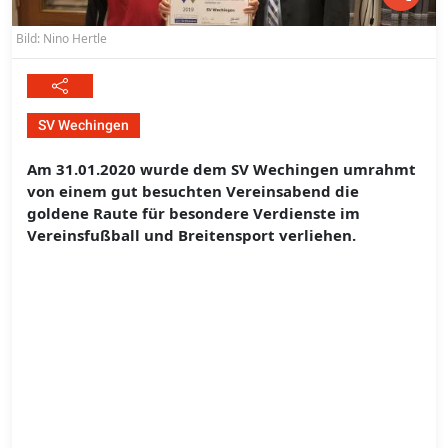
Bild: Nino Hertle
SV Wechingen
Am 31.01.2020 wurde dem SV Wechingen umrahmt
von einem gut besuchten Vereinsabend die
goldene Raute für besondere Verdienste im
Vereinsfußball und Breitensport verliehen.