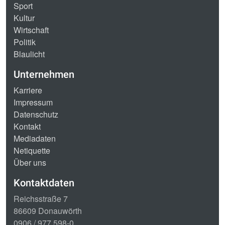
Sport
Kultur
Wirtschaft
Politik
Blaulicht
Unternehmen
Karriere
Impressum
Datenschutz
Kontakt
Mediadaten
Netiquette
Über uns
Kontaktdaten
Reichsstraße 7
86609 Donauwörth
0906 / 977 598-0