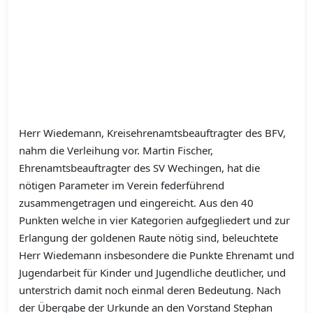
Herr Wiedemann, Kreisehrenamtsbeauftragter des BFV,
nahm die Verleihung vor. Martin Fischer,
Ehrenamtsbeauftragter des SV Wechingen, hat die
nötigen Parameter im Verein federführend
zusammengetragen und eingereicht. Aus den 40
Punkten welche in vier Kategorien aufgegliedert und zur
Erlangung der goldenen Raute nötig sind, beleuchtete
Herr Wiedemann insbesondere die Punkte Ehrenamt und
Jugendarbeit für Kinder und Jugendliche deutlicher, und
unterstrich damit noch einmal deren Bedeutung. Nach
der Übergabe der Urkunde an den Vorstand Stephan