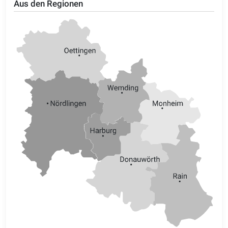
Aus den Regionen