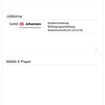
Jobbörse
Stellvertretende
Wohngruppenleitung
Seniorenzentrum (m/w/d)
blättle E-Paper