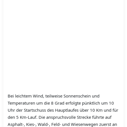
Bei leichtem Wind, teilweise Sonnenschein und
Temperaturen um die 8 Grad erfolgte pünktlich um 10
Uhr der Startschuss des Hauptlaufes über 10 Km und für
den 5 Km-Lauf. Die anspruchsvolle Strecke führte auf
Asphalt-, Kies-, Wald-, Feld- und Wiesenwegen zuerst an