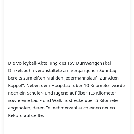
Die Volleyball-Abteilung des TSV Dürrwangen (bei
Dinkelsbühl) veranstaltete am vergangenen Sonntag
bereits zum elften Mal den Jedermannslauf "Zur Alten
Kappel". Neben dem Hauptlauf über 10 Kilometer wurde
noch ein Schüler- und Jugendlauf über 1,3 Kilometer,
sowie eine Lauf- und Walkingstrecke über 5 Kilometer
angeboten, deren Teilnehmerzahl auch einen neuen
Rekord aufstellte.