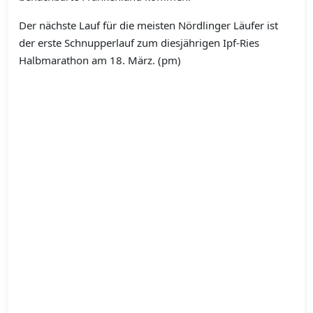
Der nächste Lauf für die meisten Nördlinger Läufer ist
der erste Schnupperlauf zum diesjährigen Ipf-Ries
Halbmarathon am 18. März. (pm)