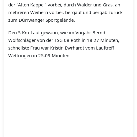
der "Alten Kappel" vorbei, durch Wälder und Gras, an
mehreren Weihern vorbei, bergauf und bergab zurück
zum Dürrwanger Sportgelände.
Den 5 Km-Lauf gewann, wie im Vorjahr Bernd
Wolfschläger von der TSG 08 Roth in 18:27 Minuten,
schnellste Frau war Kristin Ewrhardt vom Lauftreff
Wettringen in 25:09 Minuten.