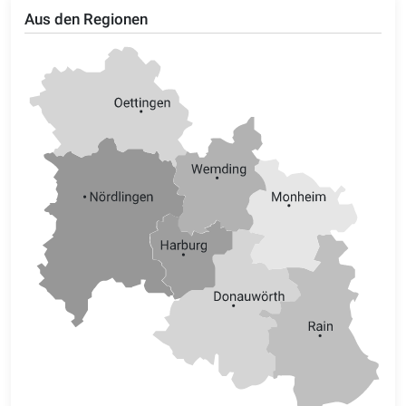
Aus den Regionen