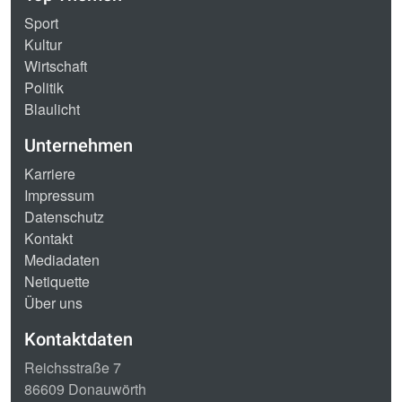
Sport
Kultur
Wirtschaft
Politik
Blaulicht
Unternehmen
Karriere
Impressum
Datenschutz
Kontakt
Mediadaten
Netiquette
Über uns
Kontaktdaten
Reichsstraße 7
86609 Donauwörth