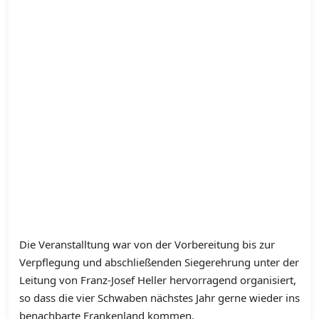
Die Veranstalltung war von der Vorbereitung bis zur
Verpflegung und abschließenden Siegerehrung unter der
Leitung von Franz-Josef Heller hervorragend organisiert,
so dass die vier Schwaben nächstes Jahr gerne wieder ins
benachbarte Frankenland kommen.