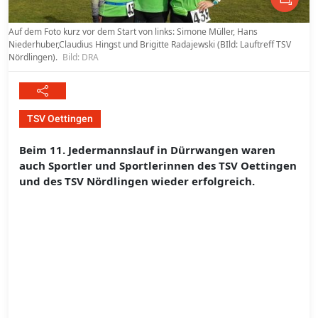
Auf dem Foto kurz vor dem Start von links: Simone Müller, Hans
Niederhuber,Claudius Hingst und Brigitte Radajewski (BIld: Lauftreff TSV
Nördlingen).
Bild: DRA
TSV Oettingen
Beim 11. Jedermannslauf in Dürrwangen waren
auch Sportler und Sportlerinnen des TSV Oettingen
und des TSV Nördlingen wieder erfolgreich.