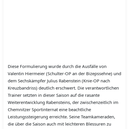
Diese Formulierung wurde durch die Ausfälle von
Valentin Hiermeier (Schulter-OP an der Bizepssehne) und
dem Sechskämpfer Julius Rabenstein (Knie-OP nach
Kreuzbandriss) deutlich erschwert. Die verantwortlichen
Trainer setzten in dieser Saison auf die rasante
Weiterentwicklung Rabensteins, der zwischenzeitlich im
Chemnitzer Sportinternat eine beachtliche
Leistungssteigerung erreichte. Seine Teamkameraden,
die über die Saison auch mit leichteren Blessuren zu