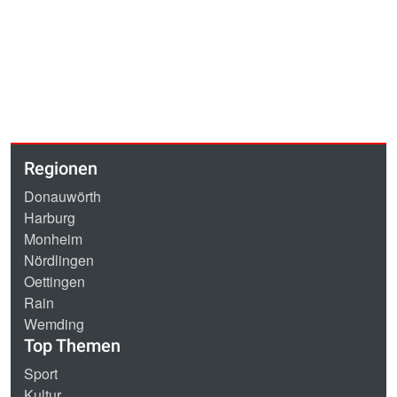
Regionen
Donauwörth
Harburg
Monheim
Nördlingen
Oettingen
Rain
Wemding
Top Themen
Sport
Kultur