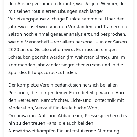
den Abstieg verhindern konnte, war Artjem Weimer, der
mit seinen routinierten Übungen nach langer
Verletzungspause wichtige Punkte sammelte. Über den
Jahreswechsel wird von den Vorständen und Trainern die
Saison noch einmal genauer analysiert und besprochen,
wie die Mannschaft – vor allem personell – in der Saison
2020 an die Geräte gehen wird. Es muss an einigen
Schrauben gedreht werden (im wahrsten Sinne), um im
kommenden Jahr wieder siegreicher zu sein und in die
Spur des Erfolgs zurückzufinden.
Der komplette Verein bedankt sich herzlich bei allen
Personen, die in irgendeiner Form beteiligt waren. Von
den Betreuern, Kampfrichter, Licht- und Tontechnik mit
Moderation, Verkauf für das leibliche Wohl,
Organisation, Auf- und Abbauteam, Pressesprechern bis
hin zu den treuen Fans, die auch bei den
Auswärtswettkämpfen für unterstützende Stimmung