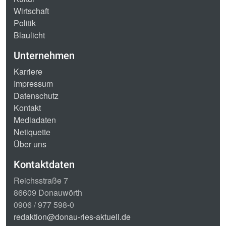
Wirtschaft
Politik
Blaulicht
Unternehmen
Karriere
Impressum
Datenschutz
Kontakt
Mediadaten
Netiquette
Über uns
Kontaktdaten
Reichsstraße 7
86609 Donauwörth
0906 / 977 598-0
redaktion@donau-ries-aktuell.de