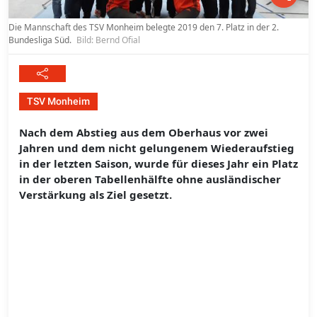
Die Mannschaft des TSV Monheim belegte 2019 den 7. Platz in der 2.
Bundesliga Süd.
Bild: Bernd Ofial
TSV Monheim
Nach dem Abstieg aus dem Oberhaus vor zwei
Jahren und dem nicht gelungenem Wiederaufstieg
in der letzten Saison, wurde für dieses Jahr ein Platz
in der oberen Tabellenhälfte ohne ausländischer
Verstärkung als Ziel gesetzt.