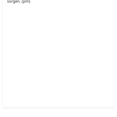
sorgen. (pm)