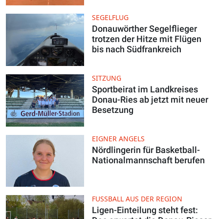
SEGELFLUG
Donauwörther Segelflieger
trotzen der Hitze mit Flügen
bis nach Südfrankreich
SITZUNG
Sportbeirat im Landkreises
Donau-Ries ab jetzt mit neuer
Besetzung
EIGNER ANGELS
Nördlingerin für Basketball-
Nationalmannschaft berufen
FUSSBALL AUS DER REGION
Ligen-Einteilung steht fest: