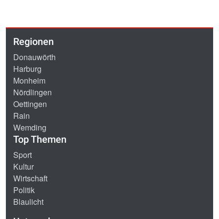
Regionen
Donauwörth
Harburg
Monheim
Nördlingen
Oettingen
Rain
Wemding
Top Themen
Sport
Kultur
Wirtschaft
Politik
Blaulicht