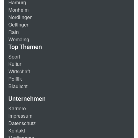
Harburg
Monheim
Nördlingen
Oettingen
Rain
Wemding
Top Themen
Sport
Kultur
Wirtschaft
Politik
Blaulicht
Unternehmen
Karriere
Impressum
Datenschutz
Kontakt
Mediadaten