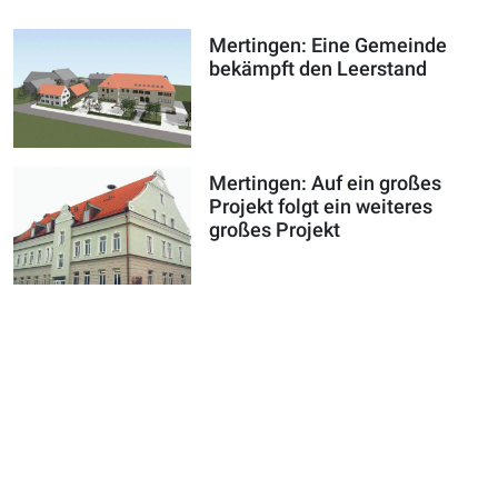
Mertingen: Eine Gemeinde
bekämpft den Leerstand
Mertingen: Auf ein großes
Projekt folgt ein weiteres
großes Projekt