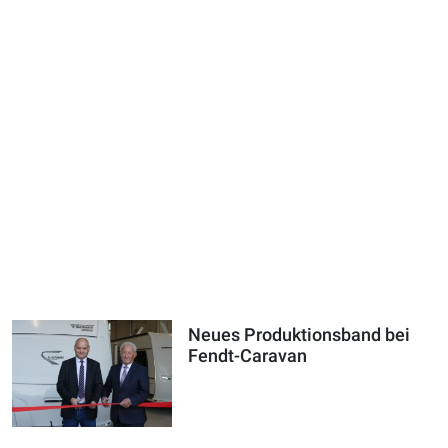
Neues Produktionsband bei
Fendt-Caravan