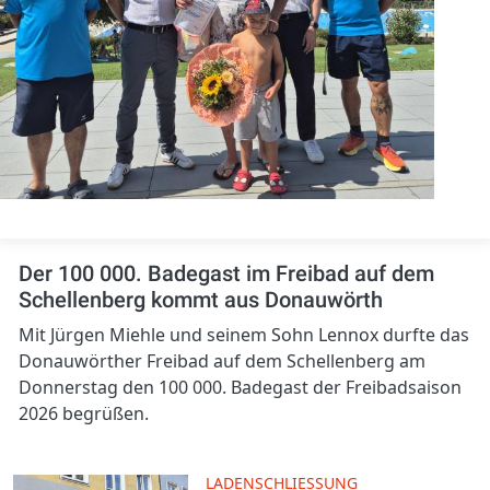
Der 100 000. Badegast im Freibad auf dem
Schellenberg kommt aus Donauwörth
Mit Jürgen Miehle und seinem Sohn Lennox durfte das
Donauwörther Freibad auf dem Schellenberg am
Donnerstag den 100 000. Badegast der Freibadsaison
2026 begrüßen.
LADENSCHLIESSUNG