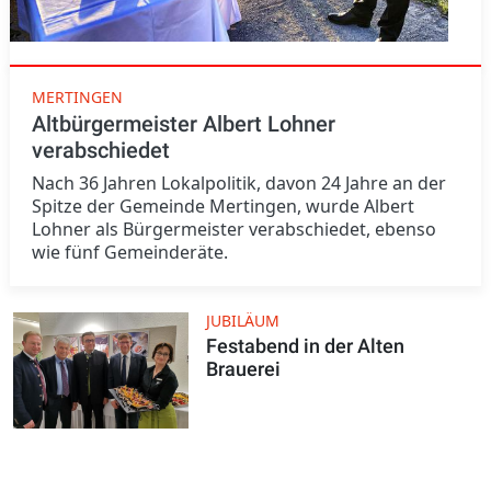
MERTINGEN
Altbürgermeister Albert Lohner
verabschiedet
Nach 36 Jahren Lokalpolitik, davon 24 Jahre an der
Spitze der Gemeinde Mertingen, wurde Albert
Lohner als Bürgermeister verabschiedet, ebenso
wie fünf Gemeinderäte.
JUBILÄUM
Festabend in der Alten
Brauerei