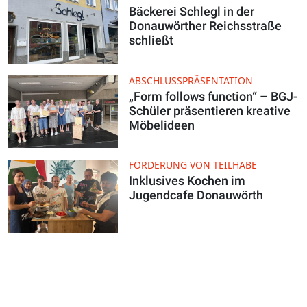
Bäckerei Schlegl in der
Donauwörther Reichsstraße
schließt
ABSCHLUSSPRÄSENTATION
„Form follows function“ – BGJ-
Schüler präsentieren kreative
Möbelideen
FÖRDERUNG VON TEILHABE
Inklusives Kochen im
Jugendcafe Donauwörth