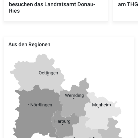
besuchen das Landratsamt Donau-
am THG
Ries
Aus den Regionen