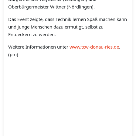
Oberbürgermeister Wittner (Nördlingen).
Das Event zeigte, dass Technik lernen Spaß machen kann
und junge Menschen dazu ermutigt, selbst zu
Entdeckern zu werden.
Weitere Informationen unter
www.tcw-donau-ries.de
.
(pm)