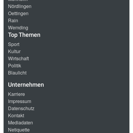
Nördlingen
Oettingen
Rain
Wemding
Top Themen
Sport
Kultur
Wirtschaft
Politik
Blaulicht
Unternehmen
Karriere
Impressum
Datenschutz
Kontakt
Mediadaten
Netiquette