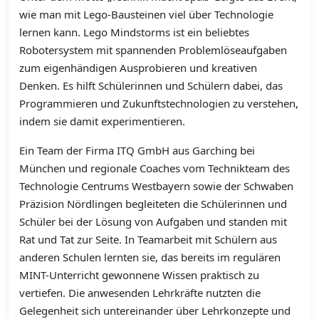
wie man mit Lego-Bausteinen viel über Technologie
lernen kann. Lego Mindstorms ist ein beliebtes
Robotersystem mit spannenden Problemlöseaufgaben
zum eigenhändigen Ausprobieren und kreativen
Denken. Es hilft Schülerinnen und Schülern dabei, das
Programmieren und Zukunftstechnologien zu verstehen,
indem sie damit experimentieren.
Ein Team der Firma ITQ GmbH aus Garching bei
München und regionale Coaches vom Technikteam des
Technologie Centrums Westbayern sowie der Schwaben
Präzision Nördlingen begleiteten die Schülerinnen und
Schüler bei der Lösung von Aufgaben und standen mit
Rat und Tat zur Seite. In Teamarbeit mit Schülern aus
anderen Schulen lernten sie, das bereits im regulären
MINT-Unterricht gewonnene Wissen praktisch zu
vertiefen. Die anwesenden Lehrkräfte nutzten die
Gelegenheit sich untereinander über Lehrkonzepte und