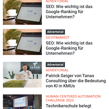
ADVERTORIAL
SEO: Wie wichtig ist das
Google-Ranking für
Unternehmen?
Advertorial
SICHTBARKEIT
SEO: Wie wichtig ist das
Google-Ranking für
Unternehmen?
Advertorial
ADVERTORIAL
Patrick Geiger von Tanas
Consulting über die Bedeutung
von KI in KMUs
HUMAN CENTERED AUTOMATION
CHALLENGE 2023
Technikerschule belegt