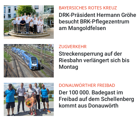
BAYERSICHES ROTES KREUZ
DRK-Präsident Hermann Gröhe
besucht BRK-Pflegezentrum
am Mangoldfelsen
ZUGVERKEHR
Streckensperrung auf der
Riesbahn verlängert sich bis
Montag
DONAUWÖRTHER FREIBAD
Der 100 000. Badegast im
Freibad auf dem Schellenberg
kommt aus Donauwörth