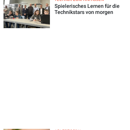
Spielerisches Lernen für die
Technikstars von morgen