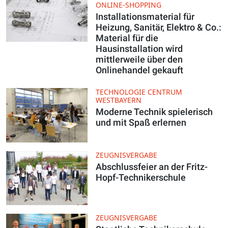
ONLINE-SHOPPING
Installationsmaterial für
Heizung, Sanitär, Elektro & Co.:
Material für die
Hausinstallation wird
mittlerweile über den
Onlinehandel gekauft
TECHNOLOGIE CENTRUM
WESTBAYERN
Moderne Technik spielerisch
und mit Spaß erlernen
ZEUGNISVERGABE
Abschlussfeier an der Fritz-
Hopf-Technikerschule
ZEUGNISVERGABE