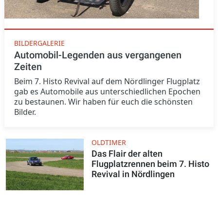
BILDERGALERIE
Automobil-Legenden aus vergangenen
Zeiten
Beim 7. Histo Revival auf dem Nördlinger Flugplatz
gab es Automobile aus unterschiedlichen Epochen
zu bestaunen. Wir haben für euch die schönsten
Bilder.
OLDTIMER
Das Flair der alten
Flugplatzrennen beim 7. Histo
Revival in Nördlingen