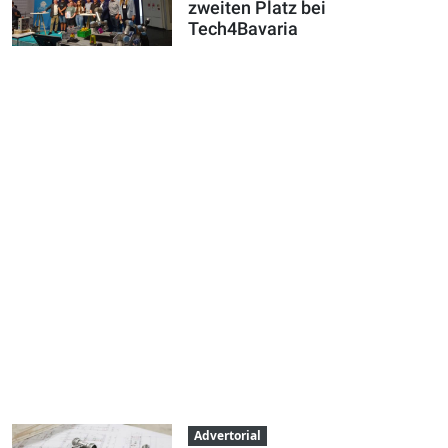
zweiten Platz bei
Tech4Bavaria
Advertorial