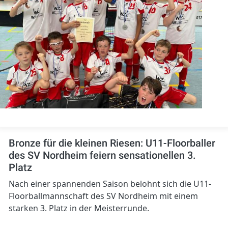
Bronze für die kleinen Riesen: U11-Floorballer
des SV Nordheim feiern sensationellen 3.
Platz
Nach einer spannenden Saison belohnt sich die U11-
Floorballmannschaft des SV Nordheim mit einem
starken 3. Platz in der Meisterrunde.