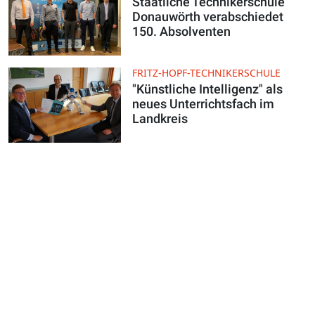
Staatliche Technikerschule
Donauwörth verabschiedet
150. Absolventen
FRITZ-HOPF-TECHNIKERSCHULE
"Künstliche Intelligenz" als
neues Unterrichtsfach im
Landkreis