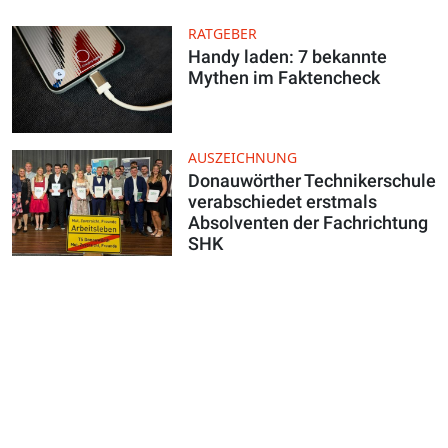
RATGEBER
Handy laden: 7 bekannte
Mythen im Faktencheck
AUSZEICHNUNG
Donauwörther Technikerschule
verabschiedet erstmals
Absolventen der Fachrichtung
SHK