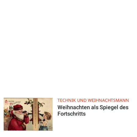
TECHNIK UND WEIHNACHTSMANN
Weihnachten als Spiegel des
Fortschritts