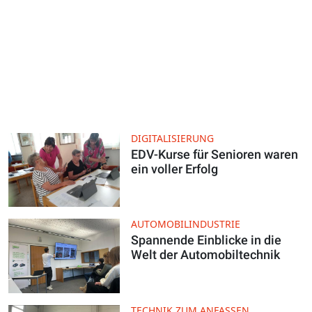
DIGITALISIERUNG
EDV-Kurse für Senioren waren
ein voller Erfolg
AUTOMOBILINDUSTRIE
Spannende Einblicke in die
Welt der Automobiltechnik
TECHNIK ZUM ANFASSEN