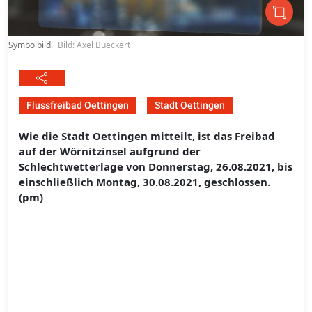
Symbolbild.
Bild: Axel Bueckert
Flussfreibad Oettingen
Stadt Oettingen
Wie die Stadt Oettingen mitteilt, ist das Freibad
auf der Wörnitzinsel aufgrund der
Schlechtwetterlage von Donnerstag, 26.08.2021, bis
einschließlich Montag, 30.08.2021, geschlossen.
(pm)