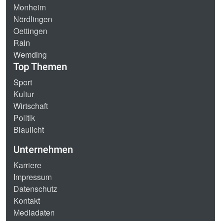
Monheim
Nördlingen
Oettingen
Rain
Wemding
Top Themen
Sport
Kultur
Wirtschaft
Politik
Blaulicht
Unternehmen
Karriere
Impressum
Datenschutz
Kontakt
Mediadaten