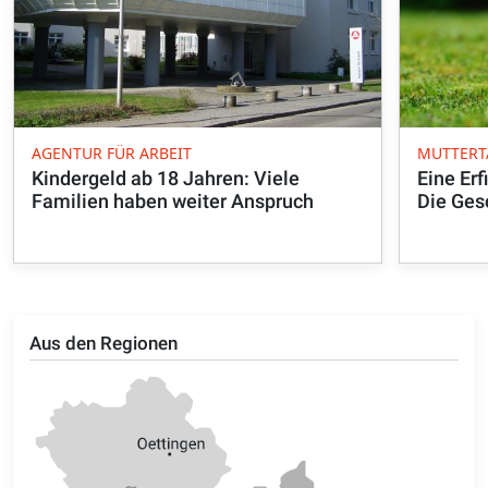
AGENTUR FÜR ARBEIT
MUTTERT
Kindergeld ab 18 Jahren: Viele
Eine Er
Familien haben weiter Anspruch
Die Ges
Aus den Regionen