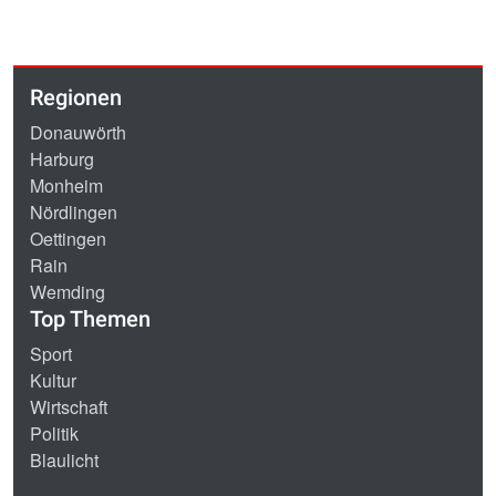
Regionen
Donauwörth
Harburg
Monheim
Nördlingen
Oettingen
Rain
Wemding
Top Themen
Sport
Kultur
Wirtschaft
Politik
Blaulicht