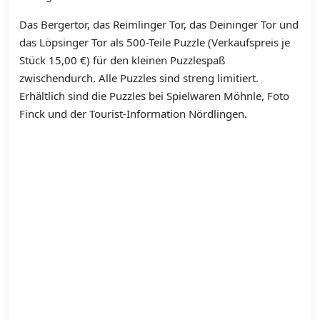
Das Bergertor, das Reimlinger Tor, das Deininger Tor und
das Löpsinger Tor als 500-Teile Puzzle (Verkaufspreis je
Stück 15,00 €) für den kleinen Puzzlespaß
zwischendurch. Alle Puzzles sind streng limitiert.
Erhältlich sind die Puzzles bei Spielwaren Möhnle, Foto
Finck und der Tourist-Information Nördlingen.