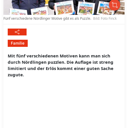
Fünf verschiedene Nördlinger Motive gibt es als Puzzle.
Bild: Foto Finck
Familie
Mit fünf verschiedenen Motiven kann man sich
durch Nördlingen puzzlen. Die Auflage ist streng
limitiert und der Erlös kommt einer guten Sache
zugute.