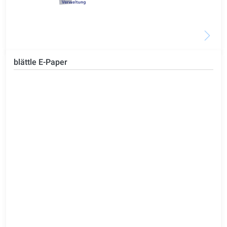
blättle E-Paper