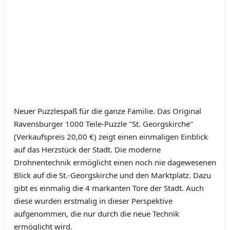
Neuer Puzzlespaß für die ganze Familie. Das Original
Ravensburger 1000 Teile-Puzzle "St. Georgskirche"
(Verkaufspreis 20,00 €) zeigt einen einmaligen Einblick
auf das Herzstück der Stadt. Die moderne
Drohnentechnik ermöglicht einen noch nie dagewesenen
Blick auf die St.-Georgskirche und den Marktplatz. Dazu
gibt es einmalig die 4 markanten Tore der Stadt. Auch
diese wurden erstmalig in dieser Perspektive
aufgenommen, die nur durch die neue Technik
ermöglicht wird.