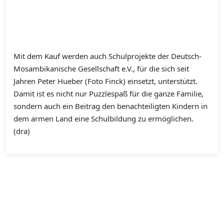
Mit dem Kauf werden auch Schulprojekte der Deutsch-
Mosambikanische Gesellschaft e.V., für die sich seit
Jahren Peter Hueber (Foto Finck) einsetzt, unterstützt.
Damit ist es nicht nur Puzzlespaß für die ganze Familie,
sondern auch ein Beitrag den benachteiligten Kindern in
dem armen Land eine Schulbildung zu ermöglichen.
(dra)