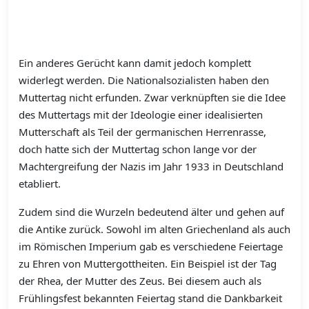
Ein anderes Gerücht kann damit jedoch komplett
widerlegt werden. Die Nationalsozialisten haben den
Muttertag nicht erfunden. Zwar verknüpften sie die Idee
des Muttertags mit der Ideologie einer idealisierten
Mutterschaft als Teil der germanischen Herrenrasse,
doch hatte sich der Muttertag schon lange vor der
Machtergreifung der Nazis im Jahr 1933 in Deutschland
etabliert.
Zudem sind die Wurzeln bedeutend älter und gehen auf
die Antike zurück. Sowohl im alten Griechenland als auch
im Römischen Imperium gab es verschiedene Feiertage
zu Ehren von Muttergottheiten. Ein Beispiel ist der Tag
der Rhea, der Mutter des Zeus. Bei diesem auch als
Frühlingsfest bekannten Feiertag stand die Dankbarkeit