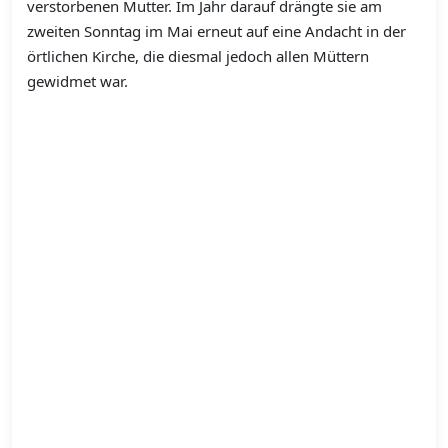
verstorbenen Mutter. Im Jahr darauf drängte sie am
zweiten Sonntag im Mai erneut auf eine Andacht in der
örtlichen Kirche, die diesmal jedoch allen Müttern
gewidmet war.