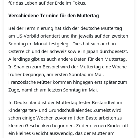
für das Leben auf der Erde im Fokus.
Verschiedene Termine für den Muttertag
Bei der Terminierung hat sich der deutsche Muttertag
am US-Vorbild orientiert und ihn jeweils auf den zweiten
Sonntag im Monat festgelegt. Dies hat sich auch in
Österreich und der Schweiz sowie in Japan durchgesetzt.
Allerdings gibt es auch andere Daten für den Muttertag.
In Spanien zum Beispiel wird der Muttertag eine Woche
früher begangen, am ersten Sonntag im Mai.
Französische Mütter kommen hingegen erst später zum
Zuge, nämlich am letzten Sonntag im Mai.
In Deutschland ist der Muttertag fester Bestandteil im
Kindergarten- und Grundschulkalender. Zumeist wird
schon einige Wochen zuvor mit den Bastelarbeiten zu
kleinen Geschenken begonnen. Zudem lernen Kinder oft
ein kleines Gedicht auswendig, das der Mutter am