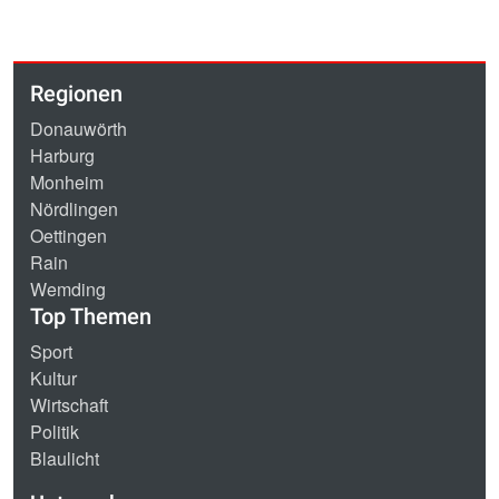
Regionen
Donauwörth
Harburg
Monheim
Nördlingen
Oettingen
Rain
Wemding
Top Themen
Sport
Kultur
Wirtschaft
Politik
Blaulicht