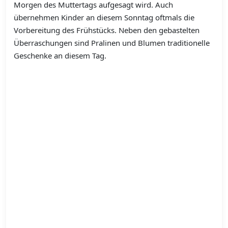
Morgen des Muttertags aufgesagt wird. Auch
übernehmen Kinder an diesem Sonntag oftmals die
Vorbereitung des Frühstücks. Neben den gebastelten
Überraschungen sind Pralinen und Blumen traditionelle
Geschenke an diesem Tag.