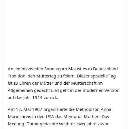
An jedem zweiten Sonntag im Mai ist es in Deutschland
Tradition, den Muttertag zu feiern. Dieser spezielle Tag
ist zu Ehren der Mütter und der Mutterschaft im
Allgemeinen gedacht und geht in der modernen Version
auf das Jahr 1914 zurück.
Am 12. Mai 1907 organisierte die Methodistin Anna
Marie Jarvis in den USA das Memorial Mothers Day
Meeting. Damit gedachte sie ihrer zwei Jahre zuvor