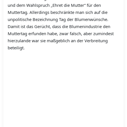
und dem Wahlspruch „Ehret die Mutter“ für den
Muttertag. Allerdings beschränkte man sich auf die
unpolitische Bezeichnung Tag der Blumenwünsche.
Damit ist das Gerücht, dass die Blumenindustrie den
Muttertag erfunden habe, zwar falsch, aber zumindest
hierzulande war sie maßgeblich an der Verbreitung
beteiligt.