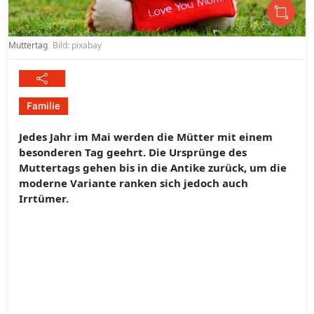
Muttertag
Bild: pixabay
Familie
Jedes Jahr im Mai werden die Mütter mit einem
besonderen Tag geehrt. Die Ursprünge des
Muttertags gehen bis in die Antike zurück, um die
moderne Variante ranken sich jedoch auch
Irrtümer.