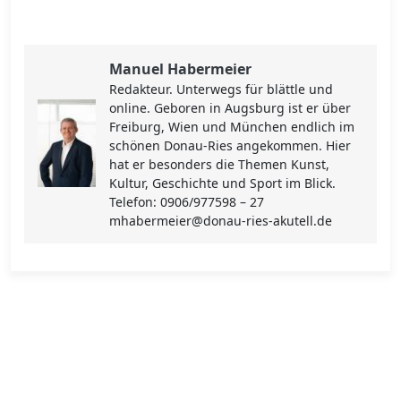
Manuel Habermeier
Redakteur. Unterwegs für blättle und
online. Geboren in Augsburg ist er über
Freiburg, Wien und München endlich im
schönen Donau-Ries angekommen. Hier
hat er besonders die Themen Kunst,
Kultur, Geschichte und Sport im Blick.
Telefon: 0906/977598 – 27
mhabermeier@donau-ries-akutell.de