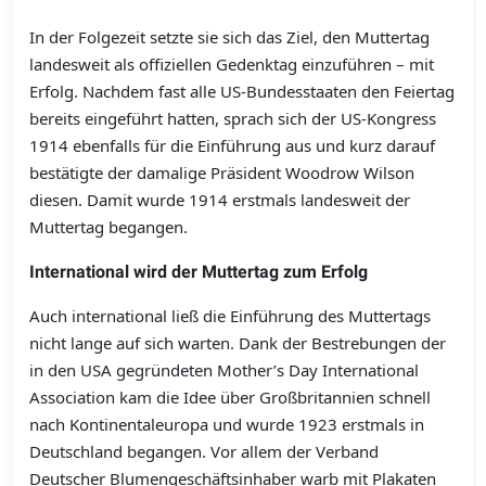
In der Folgezeit setzte sie sich das Ziel, den Muttertag
landesweit als offiziellen Gedenktag einzuführen – mit
Erfolg. Nachdem fast alle US-Bundesstaaten den Feiertag
bereits eingeführt hatten, sprach sich der US-Kongress
1914 ebenfalls für die Einführung aus und kurz darauf
bestätigte der damalige Präsident Woodrow Wilson
diesen. Damit wurde 1914 erstmals landesweit der
Muttertag begangen.
International wird der Muttertag zum Erfolg
Auch international ließ die Einführung des Muttertags
nicht lange auf sich warten. Dank der Bestrebungen der
in den USA gegründeten Mother’s Day International
Association kam die Idee über Großbritannien schnell
nach Kontinentaleuropa und wurde 1923 erstmals in
Deutschland begangen. Vor allem der Verband
Deutscher Blumengeschäftsinhaber warb mit Plakaten