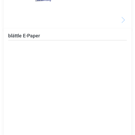
blättle E-Paper