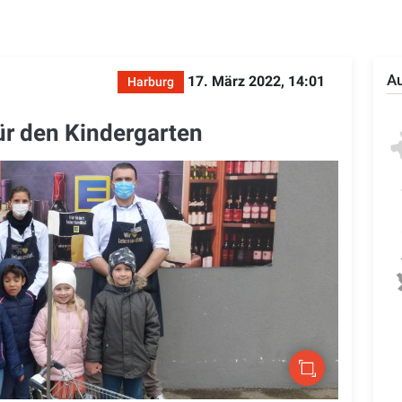
Au
17. März 2022, 14:01
Harburg
ür den Kindergarten