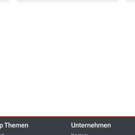
p Themen
Unternehmen