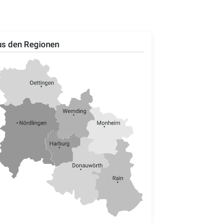
s den Regionen