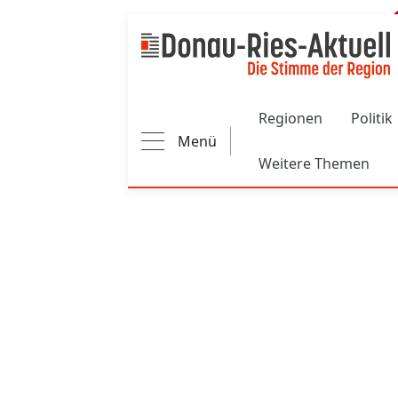
Main navigation
Regionen
Politik
Menü
Weitere Themen