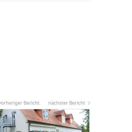
vorheriger Bericht
nächster Bericht