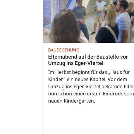
BAUBEGEHUNG
Elternabend auf der Baustelle vor
Umzug ins Eger-Viertel
Im Herbst beginnt für das „Haus für
Kinder" ein neues Kapitel. Vor dem
Umzug ins Eger-Viertel bekamen Elte
nun schon einen ersten Eindruck vom
neuen Kindergarten.