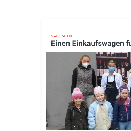
SACHSPENDE
Einen Einkaufswagen f