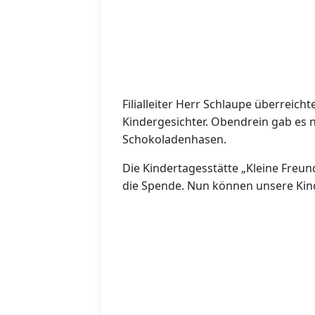
Filialleiter Herr Schlaupe überreic
Kindergesichter. Obendrein gab es 
Schokoladenhasen.
Die Kindertagesstätte „Kleine Freun
die Spende. Nun können unsere Kind