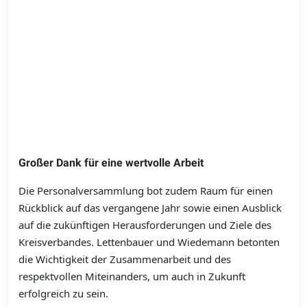
Großer Dank für eine wertvolle Arbeit
Die Personalversammlung bot zudem Raum für einen
Rückblick auf das vergangene Jahr sowie einen Ausblick
auf die zukünftigen Herausforderungen und Ziele des
Kreisverbandes. Lettenbauer und Wiedemann betonten
die Wichtigkeit der Zusammenarbeit und des
respektvollen Miteinanders, um auch in Zukunft
erfolgreich zu sein.