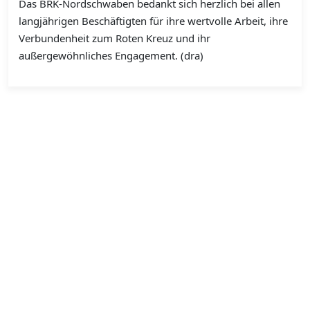
Das BRK-Nordschwaben bedankt sich herzlich bei allen
langjährigen Beschäftigten für ihre wertvolle Arbeit, ihre
Verbundenheit zum Roten Kreuz und ihr
außergewöhnliches Engagement. (dra)