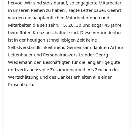
hervor. „Wir sind stolz darauf, so engagierte Mitarbeiter
in unseren Reihen zu haben“, sagte Lettenbauer. Geehrt
wurden die hauptamtlichen Mitarbeiterinnen und
Mitarbeiter, die seit zehn, 15, 20, 30 und sogar 45 Jahre
beim Roten Kreuz beschäftigt sind. Diese Verbundenheit
ist in der heutigen schnelllebigen Zeit keine
Selbstverständlichkeit mehr. Gemeinsam dankten Arthur
Lettenbauer und Personalratsvorsitzender Georg
Wiedemann den Beschäftigten für die langjährige gute
und vertrauensvolle Zusammenarbeit. Als Zeichen der
Wertschätzung und des Dankes erhielten alle einen
Präsentkorb.