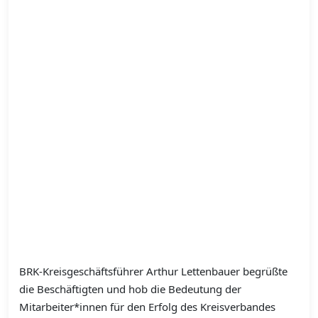
BRK-Kreisgeschäftsführer Arthur Lettenbauer begrüßte
die Beschäftigten und hob die Bedeutung der
Mitarbeiter*innen für den Erfolg des Kreisverbandes