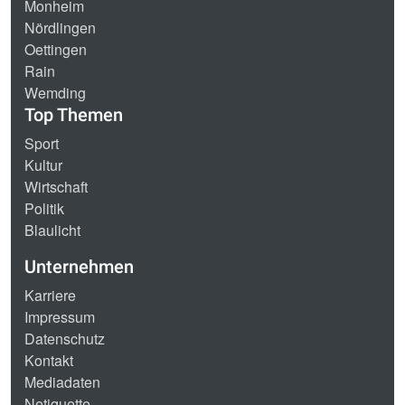
Monheim
Nördlingen
Oettingen
Rain
Wemding
Top Themen
Sport
Kultur
Wirtschaft
Politik
Blaulicht
Unternehmen
Karriere
Impressum
Datenschutz
Kontakt
Mediadaten
Netiquette