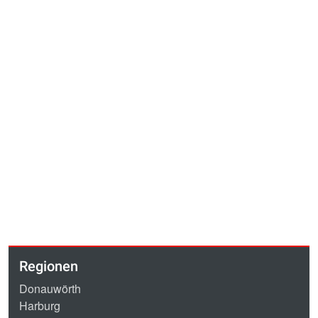
Regionen
Donauwörth
Harburg