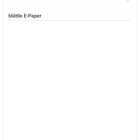
blättle E-Paper