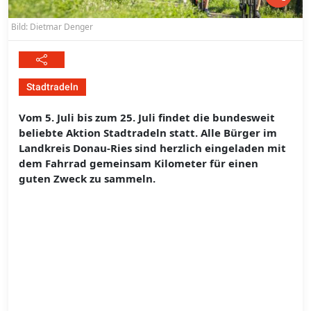
Bild: Dietmar Denger
Stadtradeln
Vom 5. Juli bis zum 25. Juli findet die bundesweit
beliebte Aktion Stadtradeln statt. Alle Bürger im
Landkreis Donau-Ries sind herzlich eingeladen mit
dem Fahrrad gemeinsam Kilometer für einen
guten Zweck zu sammeln.