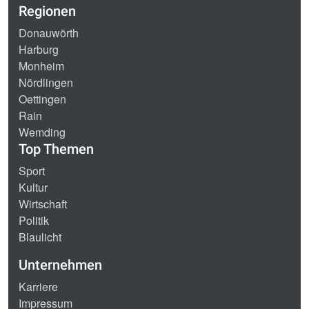
Regionen
Donauwörth
Harburg
Monheim
Nördlingen
Oettingen
Rain
Wemding
Top Themen
Sport
Kultur
Wirtschaft
Politik
Blaulicht
Unternehmen
Karriere
Impressum