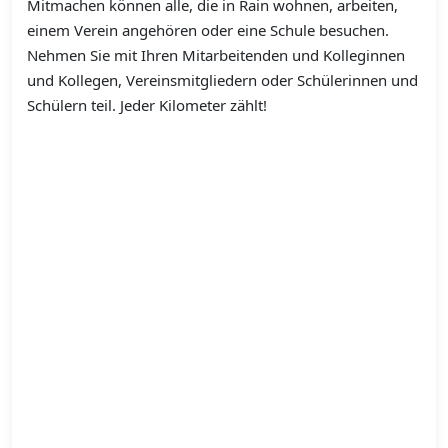
Mitmachen können alle, die in Rain wohnen, arbeiten,
einem Verein angehören oder eine Schule besuchen.
Nehmen Sie mit Ihren Mitarbeitenden und Kolleginnen
und Kollegen, Vereinsmitgliedern oder Schülerinnen und
Schülern teil. Jeder Kilometer zählt!