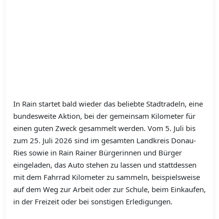
In Rain startet bald wieder das beliebte Stadtradeln, eine
bundesweite Aktion, bei der gemeinsam Kilometer für
einen guten Zweck gesammelt werden. Vom 5. Juli bis
zum 25. Juli 2026 sind im gesamten Landkreis Donau-
Ries sowie in Rain Rainer Bürgerinnen und Bürger
eingeladen, das Auto stehen zu lassen und stattdessen
mit dem Fahrrad Kilometer zu sammeln, beispielsweise
auf dem Weg zur Arbeit oder zur Schule, beim Einkaufen,
in der Freizeit oder bei sonstigen Erledigungen.