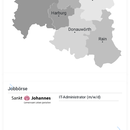
Jobbörse
IT-Administrator (m/w/d)