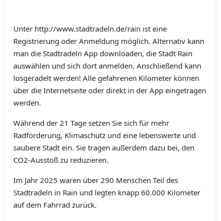
Unter http://www.stadtradeln.de/rain ist eine
Registrierung oder Anmeldung möglich. Alternativ kann
man die Stadtradeln App downloaden, die Stadt Rain
auswählen und sich dort anmelden. Anschließend kann
losgeradelt werden! Alle gefahrenen Kilometer können
über die Internetseite oder direkt in der App eingetragen
werden.
Während der 21 Tage setzen Sie sich für mehr
Radförderung, Klimaschutz und eine lebenswerte und
saubere Stadt ein. Sie tragen außerdem dazu bei, den
CO2-Ausstoß zu reduzieren.
Im Jahr 2025 waren über 290 Menschen Teil des
Stadtradeln in Rain und legten knapp 60.000 Kilometer
auf dem Fahrrad zurück.