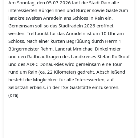
Am Sonntag, den 05.07.2026 lädt die Stadt Rain alle
interessierten Bürgerinnen und Bürger sowie Gäste zum
landkreisweiten Anradeln ans Schloss in Rain ein.
Gemeinsam soll so das Stadtradeln 2026 eröffnet
werden. Treffpunkt für das Anradeln ist um 10 Uhr am
Schloss. Nach einer kurzen Begrüßung durch Herrn 1.
Bürgermeister Rehm, Landrat Mmichael Dinkelmeier
und den Radbeauftragen des Landkreises Stefan Roßkopf
und des ADFC Donau-Ries wird gemeinsam eine Tour
rund um Rain (ca. 22 Kilometer) gedreht. Abschließend
besteht die Möglichkeit für alle Interessierten, auf
Selbstzahlerbasis, in der TSV Gaststätte einzukehren.
(dra)