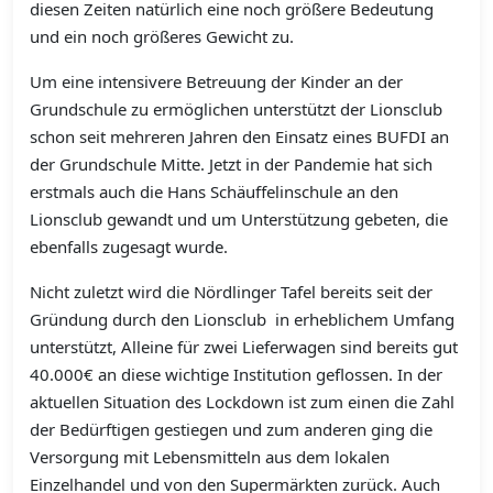
diesen Zeiten natürlich eine noch größere Bedeutung
und ein noch größeres Gewicht zu.
Um eine intensivere Betreuung der Kinder an der
Grundschule zu ermöglichen unterstützt der Lionsclub
schon seit mehreren Jahren den Einsatz eines BUFDI an
der Grundschule Mitte. Jetzt in der Pandemie hat sich
erstmals auch die Hans Schäuffelinschule an den
Lionsclub gewandt und um Unterstützung gebeten, die
ebenfalls zugesagt wurde.
Nicht zuletzt wird die Nördlinger Tafel bereits seit der
Gründung durch den Lionsclub in erheblichem Umfang
unterstützt, Alleine für zwei Lieferwagen sind bereits gut
40.000€ an diese wichtige Institution geflossen. In der
aktuellen Situation des Lockdown ist zum einen die Zahl
der Bedürftigen gestiegen und zum anderen ging die
Versorgung mit Lebensmitteln aus dem lokalen
Einzelhandel und von den Supermärkten zurück. Auch