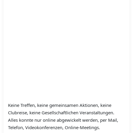
Keine Treffen, keine gemeinsamen Aktionen, keine
Clubreise, keine Gesellschaftlichen Veranstaltungen.
Alles konnte nur online abgewickelt werden, per Mail,
Telefon, Videokonferenzen, Online-Meetings.