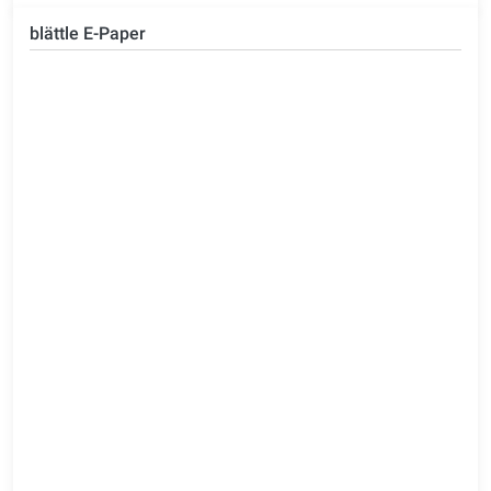
blättle E-Paper