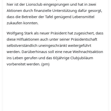
hier ist der Lionsclub eingesprungen und hat in zwei
Aktionen durch finanzielle Unterstützung dafür gesorgt,
dass die Betreiber der Tafel genügend Lebensmittel
zukaufen konnten.
Wolfgang Stark als neuer Präsident hat zugesichert, dass
diese Hilfsaktionen auch unter seiner Präsidentschaft
selbstverständlich uneingeschränkt weitergeführt
werden. Darüberhinaus soll eine neue Weihnachtsaktion
ins Leben gerufen und das 60jährige Clubjubiläum
vorbereitet werden. (pm)