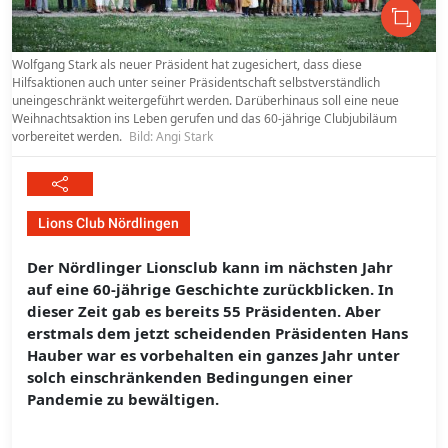
Wolfgang Stark als neuer Präsident hat zugesichert, dass diese
Hilfsaktionen auch unter seiner Präsidentschaft selbstverständlich
uneingeschränkt weitergeführt werden. Darüberhinaus soll eine neue
Weihnachtsaktion ins Leben gerufen und das 60-jährige Clubjubiläum
vorbereitet werden.
Bild: Angi Stark
Lions Club Nördlingen
Der Nördlinger Lionsclub kann im nächsten Jahr
auf eine 60-jährige Geschichte zurückblicken. In
dieser Zeit gab es bereits 55 Präsidenten. Aber
erstmals dem jetzt scheidenden Präsidenten Hans
Hauber war es vorbehalten ein ganzes Jahr unter
solch einschränkenden Bedingungen einer
Pandemie zu bewältigen.