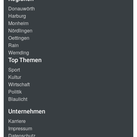
Donauwörth
Harburg
Monheim
Nördlingen
Oettingen
Rain
Wemding
Top Themen
Sport
Kultur
Wirtschaft
Politik
Blaulicht
Unternehmen
Karriere
Impressum
Datenschutz