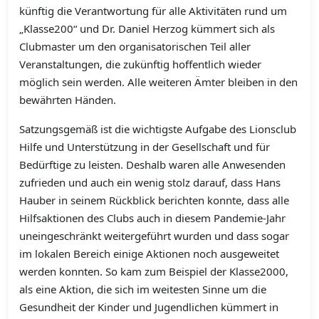
künftig die Verantwortung für alle Aktivitäten rund um
„Klasse200“ und Dr. Daniel Herzog kümmert sich als
Clubmaster um den organisatorischen Teil aller
Veranstaltungen, die zukünftig hoffentlich wieder
möglich sein werden. Alle weiteren Ämter bleiben in den
bewährten Händen.
Satzungsgemäß ist die wichtigste Aufgabe des Lionsclub
Hilfe und Unterstützung in der Gesellschaft und für
Bedürftige zu leisten. Deshalb waren alle Anwesenden
zufrieden und auch ein wenig stolz darauf, dass Hans
Hauber in seinem Rückblick berichten konnte, dass alle
Hilfsaktionen des Clubs auch in diesem Pandemie-Jahr
uneingeschränkt weitergeführt wurden und dass sogar
im lokalen Bereich einige Aktionen noch ausgeweitet
werden konnten. So kam zum Beispiel der Klasse2000,
als eine Aktion, die sich im weitesten Sinne um die
Gesundheit der Kinder und Jugendlichen kümmert in