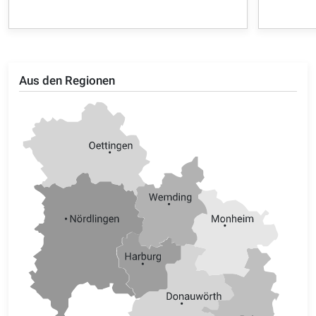
Aus den Regionen