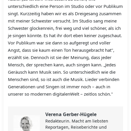
unterschiedlich eine Person im Studio oder vor Publikum
singt. Kurzzeitig haben wir es als Dreigesang zusammen
mit meiner Schwester versucht. Im Studio sang meine
Schwester glockenrein, frei weg und viel schöner, als ich
je singen könnte. Es hat ihr dort eben keiner zugeschaut.
Vor Publikum war sie dann so aufgeregt und voller
Angst, dass sie kaum einen Ton herausgebracht hat",
erzählt sie. Dennoch ist sie der Meinung, dass jeder
Mensch, der sprechen kann, auch singen kann. „Jedes
Geräusch kann Musik sein. So unterschiedlich wie die
Menschen sind, so ist auch die Musik. Lieder verbinden
Generationen und Singen ist immer noch – auch in
unserer so modernen digitalenWelt – zeitlos schön."
Verena Gerber-Hügele
Redakteurin. Macht am liebsten
Reportagen, Reiseberichte und