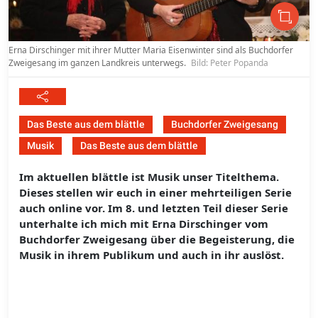
Erna Dirschinger mit ihrer Mutter Maria Eisenwinter sind als Buchdorfer
Zweigesang im ganzen Landkreis unterwegs.
Bild: Peter Popanda
Das Beste aus dem blättle
Buchdorfer Zweigesang
Musik
Das Beste aus dem blättle
Im aktuellen blättle ist Musik unser Titelthema.
Dieses stellen wir euch in einer mehrteiligen Serie
auch online vor. Im 8. und letzten Teil dieser Serie
unterhalte ich mich mit Erna Dirschinger vom
Buchdorfer Zweigesang über die Begeisterung, die
Musik in ihrem Publikum und auch in ihr auslöst.