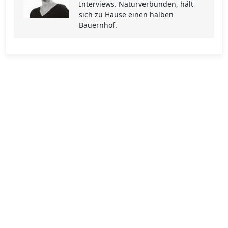
Interviews. Naturverbunden, hält
sich zu Hause einen halben
Bauernhof.