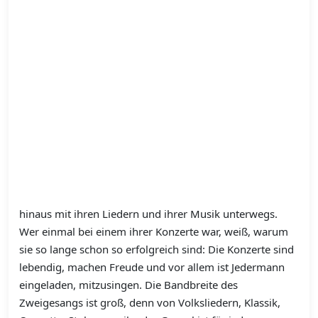
hinaus mit ihren Liedern und ihrer Musik unterwegs.
Wer einmal bei einem ihrer Konzerte war, weiß, warum
sie so lange schon so erfolgreich sind: Die Konzerte sind
lebendig, machen Freude und vor allem ist Jedermann
eingeladen, mitzusingen. Die Bandbreite des
Zweigesangs ist groß, denn von Volksliedern, Klassik,