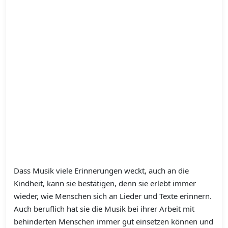
Dass Musik viele Erinnerungen weckt, auch an die
Kindheit, kann sie bestätigen, denn sie erlebt immer
wieder, wie Menschen sich an Lieder und Texte erinnern.
Auch beruflich hat sie die Musik bei ihrer Arbeit mit
behinderten Menschen immer gut einsetzen können und