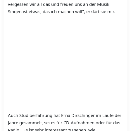
vergessen wir all das und freuen uns an der Musik.
Singen ist etwas, das ich machen will", erklärt sie mir.
Auch Studioerfahrung hat Erna Dirschinger im Laufe der
Jahre gesammelt, sei es für CD-Aufnahmen oder für das
Radio. „Es ist sehr interessant zu sehen, wie