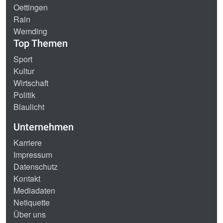
Oettingen
Rain
Wemding
Top Themen
Sport
Kultur
Wirtschaft
Politik
Blaulicht
Unternehmen
Karriere
Impressum
Datenschutz
Kontakt
Mediadaten
Netiquette
Über uns