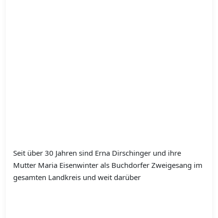
Seit über 30 Jahren sind Erna Dirschinger und ihre
Mutter Maria Eisenwinter als Buchdorfer Zweigesang im
gesamten Landkreis und weit darüber