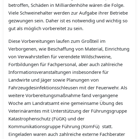
betroffen, Schäden in Milliardenhöhe wären die Folge.
Viele Schweinehalter werden zur Aufgabe ihrer Betriebe
gezwungen sein. Daher ist es notwendig und wichtig so
gut als möglich vorbereitet zu sein.
Diese Vorbereitungen laufen zum Großteil im
Verborgenen, wie Beschaffung von Material, Einrichtung
von Verwahrstellen für verendete Wildschweine,
Fortbildungen für Fachpersonal, aber auch zahlreiche
Informationsveranstaltungen insbesondere für
Landwirte und Jäger sowie Planungen von
Fahrzeugdesinfektionsschleusen mit der Feuerwehr. Als
weitere Vorbereitungsmaßnahme fand vergangene
Woche am Landratsamt eine gemeinsame Übung des
Veterinäramtes mit Unterstützung der Führungsgruppe
Katastrophenschutz (FüGK) und der
Kommunikationsgruppe Führung (KomFü) statt.
Eingeladen waren auch zahlreiche externe Fachberater