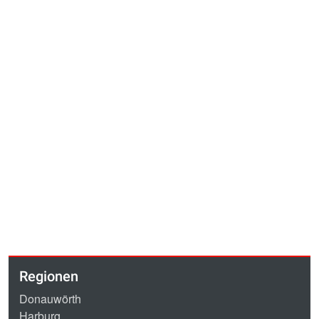
Regionen
Donauwörth
Harburg