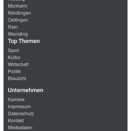
Monheim
Nördlingen
Oettingen
Rain
Wemding
Top Themen
Sport
Kultur
Wirtschaft
Politik
Blaulicht
Unternehmen
Karriere
Impressum
Datenschutz
Kontakt
Mediadaten