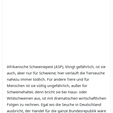
Afrikanische Schweinepest (ASP), klingt gefährlich, ist sie
auch, aber nur für Schweine; hier verläuft die Tierseuche
nahezu immer tödlich. Für andere Tiere und für
Menschen ist sie völlig ungefährlich, außer für
Schweinehalter, denn bricht sie bei Haus- oder
Wildschweinen aus, ist mit dramatischen wirtschaftlichen
Folgen zu rechnen. Egal wo die Seuche in Deutschland
ausbricht, der Handel für die ganze Bundesrepublik wäre