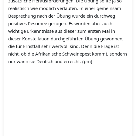
zusätzliche Herausforderungen. Die Übung sollte ja so
realistisch wie möglich verlaufen. In einer gemeinsam
Besprechung nach der Übung wurde ein durchweg
positives Resümee gezogen. Es wurden aber auch
wichtige Erkenntnisse aus dieser zum ersten Mal in
dieser Konstellation durchgeführten Übung gewonnen,
die für Ernstfall sehr wertvoll sind. Denn die Frage ist
nicht, ob die Afrikanische Schweinepest kommt, sondern
nur wann sie Deutschland erreicht. (pm)