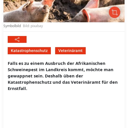
Symbolbild
Bild: pixabay
Katastrophenschutz
Veterinäramt
Falls es zu einem Ausbruch der Afrikanischen
Schweinepest im Landkreis kommt, möchte man
gewappnet sein. Deshalb üben der
Katastrophenschutz und das Veterinäramt für den
Ernstfall.