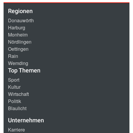
Regionen
Donauwörth
Harburg
Monheim
Nördlingen
Oettingen
Rain
Wemding
Top Themen
Sport
Kultur
Wirtschaft
Politik
Blaulicht
Unternehmen
Karriere