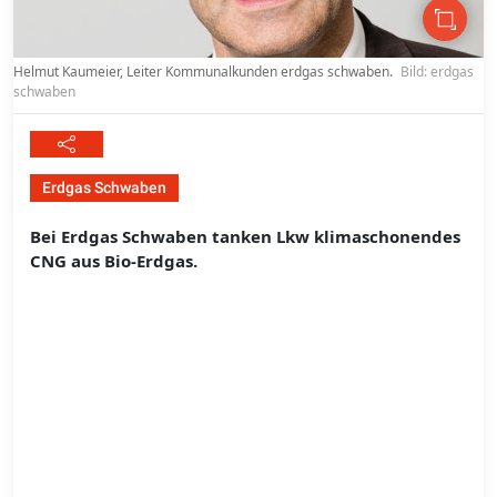
Helmut Kaumeier, Leiter Kommunalkunden erdgas schwaben.
Bild: erdgas
schwaben
Erdgas Schwaben
Bei Erdgas Schwaben tanken Lkw klimaschonendes
CNG aus Bio-Erdgas.