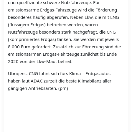
energieeffiziente schwere Nutzfahrzeuge. Für
emissionsarme Erdgas-Fahrzeuge wird die Förderung
besonderes häufig abgerufen. Neben Lkw, die mit LNG
(flüssigem Erdgas) betrieben werden, waren
Nutzfahrzeuge besonders stark nachgefragt, die CNG
(komprimiertes Erdgas) tanken. Sie werden mit jeweils
8.000 Euro gefördert. Zusätzlich zur Förderung sind die
emissionsarmen Erdgas-Fahrzeuge zunächst bis Ende
2020 von der Lkw-Maut befreit.
Übrigens: CNG lohnt sich fürs Klima – Erdgasautos
haben laut ADAC zurzeit die beste Klimabilanz aller
gängigen Antriebsarten. (pm)