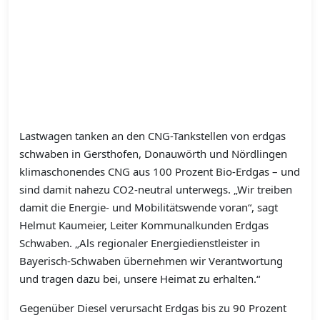
Lastwagen tanken an den CNG-Tankstellen von erdgas
schwaben in Gersthofen, Donauwörth und Nördlingen
klimaschonendes CNG aus 100 Prozent Bio-Erdgas – und
sind damit nahezu CO2-neutral unterwegs. „Wir treiben
damit die Energie- und Mobilitätswende voran“, sagt
Helmut Kaumeier, Leiter Kommunalkunden Erdgas
Schwaben. „Als regionaler Energiedienstleister in
Bayerisch-Schwaben übernehmen wir Verantwortung
und tragen dazu bei, unsere Heimat zu erhalten.“
Gegenüber Diesel verursacht Erdgas bis zu 90 Prozent