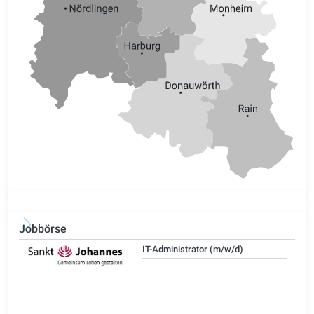
Jobbörse
IT-Administrator (m/w/d)