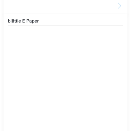
blättle E-Paper