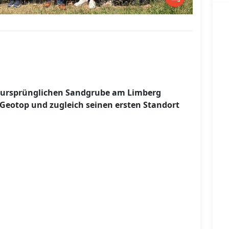
er ursprünglichen Sandgrube am Limberg
 Geotop und zugleich seinen ersten Standort