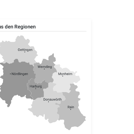
s den Regionen