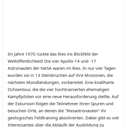
Im Jahre 1970 rückte das Ries ins Blickfeld der
Weltöffentlichkeit! Die vier Apollo-14 und -17
Astronauten der NASA waren im Ries. In nur vier Tagen
wurden sie in 13 Steinbrüchen auf ihre Missionen, die
nächsten Mondlandungen, vorbereitet. Eine knallharte
Ochsentour, die die vier hochtrainierten ehemaligen
Kampfpiloten vor eine neue Herausforderung stellte. Auf
der Exkursion folgen die Teilnehmer ihren Spuren und
besuchen Orte, an denen die "Riesastronauten" ihr
geologisches Feldtraining absolvierten. Dabei gibt es viel
Interessantes über die Abläufe der Ausbildung zu