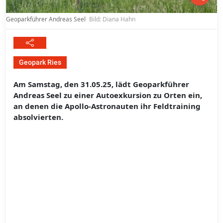
Geoparkführer Andreas Seel
Bild: Diana Hahn
Geopark Ries
Am Samstag, den 31.05.25, lädt Geoparkführer
Andreas Seel zu einer Autoexkursion zu Orten ein,
an denen die Apollo-Astronauten ihr Feldtraining
absolvierten.