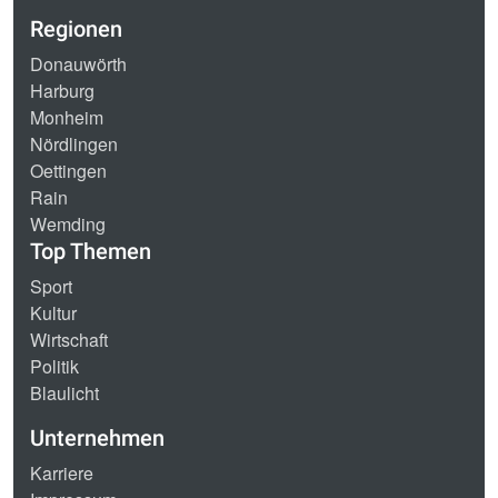
Regionen
Donauwörth
Harburg
Monheim
Nördlingen
Oettingen
Rain
Wemding
Top Themen
Sport
Kultur
Wirtschaft
Politik
Blaulicht
Unternehmen
Karriere