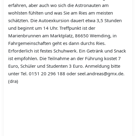
erfahren, aber auch wo sich die Astronauten am
wohlsten fühlten und was Sie am Ries am meisten
schätzten. Die Autoexkursion dauert etwa 3,5 Stunden
und beginnt um 14 Uhr. Treffpunkt ist der
Marienbrunnen am Marktplatz, 86650 Wemding, in
Fahrgemeinschaften geht es dann durchs Ries.
Erforderlich ist festes Schuhwerk. Ein Getränk und Snack
ist empfohlen. Die Teilnahme an der Führung kostet 7
Euro, Schüler und Studenten 3 Euro. Anmeldung bitte
unter Tel. 0151 20 296 188 oder seel.andreas@gmx.de.
(dra)