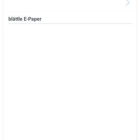
blättle E-Paper