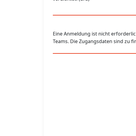
Eine Anmeldung ist nicht erforderlic
Teams. Die Zugangsdaten sind zu f