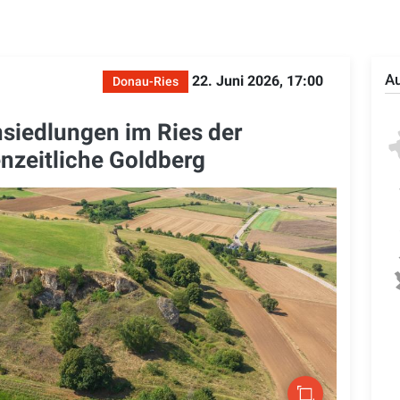
Au
22. Juni 2026, 17:00
Donau-Ries
siedlungen im Ries der
enzeitliche Goldberg