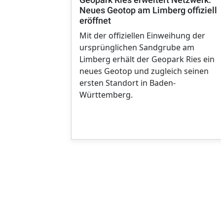
Neues Geotop am Limberg offiziell
eröffnet
Mit der offiziellen Einweihung der
ursprünglichen Sandgrube am
Limberg erhält der Geopark Ries ein
neues Geotop und zugleich seinen
ersten Standort in Baden-
Württemberg.