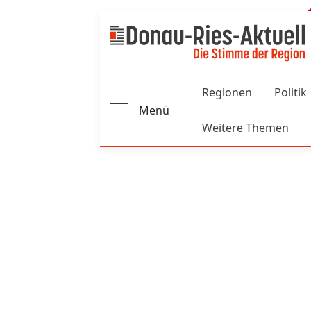
Main navigation
Regionen
Politik
Menü
Weitere Themen