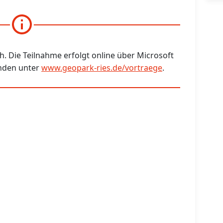
h. Die Teilnahme erfolgt online über Microsoft
inden unter
www.geopark-ries.de/vortraege
.