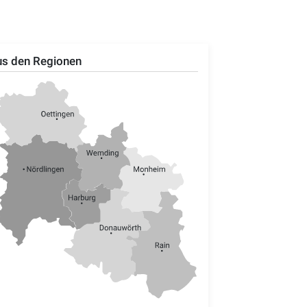
s den Regionen