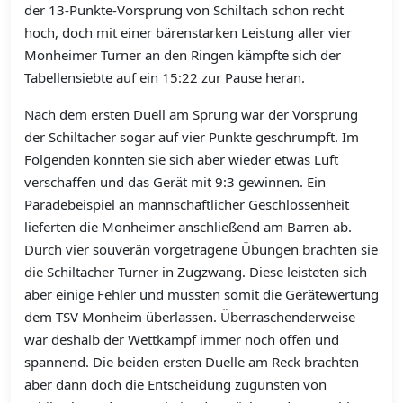
der 13-Punkte-Vorsprung von Schiltach schon recht
hoch, doch mit einer bärenstarken Leistung aller vier
Monheimer Turner an den Ringen kämpfte sich der
Tabellensiebte auf ein 15:22 zur Pause heran.
Nach dem ersten Duell am Sprung war der Vorsprung
der Schiltacher sogar auf vier Punkte geschrumpft. Im
Folgenden konnten sie sich aber wieder etwas Luft
verschaffen und das Gerät mit 9:3 gewinnen. Ein
Paradebeispiel an mannschaftlicher Geschlossenheit
lieferten die Monheimer anschließend am Barren ab.
Durch vier souverän vorgetragene Übungen brachten sie
die Schiltacher Turner in Zugzwang. Diese leisteten sich
aber einige Fehler und mussten somit die Gerätewertung
dem TSV Monheim überlassen. Überraschenderweise
war deshalb der Wettkampf immer noch offen und
spannend. Die beiden ersten Duelle am Reck brachten
aber dann doch die Entscheidung zugunsten von