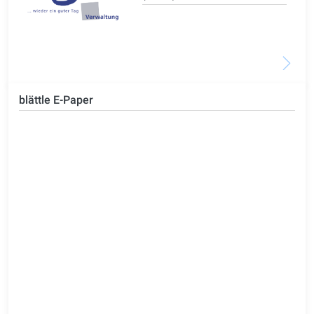
blättle E-Paper