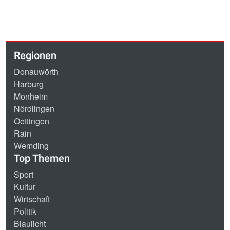
Regionen
Donauwörth
Harburg
Monheim
Nördlingen
Oettingen
Rain
Wemding
Top Themen
Sport
Kultur
Wirtschaft
Politik
Blaulicht