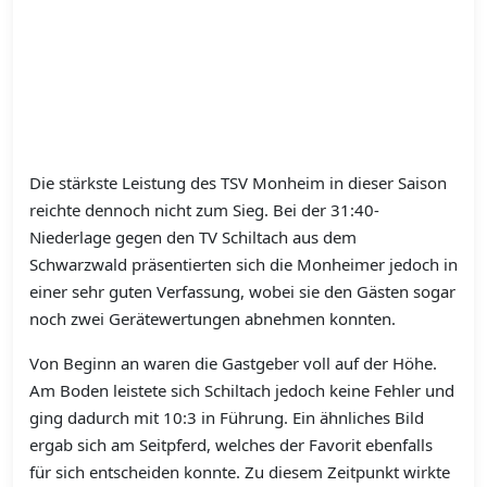
Die stärkste Leistung des TSV Monheim in dieser Saison
reichte dennoch nicht zum Sieg. Bei der 31:40-
Niederlage gegen den TV Schiltach aus dem
Schwarzwald präsentierten sich die Monheimer jedoch in
einer sehr guten Verfassung, wobei sie den Gästen sogar
noch zwei Gerätewertungen abnehmen konnten.
Von Beginn an waren die Gastgeber voll auf der Höhe.
Am Boden leistete sich Schiltach jedoch keine Fehler und
ging dadurch mit 10:3 in Führung. Ein ähnliches Bild
ergab sich am Seitpferd, welches der Favorit ebenfalls
für sich entscheiden konnte. Zu diesem Zeitpunkt wirkte