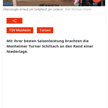
Überzeugte erneut am Seitpferd: Jan Lederer
Bild: Michael Hitzler
TSV Monheim
Turnen
Mit ihrer besten Saisonleistung brachten die
Monheimer Turner Schiltach an den Rand einer
Niederlage.