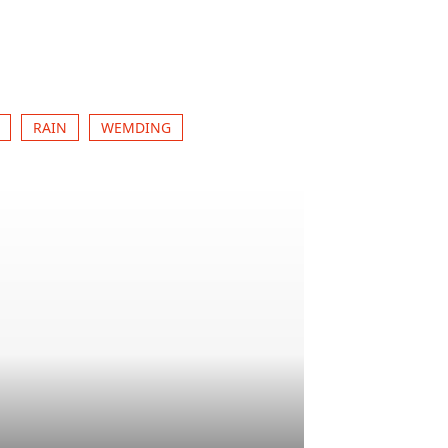
RAIN
WEMDING