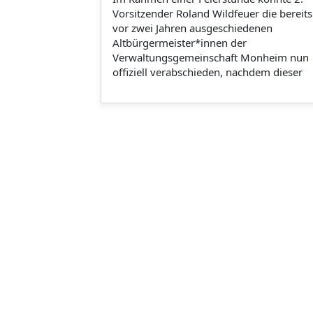
Vorsitzender Roland Wildfeuer die bereits
vor zwei Jahren ausgeschiedenen
Altbürgermeister*innen der
Verwaltungsgemeinschaft Monheim nun
offiziell verabschieden, nachdem dieser