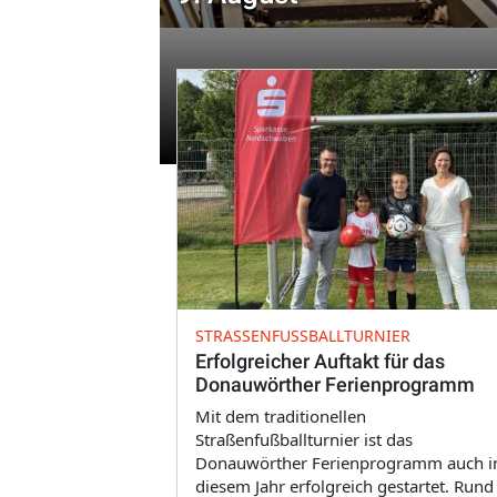
STRASSENFUSSBALLTURNIER
Erfolgreicher Auftakt für das
Donauwörther Ferienprogramm
Mit dem traditionellen
Straßenfußballturnier ist das
Donauwörther Ferienprogramm auch i
diesem Jahr erfolgreich gestartet. Rund