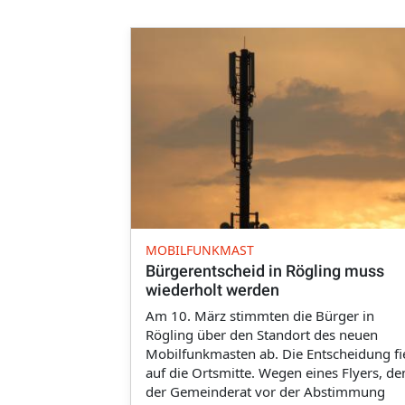
MOBILFUNKMAST
Bürgerentscheid in Rögling muss
wiederholt werden
Am 10. März stimmten die Bürger in
Rögling über den Standort des neuen
Mobilfunkmasten ab. Die Entscheidung fi
auf die Ortsmitte. Wegen eines Flyers, de
der Gemeinderat vor der Abstimmung