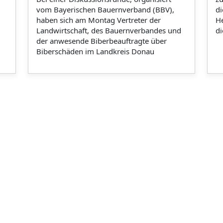
vom Bayerischen Bauernverband (BBV),
di
haben sich am Montag Vertreter der
He
Landwirtschaft, des Bauernverbandes und
di
der anwesende Biberbeauftragte über
Biberschäden im Landkreis Donau