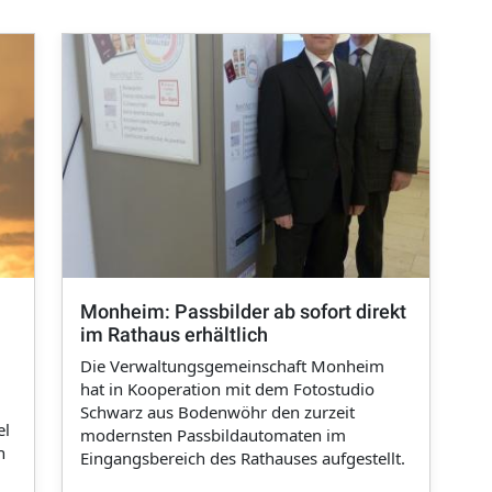
Monheim: Passbilder ab sofort direkt
im Rathaus erhältlich
Die Verwaltungsgemeinschaft Monheim
hat in Kooperation mit dem Fotostudio
Schwarz aus Bodenwöhr den zurzeit
el
modernsten Passbildautomaten im
n
Eingangsbereich des Rathauses aufgestellt.