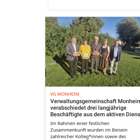
VG MONHEIM
Verwaltungsgemeinschaft Monhei
verabschiedet drei langjährige
Beschäftigte aus dem aktiven Diens
Im Rahmen einer festlichen
Zusammenkunft wurden im Beisein
zahlreicher Kolleg*innen sowie des