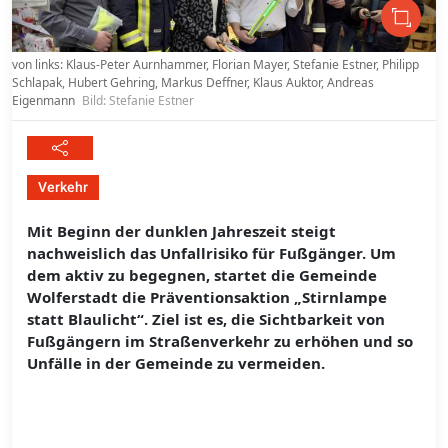
von links: Klaus-Peter Aurnhammer, Florian Mayer, Stefanie Estner, Philipp
Schlapak, Hubert Gehring, Markus Deffner, Klaus Auktor, Andreas
Eigenmann
Bild: Stefanie Estner
Verkehr
Mit Beginn der dunklen Jahreszeit steigt
nachweislich das Unfallrisiko für Fußgänger. Um
dem aktiv zu begegnen, startet die Gemeinde
Wolferstadt die Präventionsaktion „Stirnlampe
statt Blaulicht“. Ziel ist es, die Sichtbarkeit von
Fußgängern im Straßenverkehr zu erhöhen und so
Unfälle in der Gemeinde zu vermeiden.