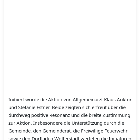
Initiiert wurde die Aktion von Allgemeinarzt Klaus Auktor
und Stefanie Estner. Beide zeigten sich erfreut über die
durchweg positive Resonanz und die breite Zustimmung
zur Aktion. Insbesondere die Unterstützung durch die
Gemeinde, den Gemeinderat, die Freiwillige Feuerwehr
sowie den Dorfladen Wolferstadt werteten die Initiatoren