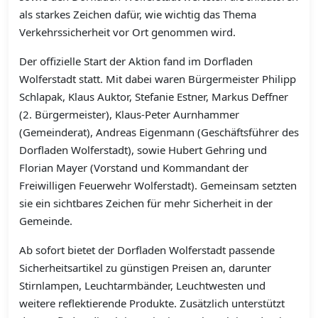
als starkes Zeichen dafür, wie wichtig das Thema
Verkehrssicherheit vor Ort genommen wird.
Der offizielle Start der Aktion fand im Dorfladen
Wolferstadt statt. Mit dabei waren Bürgermeister Philipp
Schlapak, Klaus Auktor, Stefanie Estner, Markus Deffner
(2. Bürgermeister), Klaus-Peter Aurnhammer
(Gemeinderat), Andreas Eigenmann (Geschäftsführer des
Dorfladen Wolferstadt), sowie Hubert Gehring und
Florian Mayer (Vorstand und Kommandant der
Freiwilligen Feuerwehr Wolferstadt). Gemeinsam setzten
sie ein sichtbares Zeichen für mehr Sicherheit in der
Gemeinde.
Ab sofort bietet der Dorfladen Wolferstadt passende
Sicherheitsartikel zu günstigen Preisen an, darunter
Stirnlampen, Leuchtarmbänder, Leuchtwesten und
weitere reflektierende Produkte. Zusätzlich unterstützt