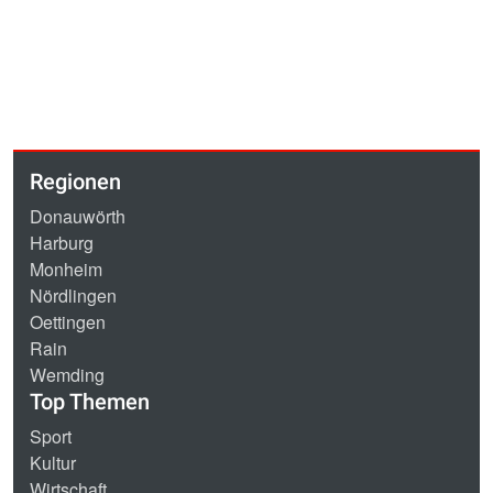
Regionen
Donauwörth
Harburg
Monheim
Nördlingen
Oettingen
Rain
Wemding
Top Themen
Sport
Kultur
Wirtschaft