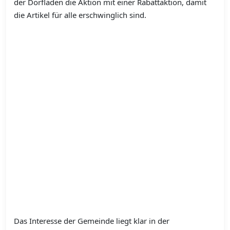
der Dorfladen die Aktion mit einer Rabattaktion, damit
die Artikel für alle erschwinglich sind.
Das Interesse der Gemeinde liegt klar in der