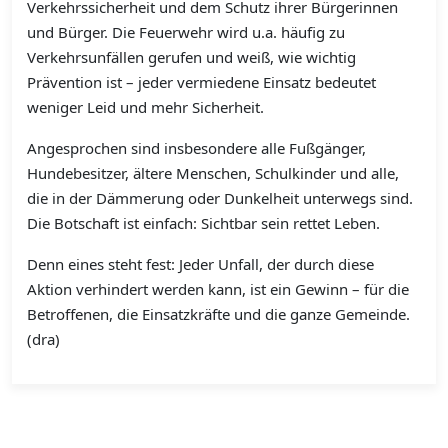
Verkehrssicherheit und dem Schutz ihrer Bürgerinnen
und Bürger. Die Feuerwehr wird u.a. häufig zu
Verkehrsunfällen gerufen und weiß, wie wichtig
Prävention ist – jeder vermiedene Einsatz bedeutet
weniger Leid und mehr Sicherheit.
Angesprochen sind insbesondere alle Fußgänger,
Hundebesitzer, ältere Menschen, Schulkinder und alle,
die in der Dämmerung oder Dunkelheit unterwegs sind.
Die Botschaft ist einfach: Sichtbar sein rettet Leben.
Denn eines steht fest: Jeder Unfall, der durch diese
Aktion verhindert werden kann, ist ein Gewinn – für die
Betroffenen, die Einsatzkräfte und die ganze Gemeinde.
(dra)