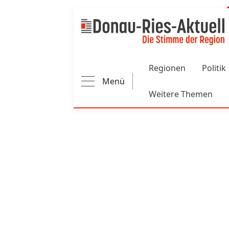
Main navigation
Regionen
Politik
Menü
Weitere Themen