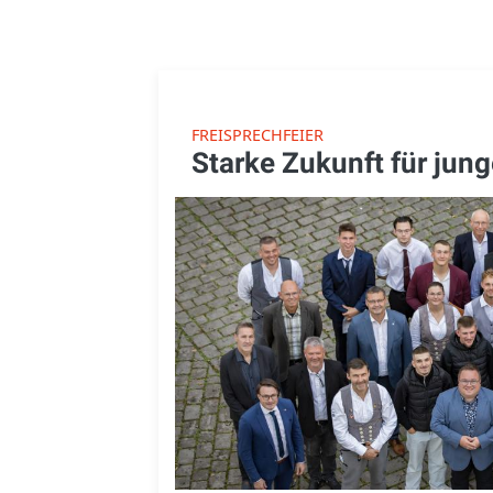
FREISPRECHFEIER
Starke Zukunft für jun