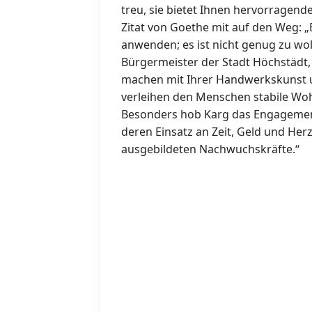
treu, sie bietet Ihnen hervorragend
Zitat von Goethe mit auf den Weg: „
anwenden; es ist nicht genug zu wol
Bürgermeister der Stadt Höchstädt, 
machen mit Ihrer Handwerkskunst 
verleihen den Menschen stabile Woh
Besonders hob Karg das Engagemen
deren Einsatz an Zeit, Geld und Her
ausgebildeten Nachwuchskräfte.“