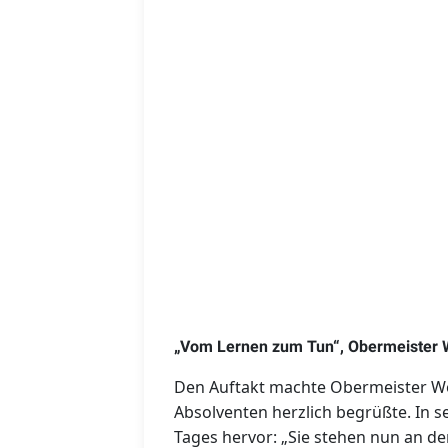
„Vom Lernen zum Tun“, Obermeister W
Den Auftakt machte Obermeister Wo
Absolventen herzlich begrüßte. In 
Tages hervor: „Sie stehen nun an d