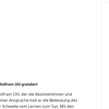
olfram Uhl gratuliert
lfram Uhl, der die Absolventinnen und
seiner Ansprache hob er die Bedeutung des
er Schwelle vom Lernen zum Tun. Mit den