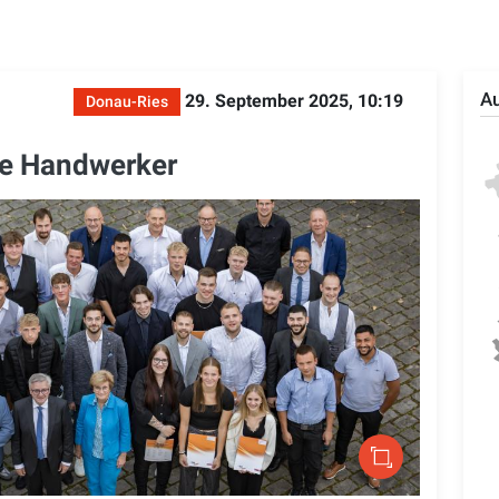
Au
29. September 2025, 10:19
Donau-Ries
ge Handwerker