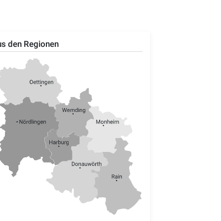
s den Regionen