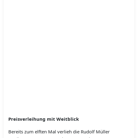
Preisverleihung mit Weitblick
Bereits zum elften Mal verlieh die Rudolf Müller