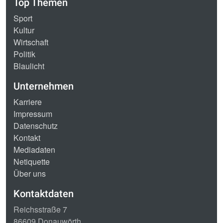
Top Themen
Sport
Kultur
Wirtschaft
Politik
Blaulicht
Unternehmen
Karriere
Impressum
Datenschutz
Kontakt
Mediadaten
Netiquette
Über uns
Kontaktdaten
Reichsstraße 7
86609 Donauwörth