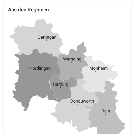
Aus den Regionen