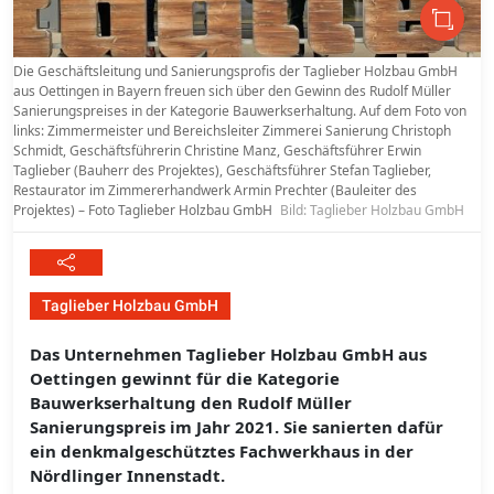
Die Geschäftsleitung und Sanierungsprofis der Taglieber Holzbau GmbH
aus Oettingen in Bayern freuen sich über den Gewinn des Rudolf Müller
Sanierungspreises in der Kategorie Bauwerkserhaltung. Auf dem Foto von
links: Zimmermeister und Bereichsleiter Zimmerei Sanierung Christoph
Schmidt, Geschäftsführerin Christine Manz, Geschäftsführer Erwin
Taglieber (Bauherr des Projektes), Geschäftsführer Stefan Taglieber,
Restaurator im Zimmererhandwerk Armin Prechter (Bauleiter des
Projektes) – Foto Taglieber Holzbau GmbH
Bild: Taglieber Holzbau GmbH
Taglieber Holzbau GmbH
Das Unternehmen Taglieber Holzbau GmbH aus
Oettingen gewinnt für die Kategorie
Bauwerkserhaltung den Rudolf Müller
Sanierungspreis im Jahr 2021. Sie sanierten dafür
ein denkmalgeschütztes Fachwerkhaus in der
Nördlinger Innenstadt.