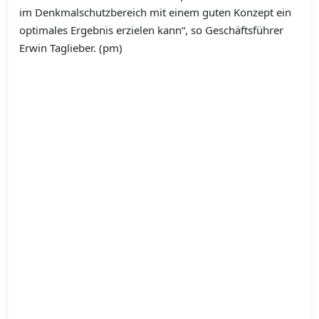
im Denkmalschutzbereich mit einem guten Konzept ein
optimales Ergebnis erzielen kann“, so Geschäftsführer
Erwin Taglieber. (pm)