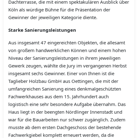
Dachterrasse, die mit einem spektakulären Ausblick über
Köln als würdige Bühne für die Präsentation der
Gewinner der jeweiligen Kategorie diente.
Starke Sanierungsleistungen
Aus insgesamt 47 eingereichten Objekten, die allesamt
von großem handwerklichen Können und einem hohen
Niveau der Sanierungsleistungen in ihrem jeweiligen
Gewerk zeugen, wählte die Jury im vergangenen Herbst
insgesamt sechs Gewinner. Einer von Ihnen ist die
Taglieber Holzbau GmbH aus Oettingen, die mit der
umfangreichen Sanierung eines denkmalgeschützten
Fachwerkhauses aus dem 15. Jahrhundert auch
logistisch eine sehr besondere Aufgabe übernahm. Das
Haus liegt in der beengten Nördlinger Innenstadt und
war für die Bauarbeiten nur schwer zugänglich. Zudem
musste ab dem ersten Dachgeschoss der bestehende
Fachwerkgiebel komplett erneuert werden, da die