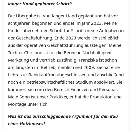
langer Hand geplanter Schritt?
Die Übergabe ist von langer Hand geplant und hat vor
acht Jahren begonnen und endet im Jahr 2023. Meine
Kinder übernehmen Schritt für Schritt meine Aufgaben in
der Geschäftsführung. Ende 2023 werde ich schließlich
aus der operativen Geschäftsführung aussteigen. Meine
Tochter Christine ist für die Bereiche Nachhaltigkeit,
Marketing und Vertrieb zuständig. Franziska ist schon
am längsten im Betrieb, nämlich seit 2009. Sie hat eine
Lehre zur Bankkauffrau abgeschlossen und anschließend
noch ein betriebswirtschaftliches Studium absolviert. Sie
kümmert sich um den Bereich Finanzen und Personal.
Mein Sohn ist unser Praktiker, er hat die Produktion und
Montage unter sich.
Was ist das ausschlaggebende Argument für den Bau
eines Holzhauses?