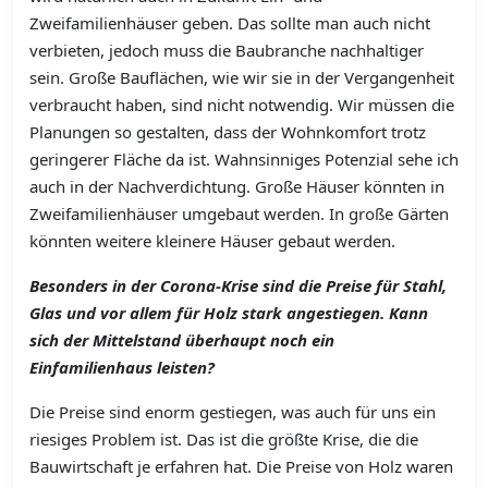
Zweifamilienhäuser geben. Das sollte man auch nicht
verbieten, jedoch muss die Baubranche nachhaltiger
sein. Große Bauflächen, wie wir sie in der Vergangenheit
verbraucht haben, sind nicht notwendig. Wir müssen die
Planungen so gestalten, dass der Wohnkomfort trotz
geringerer Fläche da ist. Wahnsinniges Potenzial sehe ich
auch in der Nachverdichtung. Große Häuser könnten in
Zweifamilienhäuser umgebaut werden. In große Gärten
könnten weitere kleinere Häuser gebaut werden.
Besonders in der Corona-Krise sind die Preise für Stahl,
Glas und vor allem für Holz stark angestiegen. Kann
sich der Mittelstand überhaupt noch ein
Einfamilienhaus leisten?
Die Preise sind enorm gestiegen, was auch für uns ein
riesiges Problem ist. Das ist die größte Krise, die die
Bauwirtschaft je erfahren hat. Die Preise von Holz waren