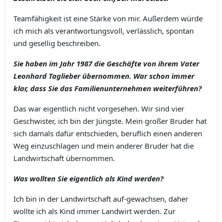
Teamfähigkeit ist eine Stärke von mir. Außerdem würde
ich mich als verantwortungsvoll, verlässlich, spontan
und gesellig beschreiben.
Sie haben im Jahr 1987 die Geschäfte von ihrem Vater
Leonhard Taglieber übernommen. War schon immer
klar, dass Sie das Familienunternehmen weiterführen?
Das war eigentlich nicht vorgesehen. Wir sind vier
Geschwister, ich bin der Jüngste. Mein großer Bruder hat
sich damals dafür entschieden, beruflich einen anderen
Weg einzuschlagen und mein anderer Bruder hat die
Landwirtschaft übernommen.
Was wollten Sie eigentlich als Kind werden?
Ich bin in der Landwirtschaft auf-gewachsen, daher
wollte ich als Kind immer Landwirt werden. Zur