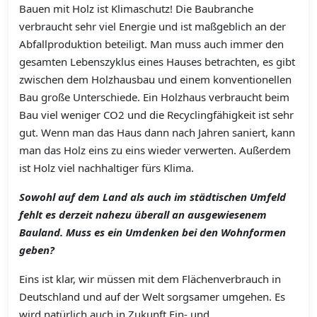
Bauen mit Holz ist Klimaschutz! Die Baubranche
verbraucht sehr viel Energie und ist maßgeblich an der
Abfallproduktion beteiligt. Man muss auch immer den
gesamten Lebenszyklus eines Hauses betrachten, es gibt
zwischen dem Holzhausbau und einem konventionellen
Bau große Unterschiede. Ein Holzhaus verbraucht beim
Bau viel weniger CO2 und die Recyclingfähigkeit ist sehr
gut. Wenn man das Haus dann nach Jahren saniert, kann
man das Holz eins zu eins wieder verwerten. Außerdem
ist Holz viel nachhaltiger fürs Klima.
Sowohl auf dem Land als auch im städtischen Umfeld
fehlt es derzeit nahezu überall an ausgewiesenem
Bauland. Muss es ein Umdenken bei den Wohnformen
geben?
Eins ist klar, wir müssen mit dem Flächenverbrauch in
Deutschland und auf der Welt sorgsamer umgehen. Es
wird natürlich auch in Zukunft Ein- und