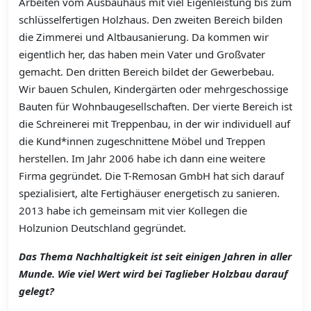
Arbeiten vom Ausbauhaus mit viel Eigenleistung bis zum
schlüsselfertigen Holzhaus. Den zweiten Bereich bilden
die Zimmerei und Altbausanierung. Da kommen wir
eigentlich her, das haben mein Vater und Großvater
gemacht. Den dritten Bereich bildet der Gewerbebau.
Wir bauen Schulen, Kindergärten oder mehrgeschossige
Bauten für Wohnbaugesellschaften. Der vierte Bereich ist
die Schreinerei mit Treppenbau, in der wir individuell auf
die Kund*innen zugeschnittene Möbel und Treppen
herstellen. Im Jahr 2006 habe ich dann eine weitere
Firma gegründet. Die T-Remosan GmbH hat sich darauf
spezialisiert, alte Fertighäuser energetisch zu sanieren.
2013 habe ich gemeinsam mit vier Kollegen die
Holzunion Deutschland gegründet.
Das Thema Nachhaltigkeit ist seit einigen Jahren in aller
Munde. Wie viel Wert wird bei Taglieber Holzbau darauf
gelegt?