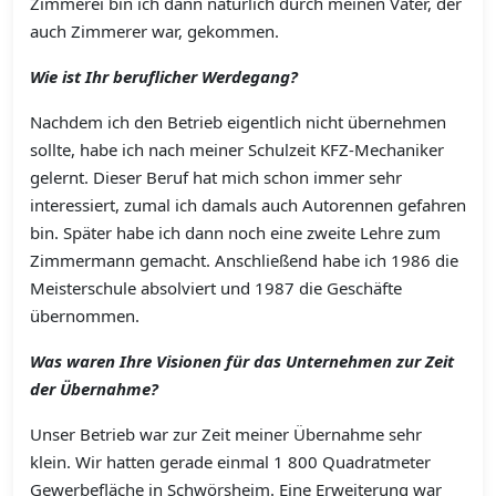
Zimmerei bin ich dann natürlich durch meinen Vater, der
auch Zimmerer war, gekommen.
Wie ist Ihr beruflicher Werdegang?
Nachdem ich den Betrieb eigentlich nicht übernehmen
sollte, habe ich nach meiner Schulzeit KFZ-Mechaniker
gelernt. Dieser Beruf hat mich schon immer sehr
interessiert, zumal ich damals auch Autorennen gefahren
bin. Später habe ich dann noch eine zweite Lehre zum
Zimmermann gemacht. Anschließend habe ich 1986 die
Meisterschule absolviert und 1987 die Geschäfte
übernommen.
Was waren Ihre Visionen für das Unternehmen zur Zeit
der Übernahme?
Unser Betrieb war zur Zeit meiner Übernahme sehr
klein. Wir hatten gerade einmal 1 800 Quadratmeter
Gewerbefläche in Schwörsheim. Eine Erweiterung war