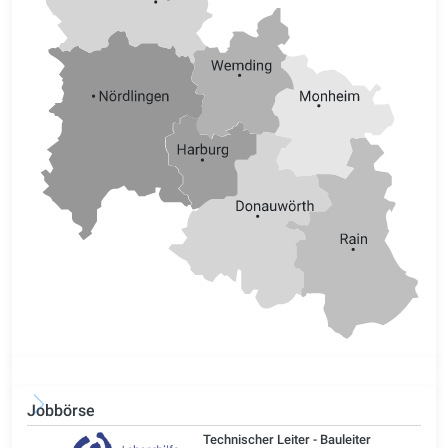
Jobbörse
/d)
Technischer Leiter - Bauleiter