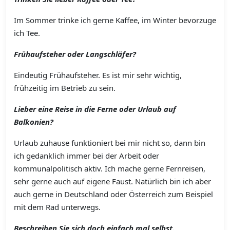
Im Sommer trinke ich gerne Kaffee, im Winter bevorzuge
ich Tee.
Frühaufsteher oder Langschläfer?
Eindeutig Frühaufsteher. Es ist mir sehr wichtig,
frühzeitig im Betrieb zu sein.
Lieber eine Reise in die Ferne oder Urlaub auf
Balkonien?
Urlaub zuhause funktioniert bei mir nicht so, dann bin
ich gedanklich immer bei der Arbeit oder
kommunalpolitisch aktiv. Ich mache gerne Fernreisen,
sehr gerne auch auf eigene Faust. Natürlich bin ich aber
auch gerne in Deutschland oder Österreich zum Beispiel
mit dem Rad unterwegs.
Beschreiben Sie sich doch einfach mal selbst.