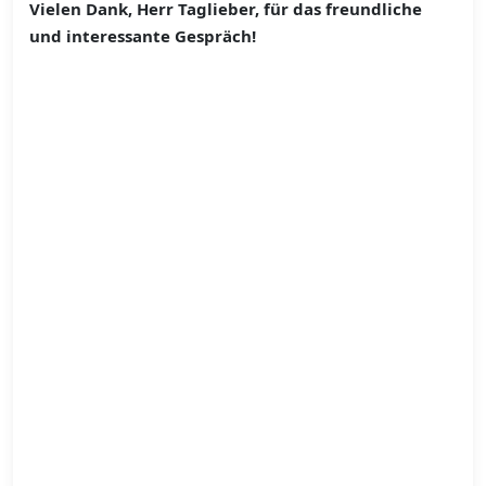
Vielen Dank, Herr Taglieber, für das freundliche
und interessante Gespräch!