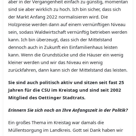
aber in der Vergangenheit einfach zu günstig, momentan
sind sie aber wirklich zu hoch. Ich bin sicher, dass sich
der Markt Anfang 2022 normalisieren wird. Die
Holzpreise werden dann auf einem vernünftigen Niveau
sein, sodass Waldwirtschaft vernünftig betrieben werden
kann. Ich bin überzeugt, dass sich der Mittelstand
dennoch auch in Zukunft ein Einfamilienhaus leisten
kann. Wenn die Grundstücke und die Häuser ein wenig
kleiner werden und wir das Niveau ein wenig
zurückfahren, dann kann sich der Mittelstand das leisten.
Sie sind auch politisch aktiv und sitzen seit fast 25
Jahren für die CSU im Kreistag und sind seit 2002
Mitglied des Oettinger Stadtrats.
Erinnern Sie sich noch an Ihre Anfangszeit in der Politik?
Ein großes Thema im Kreistag war damals die
Müllentsorgung im Landkreis. Gott sei Dank haben wir