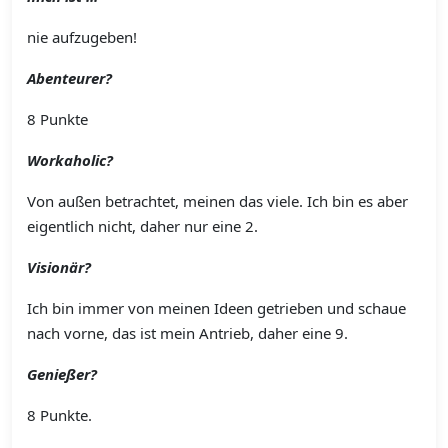
nie aufzugeben!
Abenteurer?
8 Punkte
Workaholic?
Von außen betrachtet, meinen das viele. Ich bin es aber
eigentlich nicht, daher nur eine 2.
Visionär?
Ich bin immer von meinen Ideen getrieben und schaue
nach vorne, das ist mein Antrieb, daher eine 9.
Genießer?
8 Punkte.