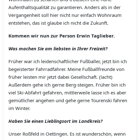
Aufenthaltsqualität zu garantieren. Anders als in der
Vergangenheit soll hier nicht nur einfach Wohnraum
entstehen, das ist glaube ich nicht die Zukunft.
Kommen wir nun zur Person Erwin Taglieber.
Was machen Sie am liebsten in Ihrer Freizeit?
Früher war ich leidenschaftlicher Fußballer, jetzt bin ich
begeisterter Fahrradfahrer. Meine Fußballfreunde von
früher leisten mir jetzt dabei Gesellschaft. (lacht)
Außerdem gehe ich gerne Berg-steigen. Früher bin ich
viel Ski-Abfahrt gefahren, mittlerweile lasse ich es aber
gemütlicher angehen und gehe gerne Tourenski fahren
im Winter.
Haben Sie einen Lieblingsort im Landkreis?
Unser Roßfeld in Oettingen. Es ist wunderschön, wenn