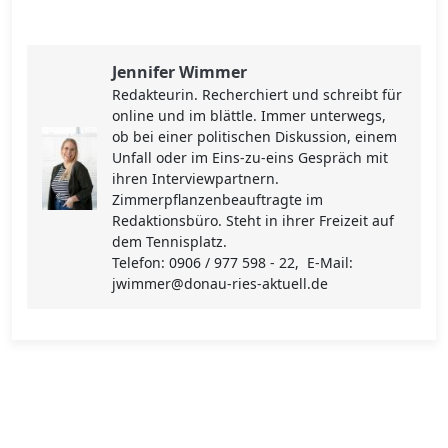
Jennifer Wimmer
Redakteurin. Recherchiert und schreibt für
online und im blättle. Immer unterwegs,
ob bei einer politischen Diskussion, einem
Unfall oder im Eins-zu-eins Gespräch mit
ihren Interviewpartnern.
Zimmerpflanzenbeauftragte im
Redaktionsbüro. Steht in ihrer Freizeit auf
dem Tennisplatz.
Telefon: 0906 / 977 598 - 22, E-Mail:
jwimmer@donau-ries-aktuell.de