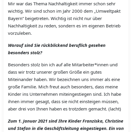
Mir war das Thema Nachhaltigkeit immer schon sehr
wichtig. Wir sind schon im Jahr 2000 dem „Umweltpakt
Bayern“ beigetreten. Wichtig ist nicht nur über
Nachhaltigkeit zu reden, sondern es im eigenen Betrieb
vorzuleben.
Worauf sind Sie rückblickend beruflich gesehen
besonders stolz?
Besonders stolz bin ich auf alle Mitarbeiter*innen und
dass wir trotz unserer großen Größe ein gutes
Miteinander haben. Wir bezeichnen uns immer als eine
große Familie. Mich freut auch besonders, dass meine
Kinder ins Unternehmen miteingestiegen sind. Ich habe
ihnen immer gesagt, dass sie nicht einsteigen müssen,
aber drei von Ihnen haben es trotzdem gemacht. (lacht)
Zum 1. Januar 2021 sind Ihre Kinder Franziska, Christine
und Stefan in die Geschäftsleitung eingestiegen. Ein von