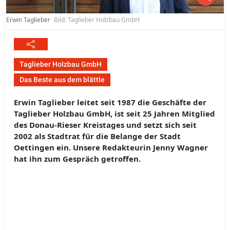
Erwin Taglieber
Bild: Taglieber Holzbau GmbH
Taglieber Holzbau GmbH
Das Beste aus dem blättle
Erwin Taglieber leitet seit 1987 die Geschäfte der
Taglieber Holzbau GmbH, ist seit 25 Jahren Mitglied
des Donau-Rieser Kreistages und setzt sich seit
2002 als Stadtrat für die Belange der Stadt
Oettingen ein. Unsere Redakteurin Jenny Wagner
hat ihn zum Gespräch getroffen.