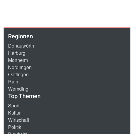
Regionen
Donauwörth
Harburg
Monheim
Nördlingen
Oettingen
Rain
Wemding
Top Themen
Sport
Kultur
Wirtschaft
Politik