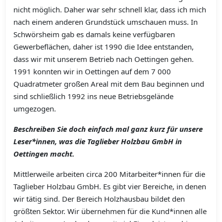
nicht möglich. Daher war sehr schnell klar, dass ich mich
nach einem anderen Grundstück umschauen muss. In
Schwörsheim gab es damals keine verfügbaren
Gewerbeflächen, daher ist 1990 die Idee entstanden,
dass wir mit unserem Betrieb nach Oettingen gehen.
1991 konnten wir in Oettingen auf dem 7 000
Quadratmeter großen Areal mit dem Bau beginnen und
sind schließlich 1992 ins neue Betriebsgelände
umgezogen.
Beschreiben Sie doch einfach mal ganz kurz für unsere
Leser*innen, was die Taglieber Holzbau GmbH in
Oettingen macht.
Mittlerweile arbeiten circa 200 Mitarbeiter*innen für die
Taglieber Holzbau GmbH. Es gibt vier Bereiche, in denen
wir tätig sind. Der Bereich Holzhausbau bildet den
größten Sektor. Wir übernehmen für die Kund*innen alle