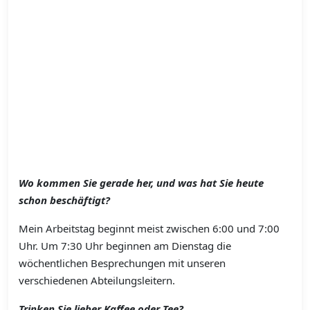
Wo kommen Sie gerade her, und was hat Sie heute
schon beschäftigt?
Mein Arbeitstag beginnt meist zwischen 6:00 und 7:00
Uhr. Um 7:30 Uhr beginnen am Dienstag die
wöchentlichen Besprechungen mit unseren
verschiedenen Abteilungsleitern.
Trinken Sie lieber Kaffee oder Tee?