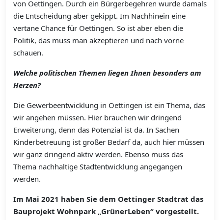
von Oettingen. Durch ein Bürgerbegehren wurde damals
die Entscheidung aber gekippt. Im Nachhinein eine
vertane Chance für Oettingen. So ist aber eben die
Politik, das muss man akzeptieren und nach vorne
schauen.
Welche politischen Themen liegen Ihnen besonders am
Herzen?
Die Gewerbeentwicklung in Oettingen ist ein Thema, das
wir angehen müssen. Hier brauchen wir dringend
Erweiterung, denn das Potenzial ist da. In Sachen
Kinderbetreuung ist großer Bedarf da, auch hier müssen
wir ganz dringend aktiv werden. Ebenso muss das
Thema nachhaltige Stadtentwicklung angegangen
werden.
Im Mai 2021 haben Sie dem Oettinger Stadtrat das
Bauprojekt Wohnpark „GrünerLeben“ vorgestellt.