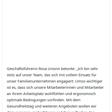
Geschäftsführerin Rosa Unsinn betonte: „Ich bin sehr
stolz auf unser Team, das sich mit vollem Einsatz für
unser Familienunternehmen engagiert. Umso wichtiger
ist es, dass sich unsere Mitarbeiterinnen und Mitarbeiter
an ihrem Arbeitsplatz wohlfühlen und ergonomisch
optimale Bedingungen vorfinden. Mit dem
Gesundheitstag und weiteren Angeboten wollen wir