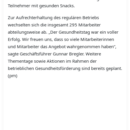
Teilnehmer mit gesunden Snacks.
Zur Aufrechterhaltung des regulären Betriebs
wechselten sich die insgesamt 295 Mitarbeiter
abteilungsweise ab. „Der Gesundheitstag war ein voller
Erfolg. Wir freuen uns, dass so viele Mitarbeiterinnen
und Mitarbeiter das Angebot wahrgenommen haben“,
sagte Geschäftsführer Gunnar Bregler. Weitere
Thementage sowie Aktionen im Rahmen der
betrieblichen Gesundheitsförderung sind bereits geplant.
(pm)