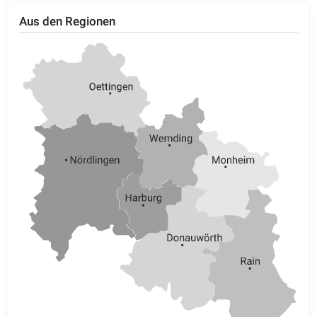
Aus den Regionen