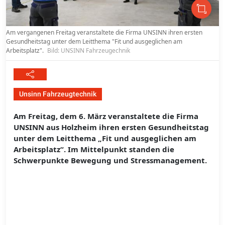
Am vergangenen Freitag veranstaltete die Firma UNSINN ihren ersten
Gesundheitstag unter dem Leitthema "Fit und ausgeglichen am
Arbeitsplatz".
Bild: UNSINN Fahrzeugechnik
Unsinn Fahrzeugtechnik
Am Freitag, dem 6. März veranstaltete die Firma
UNSINN aus Holzheim ihren ersten Gesundheitstag
unter dem Leitthema „Fit und ausgeglichen am
Arbeitsplatz“. Im Mittelpunkt standen die
Schwerpunkte Bewegung und Stressmanagement.