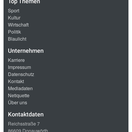
Top Themen
Sport
Kultur
Wirtschaft
Politik
Blaulicht
Unternehmen
Karriere
Impressum
Datenschutz
Kontakt
Mediadaten
Netiquette
Über uns
Kontaktdaten
Reichsstraße 7
86609 Donauwörth