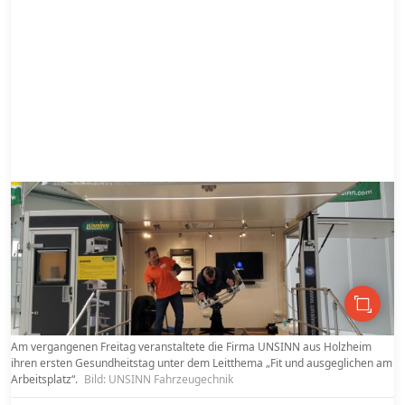
Am vergangenen Freitag veranstaltete die Firma UNSINN aus Holzheim
ihren ersten Gesundheitstag unter dem Leitthema „Fit und ausgeglichen am
Arbeitsplatz“.
Bild: UNSINN Fahrzeugechnik