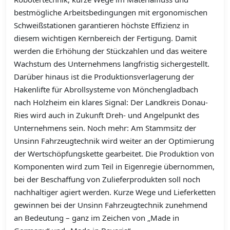
bestmögliche Arbeitsbedingungen mit ergonomischen
Schweißstationen garantieren höchste Effizienz in
diesem wichtigen Kernbereich der Fertigung. Damit
werden die Erhöhung der Stückzahlen und das weitere
Wachstum des Unternehmens langfristig sichergestellt.
Darüber hinaus ist die Produktionsverlagerung der
Hakenlifte für Abrollsysteme von Mönchengladbach
nach Holzheim ein klares Signal: Der Landkreis Donau-
Ries wird auch in Zukunft Dreh- und Angelpunkt des
Unternehmens sein. Noch mehr: Am Stammsitz der
Unsinn Fahrzeugtechnik wird weiter an der Optimierung
der Wertschöpfungskette gearbeitet. Die Produktion von
Komponenten wird zum Teil in Eigenregie übernommen,
bei der Beschaffung von Zulieferprodukten soll noch
nachhaltiger agiert werden. Kurze Wege und Lieferketten
gewinnen bei der Unsinn Fahrzeugtechnik zunehmend
an Bedeutung – ganz im Zeichen von „Made in