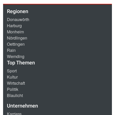
Regionen
Donauwörth
Harburg
Monheim
Nördlingen
Oettingen
Rain
Wemding
Top Themen
Sport
Kultur
Wirtschaft
Politik
Blaulicht
Unternehmen
Karriere