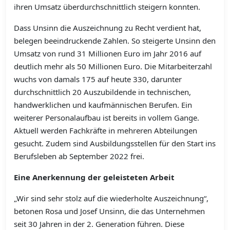
ihren Umsatz überdurchschnittlich steigern konnten.
Dass Unsinn die Auszeichnung zu Recht verdient hat,
belegen beeindruckende Zahlen. So steigerte Unsinn den
Umsatz von rund 31 Millionen Euro im Jahr 2016 auf
deutlich mehr als 50 Millionen Euro. Die Mitarbeiterzahl
wuchs von damals 175 auf heute 330, darunter
durchschnittlich 20 Auszubildende in technischen,
handwerklichen und kaufmännischen Berufen. Ein
weiterer Personalaufbau ist bereits in vollem Gange.
Aktuell werden Fachkräfte in mehreren Abteilungen
gesucht. Zudem sind Ausbildungsstellen für den Start ins
Berufsleben ab September 2022 frei.
Eine Anerkennung der geleisteten Arbeit
„Wir sind sehr stolz auf die wiederholte Auszeichnung“,
betonen Rosa und Josef Unsinn, die das Unternehmen
seit 30 Jahren in der 2. Generation führen. Diese