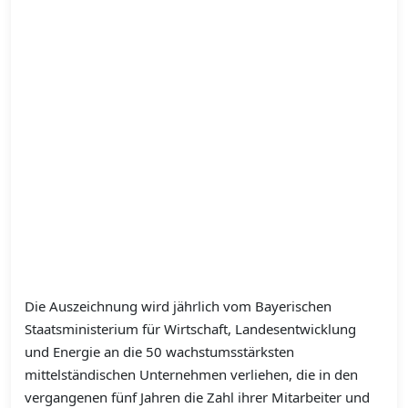
Die Auszeichnung wird jährlich vom Bayerischen
Staatsministerium für Wirtschaft, Landesentwicklung
und Energie an die 50 wachstumsstärksten
mittelständischen Unternehmen verliehen, die in den
vergangenen fünf Jahren die Zahl ihrer Mitarbeiter und