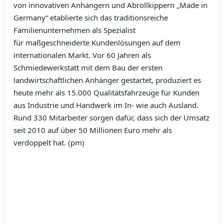
von innovativen Anhängern und Abrollkippern „Made in
Germany“ etablierte sich das traditionsreiche
Familienunternehmen als Spezialist
für maßgeschneiderte Kundenlösungen auf dem
internationalen Markt. Vor 60 Jahren als
Schmiedewerkstatt mit dem Bau der ersten
landwirtschaftlichen Anhänger gestartet, produziert es
heute mehr als 15.000 Qualitätsfahrzeuge für Kunden
aus Industrie und Handwerk im In- wie auch Ausland.
Rund 330 Mitarbeiter sorgen dafür, dass sich der Umsatz
seit 2010 auf über 50 Millionen Euro mehr als
verdoppelt hat. (pm)