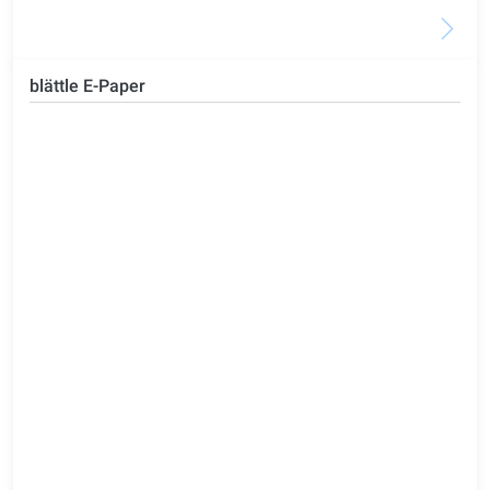
blättle E-Paper